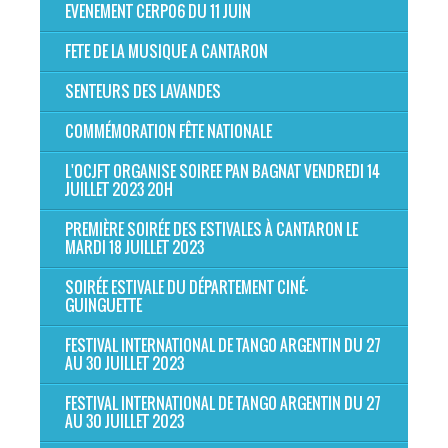
EVENEMENT CERP06 DU 11 JUIN
FETE DE LA MUSIQUE A CANTARON
SENTEURS DES LAVANDES
COMMÉMORATION FÊTE NATIONALE
L'OCJFT ORGANISE SOIREE PAN BAGNAT VENDREDI 14
JUILLET 2023 20H
PREMIÈRE SOIRÉE DES ESTIVALES À CANTARON LE
MARDI 18 JUILLET 2023
SOIRÉE ESTIVALE DU DÉPARTEMENT CINÉ-
GUINGUETTE
FESTIVAL INTERNATIONAL DE TANGO ARGENTIN DU 27
AU 30 JUILLET 2023
FESTIVAL INTERNATIONAL DE TANGO ARGENTIN DU 27
AU 30 JUILLET 2023