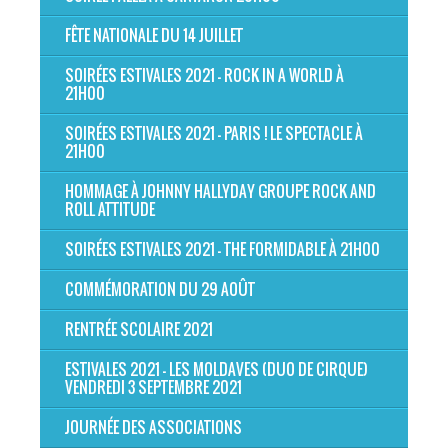
FÊTE NATIONALE DU 14 JUILLET
SOIRÉES ESTIVALES 2021 - ROCK IN A WORLD À
21H00
SOIRÉES ESTIVALES 2021 - PARIS ! LE SPECTACLE À
21H00
HOMMAGE À JOHNNY HALLYDAY GROUPE ROCK AND
ROLL ATTITUDE
SOIRÉES ESTIVALES 2021 - THE FORMIDABLE À 21H00
COMMÉMORATION DU 29 AOÛT
RENTRÉE SCOLAIRE 2021
ESTIVALES 2021 - LES MOLDAVES (DUO DE CIRQUE)
VENDREDI 3 SEPTEMBRE 2021
JOURNÉE DES ASSOCIATIONS