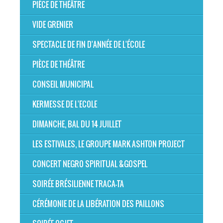
PIÈCE DE THÉÂTRE
VIDE GRENIER
SPECTACLE DE FIN D'ANNÉE DE L'ÉCOLE
PIÈCE DE THÉÂTRE
CONSEIL MUNICIPAL
KERMESSE DE L'ECOLE
DIMANCHE, BAL DU 14 JUILLET
LES ESTIVALES, LE GROUPE MARK ASHTON PROJECT
CONCERT NEGRO SPIRITUAL &GOSPEL
SOIRÉE BRÉSILIENNE TRACA-TA
CÉRÉMONIE DE LA LIBÉRATION DES PAILLONS