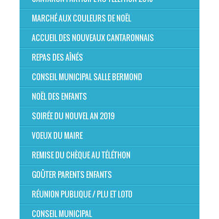
MARCHÉ AUX COULEURS DE NOËL
ACCUEIL DES NOUVEAUX CANTARONNAIS
REPAS DES AÎNÉS
CONSEIL MUNICIPAL SALLE BERMOND
NOËL DES ENFANTS
SOIRÉE DU NOUVEL AN 2019
VOEUX DU MAIRE
REMISE DU CHÈQUE AU TÉLÉTHON
GOÛTER PARENTS ENFANTS
RÉUNION PUBLIQUE / PLU ET LOTO
CONSEIL MUNICIPAL