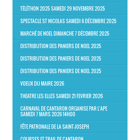
TÉLÉTHON 2025 SAMEDI 29 NOVEMBRE 2025
SPECTACLE ST NICOLAS SAMEDI 6 DÉCEMBRE 2025
MARCHÉ DE NOEL DIMANCHE 7 DÉCEMBRE 2025
DISTRIBUTION DES PANIERS DE NOEL 2025
DISTRIBUTION DES PANIERS DE NOEL 2025
DISTRIBUTION DES PANIERS DE NOEL 2025
VOEUX DU MAIRE 2026
THEATRE LES ELLES SAMEDI 21 FEVRIER 2026
CARNAVAL DE CANTARON ORGANISE PAR L'APE
SAMEDI 7 MARS 2026 14H00
FÊTE PATRONALE DE LA SAINT-JOSEPH
COURSES ET TRAIL DE CANTARON