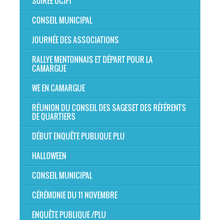
SOIRÉE OCJFT
CONSEIL MUNICIPAL
JOURNÉE DES ASSOCIATIONS
RALLYE MENTONNAIS ET DÉPART POUR LA
CAMARGUE
WE EN CAMARGUE
RÉUNION DU CONSEIL DES SAGESET DES RÉFÉRENTS
DE QUARTIERS
DÉBUT ENQUÊTE PUBLIQUE PLU
HALLOWEEN
CONSEIL MUNICIPAL
CÉRÉMONIE DU 11 NOVEMBRE
ENQUÊTE PUBLIQUE /PLU