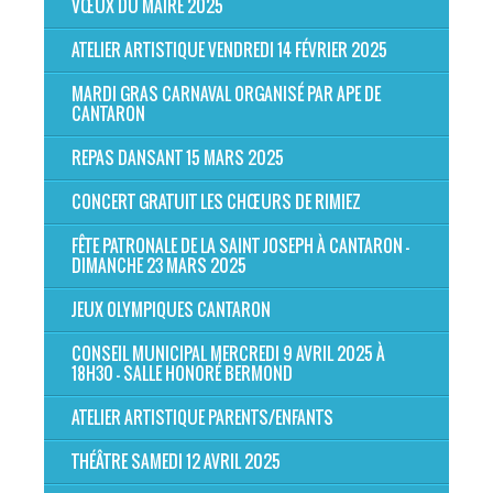
VŒUX DU MAIRE 2025
ATELIER ARTISTIQUE VENDREDI 14 FÉVRIER 2025
MARDI GRAS CARNAVAL ORGANISÉ PAR APE DE
CANTARON
REPAS DANSANT 15 MARS 2025
CONCERT GRATUIT LES CHŒURS DE RIMIEZ
FÊTE PATRONALE DE LA SAINT JOSEPH À CANTARON -
DIMANCHE 23 MARS 2025
JEUX OLYMPIQUES CANTARON
CONSEIL MUNICIPAL MERCREDI 9 AVRIL 2025 À
18H30 - SALLE HONORÉ BERMOND
ATELIER ARTISTIQUE PARENTS/ENFANTS
THÉÂTRE SAMEDI 12 AVRIL 2025