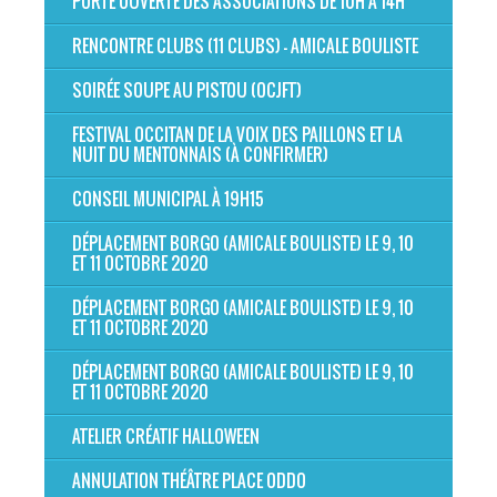
PORTE OUVERTE DES ASSOCIATIONS DE 10H À 14H
RENCONTRE CLUBS (11 CLUBS) - AMICALE BOULISTE
SOIRÉE SOUPE AU PISTOU (OCJFT)
FESTIVAL OCCITAN DE LA VOIX DES PAILLONS ET LA
NUIT DU MENTONNAIS (À CONFIRMER)
CONSEIL MUNICIPAL À 19H15
DÉPLACEMENT BORGO (AMICALE BOULISTE) LE 9, 10
ET 11 OCTOBRE 2020
DÉPLACEMENT BORGO (AMICALE BOULISTE) LE 9, 10
ET 11 OCTOBRE 2020
DÉPLACEMENT BORGO (AMICALE BOULISTE) LE 9, 10
ET 11 OCTOBRE 2020
ATELIER CRÉATIF HALLOWEEN
ANNULATION THÉÂTRE PLACE ODDO