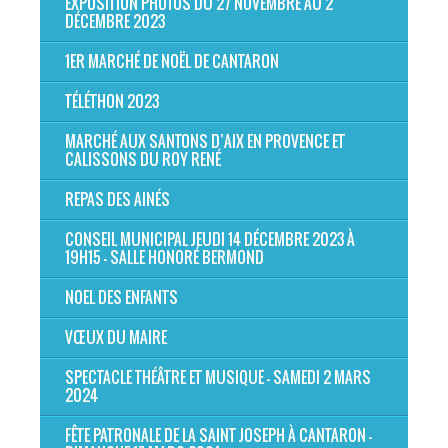
EXPOSITION PHOTOS DU 27 NOVEMBRE AU 2
DÉCEMBRE 2023
1ER MARCHÉ DE NOËL DE CANTARON
TÉLÉTHON 2023
MARCHÉ AUX SANTONS D’AIX EN PROVENCE ET
CALISSONS DU ROY RENÉ
REPAS DES AINÉS
CONSEIL MUNICIPAL JEUDI 14 DÉCEMBRE 2023 À
19H15 - SALLE HONORÉ BERMOND
NOEL DES ENFANTS
VŒUX DU MAIRE
SPECTACLE THÉÂTRE ET MUSIQUE - SAMEDI 2 MARS
2024
FÊTE PATRONALE DE LA SAINT JOSEPH À CANTARON -