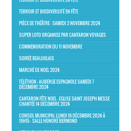
TERROIR ET BIODIVERSITÉ EN FÊTE
PIÈCE DE THÉÂTRE - SAMEDI 2 NOVEMBRE 2024
SUPER LOTO ORGANISE PAR CANTARON VOYAGES
COMMEMORATION DU 11 NOVEMBRE
SOIRÉE BEAUJOLAIS
MARCHÉ DE NOEL 2024
TÉLÉTHON - AUBERGE ESPAGNOLE SAMEDI 7
DÉCEMBRE 2024
CANTARON FÊTE NOEL - EGLISE SAINT JOSEPH MESSE
CHANTÉE 14 DÉCEMBRE 2024
CONSEIL MUNICIPAL LUNDI 16 DÉCEMBRE 2024 À
19H15 - SALLE HONORÉ BERMOND