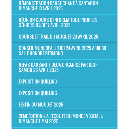
DÉMONSTRATION DANSE CHANT À CANTARON
DIMANCHE 13 AVRIL 2025
RÉUNION COURS D'INFORMATIQUE POUR LES
SÉNIORS JEUDI 17 AVRIL 2025
COURSE ET TRAIL DU MUGUET 20 AVRIL 2025
CONSEIL MUNICIPAL JEUDI 24 AVRIL 2025 À 18H30 -
SALLE HONORÉ BERMOND
REPAS DANSANT FIDEUA ORGANISÉ PAR OCJFT
SAMEDI 26 AVRIL 2025
EXPOSITION QUILLING
EXPOSITION QUILLING
FESTIN DU MUGUET 2025
2EME ÉDITION « A L’ECOUTE DU MONDE VEGETAL »
DIMANCHE 4 MAI 2025