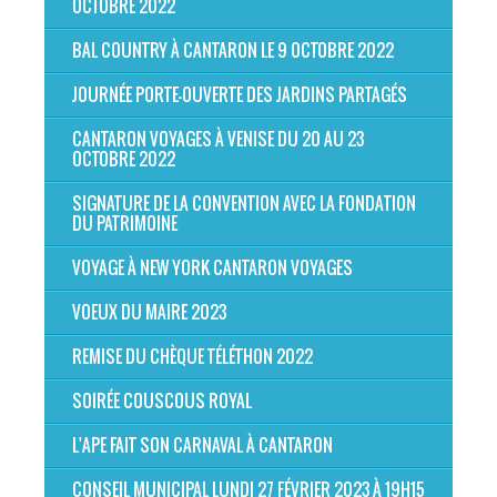
OCTOBRE 2022
BAL COUNTRY À CANTARON LE 9 OCTOBRE 2022
JOURNÉE PORTE-OUVERTE DES JARDINS PARTAGÉS
CANTARON VOYAGES À VENISE DU 20 AU 23
OCTOBRE 2022
SIGNATURE DE LA CONVENTION AVEC LA FONDATION
DU PATRIMOINE
VOYAGE À NEW YORK CANTARON VOYAGES
VOEUX DU MAIRE 2023
REMISE DU CHÈQUE TÉLÉTHON 2022
SOIRÉE COUSCOUS ROYAL
L'APE FAIT SON CARNAVAL À CANTARON
CONSEIL MUNICIPAL LUNDI 27 FÉVRIER 2023 À 19H15