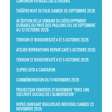
CANTARON VOYAGES LACS ITALIENS
THÉÂTRE NUIT DE FOLIE SAMEDI 20 SEPTEMBRE 2025
4E ÉDITION DE LA SEMAINE DU DÉVELOPPEMENT
DURABLE DU PAYS DES PAILLONS DU 28 SEPTEMBRE
AU 12 OCTOBRE 2025
TERROIR ET BIODIVERSITÉ 4 ET 5 OCTOBRE 2025
ATELIER REPARATIONS REPAIR CAFE 5 OCTOBRE 2025
TERROIR ET BIODIVERSITÉ 4 ET 5 OCTOBRE 2025
SUPER LOTO A CANTARON
COMMÉMORATION DU 11 NOVEMBRE 2025
PROJECTION VENDREDI 21 NOVEMBRE "VERS UNE
SÉCURITÉ SOCIALE DE L'ALIMENTATION "
REPAS DANSANT BEAUJOLAIS NOUVEAU SAMEDI 22
NOVEMBRE 2025