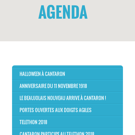
AGENDA
HALLOWEEN À CANTARON
ANNIVERSAIRE DU 11 NOVEMBRE 1918
LE BEAUJOLAIS NOUVEAU ARRIVE À CANTARON !
PORTES OUVERTES AUX DOIGTS AGILES
TELETHON 2018
CANTARON PARTICIPE AU TELETHON 2018