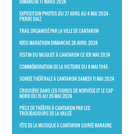
DIMANCHE 17 MARS 2024
EXPOSITION PHOTOS DU 27 AVRIL AU 4 MAI 2024 -
PIERRE DIAZ
TRAIL ORGANISÉ PAR LA VILLE DE CANTARON
KIDS MARATHON DIMANCHE 28 AVRIL 2024
FESTIN DU MUGUET À CANTARON CE 1ER MAI 2024
COMMÉMORATION DE LA VICTOIRE DU 8 MAI 1945
SOIRÉE THÉÂTRALE À CANTARON SAMEDI 11 MAI 2024
CROISIÈRE DANS LES FJORDS DE NORVÈGE ET LE CAP
NORD DU 15 AU 26 MAI 2024
PIÈCE DE THÉÂTRE À CANTARON PAR LES
TROUBADOURS DE LA VALLÉE
FÊTE DE LA MUSIQUE À CANTARON SOIRÉE KARAOKE