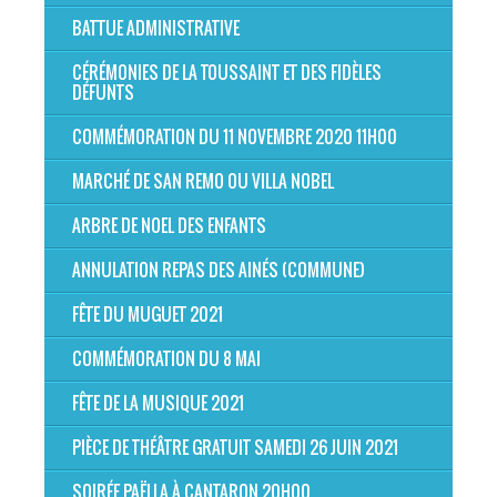
BATTUE ADMINISTRATIVE
CÉRÉMONIES DE LA TOUSSAINT ET DES FIDÈLES
DÉFUNTS
COMMÉMORATION DU 11 NOVEMBRE 2020 11H00
MARCHÉ DE SAN REMO OU VILLA NOBEL
ARBRE DE NOEL DES ENFANTS
ANNULATION REPAS DES AINÉS (COMMUNE)
FÊTE DU MUGUET 2021
COMMÉMORATION DU 8 MAI
FÊTE DE LA MUSIQUE 2021
PIÈCE DE THÉÂTRE GRATUIT SAMEDI 26 JUIN 2021
SOIRÉE PAËLLA À CANTARON 20H00