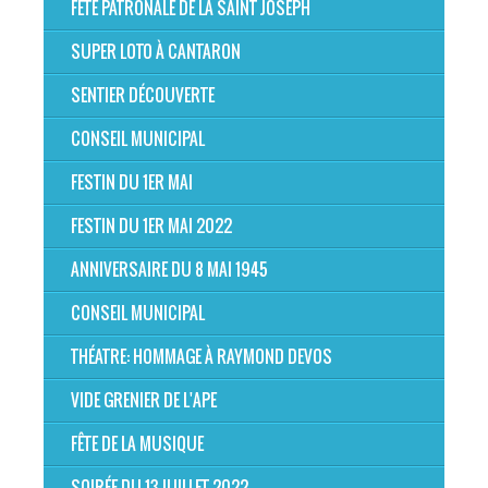
FÊTE PATRONALE DE LA SAINT JOSEPH
SUPER LOTO À CANTARON
SENTIER DÉCOUVERTE
CONSEIL MUNICIPAL
FESTIN DU 1ER MAI
FESTIN DU 1ER MAI 2022
ANNIVERSAIRE DU 8 MAI 1945
CONSEIL MUNICIPAL
THÉATRE: HOMMAGE À RAYMOND DEVOS
VIDE GRENIER DE L'APE
FÊTE DE LA MUSIQUE
SOIRÉE DU 13 JUILLET 2022