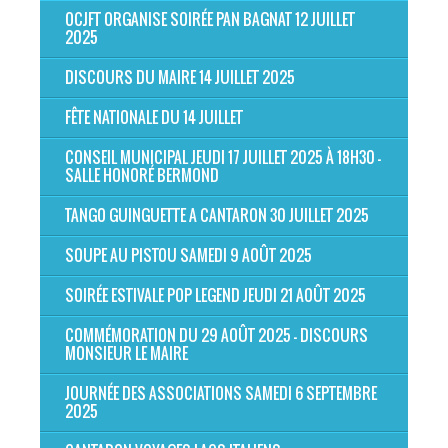
OCJFT ORGANISE SOIRÉE PAN BAGNAT 12 JUILLET
2025
DISCOURS DU MAIRE 14 JUILLET 2025
FÊTE NATIONALE DU 14 JUILLET
CONSEIL MUNICIPAL JEUDI 17 JUILLET 2025 À 18H30 -
SALLE HONORÉ BERMOND
TANGO GUINGUETTE A CANTARON 30 JUILLET 2025
SOUPE AU PISTOU SAMEDI 9 AOÛT 2025
SOIRÉE ESTIVALE POP LEGEND JEUDI 21 AOÛT 2025
COMMÉMORATION DU 29 AOÛT 2025 - DISCOURS
MONSIEUR LE MAIRE
JOURNÉE DES ASSOCIATIONS SAMEDI 6 SEPTEMBRE
2025