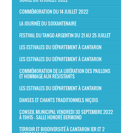
COMMÉMORATION DU 14 JUILLET 2022
LA JOURNÉE DU SOIXANTENAIRE
FESTIVAL DU TANGO ARGENTIN DU 21 AU 25 JUILLET
LES ESTIVALES DU DÉPARTEMENT À CANTARON
LES ESTIVALES DU DÉPARTEMENT À CANTARON
COMMÉMORATION DE LA LIBÉRATION DES PAILLONS
ET HOMMAGE AUX RÉSISTANTS
LES ESTIVALES DU DÉPARTEMENT À CANTARON
DANSES ET CHANTS TRADITIONNELS NIÇOIS
CONSEIL MUNICIPAL VENDREDI 30 SEPTEMBRE 2022
À 19H15 - SALLE HONORÉ BERMOND
TERROIR ET BIODIVERSITÉ À CANTARON 1ER ET 2