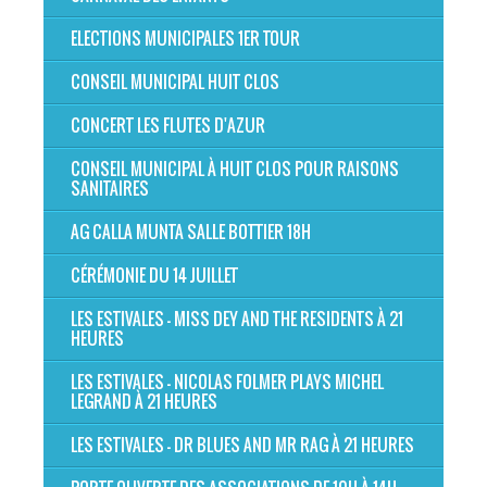
ELECTIONS MUNICIPALES 1ER TOUR
CONSEIL MUNICIPAL HUIT CLOS
CONCERT LES FLUTES D'AZUR
CONSEIL MUNICIPAL À HUIT CLOS POUR RAISONS
SANITAIRES
AG CALLA MUNTA SALLE BOTTIER 18H
CÉRÉMONIE DU 14 JUILLET
LES ESTIVALES - MISS DEY AND THE RESIDENTS À 21
HEURES
LES ESTIVALES - NICOLAS FOLMER PLAYS MICHEL
LEGRAND À 21 HEURES
LES ESTIVALES - DR BLUES AND MR RAG À 21 HEURES