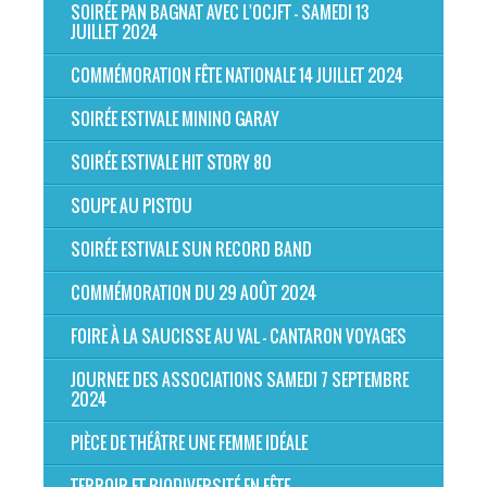
SOIRÉE PAN BAGNAT AVEC L'OCJFT - SAMEDI 13
JUILLET 2024
COMMÉMORATION FÊTE NATIONALE 14 JUILLET 2024
SOIRÉE ESTIVALE MININO GARAY
SOIRÉE ESTIVALE HIT STORY 80
SOUPE AU PISTOU
SOIRÉE ESTIVALE SUN RECORD BAND
COMMÉMORATION DU 29 AOÛT 2024
FOIRE À LA SAUCISSE AU VAL - CANTARON VOYAGES
JOURNEE DES ASSOCIATIONS SAMEDI 7 SEPTEMBRE
2024
PIÈCE DE THÉÂTRE UNE FEMME IDÉALE
TERROIR ET BIODIVERSITÉ EN FÊTE