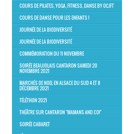
COURS DE PILATES, YOGA, FITNESS, DANSE BY OCJFT
COURS DE DANSE POUR LES ENFANTS !
JOURNÉE DE LA BIODIVERSITÉ
JOURNÉE DE LA BIODIVERSITÉ
COMMÉMORATION DU 11 NOVEMBRE
SOIRÉE BEAUJOLAIS CANTARON SAMEDI 20
NOVEMBRE 2021
MARCHÉS DE NOEL EN ALSACE DU SUD 4 ET 8
DÉCEMBRE 2021
TÉLÉTHON 2021
THÉÂTRE SUR CANTARON "MAMANS AND CO!"
SOIRÉE CABARET