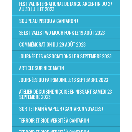
FESTIVAL INTERNATIONAL DE TANGO ARGENTIN DU 27
AU 30 JUILLET 2023
SOUPE AU PISTOU À CANTARON !
3E ESTIVALES TWO MUCH FUNK LE 19 AOÛT 2023
COMMÉMORATION DU 29 AOÛT 2023
JOURNÉE DES ASSOCIATIONS LE 9 SEPTEMBRE 2023
ARTICLE SUR NICE MATIN
JOURNÉES DU PATRIMOINE LE 16 SEPTEMBRE 2023
ATELIER DE CUISINE NIÇOISE EN NISSART SAMEDI 23
SEPTEMBRE 2023
SORTIE TRAIN À VAPEUR (CANTARON VOYAGES)
TERROIR ET BIODIVERSITÉ À CANTARON