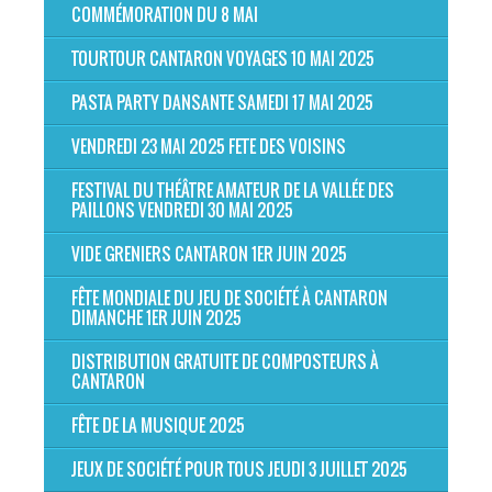
COMMÉMORATION DU 8 MAI
TOURTOUR CANTARON VOYAGES 10 MAI 2025
PASTA PARTY DANSANTE SAMEDI 17 MAI 2025
VENDREDI 23 MAI 2025 FETE DES VOISINS
FESTIVAL DU THÉÂTRE AMATEUR DE LA VALLÉE DES
PAILLONS VENDREDI 30 MAI 2025
VIDE GRENIERS CANTARON 1ER JUIN 2025
FÊTE MONDIALE DU JEU DE SOCIÉTÉ À CANTARON
DIMANCHE 1ER JUIN 2025
DISTRIBUTION GRATUITE DE COMPOSTEURS À
CANTARON
FÊTE DE LA MUSIQUE 2025
JEUX DE SOCIÉTÉ POUR TOUS JEUDI 3 JUILLET 2025