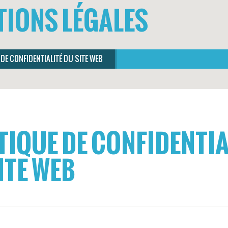
IONS LÉGALES
 DE CONFIDENTIALITÉ DU SITE WEB
TIQUE DE CONFIDENTIA
ITE WEB