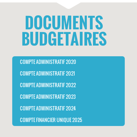
DOCUMENTS
BUDGETAIRES
COMPTE ADMINISTRATIF 2020
COMPTE ADMINISTRATIF 2021
COMPTE ADMINISTRATIF 2022
COMPTE ADMINISTRATIF 2023
COMPTE ADMINISTRATIF 2024
COMPTE FINANCIER UNIQUE 2025