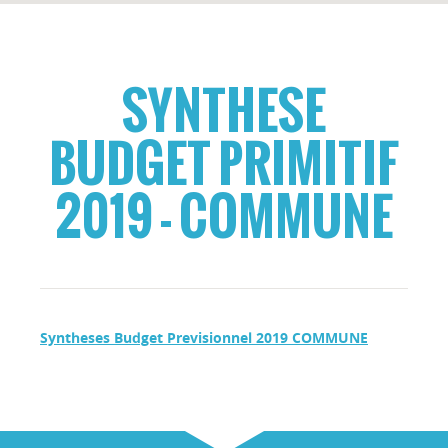
SYNTHESE
BUDGET PRIMITIF
2019 - COMMUNE
Syntheses Budget Previsionnel 2019 COMMUNE