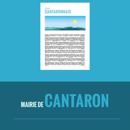
CANTARON
MAIRIE DE