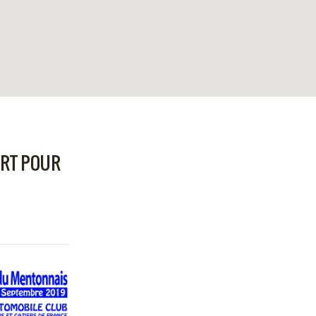
ART POUR