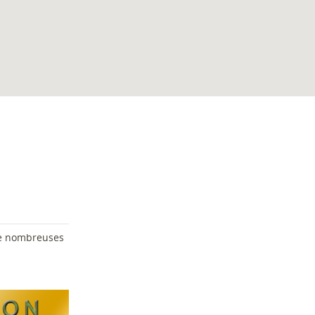
de nombreuses