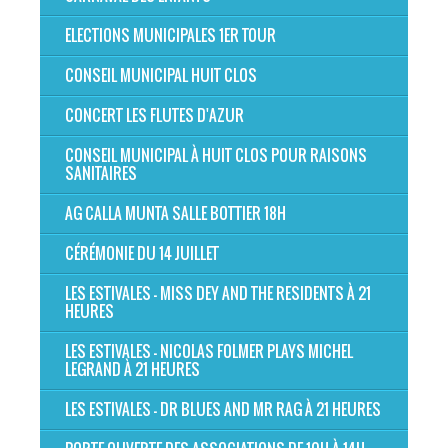
ELECTIONS MUNICIPALES 1ER TOUR
CONSEIL MUNICIPAL HUIT CLOS
CONCERT LES FLUTES D'AZUR
CONSEIL MUNICIPAL À HUIT CLOS POUR RAISONS
SANITAIRES
AG CALLA MUNTA SALLE BOTTIER 18H
CÉRÉMONIE DU 14 JUILLET
LES ESTIVALES - MISS DEY AND THE RESIDENTS À 21
HEURES
LES ESTIVALES - NICOLAS FOLMER PLAYS MICHEL
LEGRAND À 21 HEURES
LES ESTIVALES - DR BLUES AND MR RAG À 21 HEURES