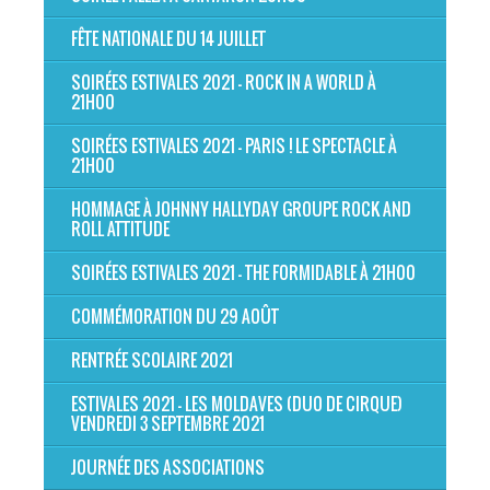
FÊTE NATIONALE DU 14 JUILLET
SOIRÉES ESTIVALES 2021 - ROCK IN A WORLD À
21H00
SOIRÉES ESTIVALES 2021 - PARIS ! LE SPECTACLE À
21H00
HOMMAGE À JOHNNY HALLYDAY GROUPE ROCK AND
ROLL ATTITUDE
SOIRÉES ESTIVALES 2021 - THE FORMIDABLE À 21H00
COMMÉMORATION DU 29 AOÛT
RENTRÉE SCOLAIRE 2021
ESTIVALES 2021 - LES MOLDAVES (DUO DE CIRQUE)
VENDREDI 3 SEPTEMBRE 2021
JOURNÉE DES ASSOCIATIONS