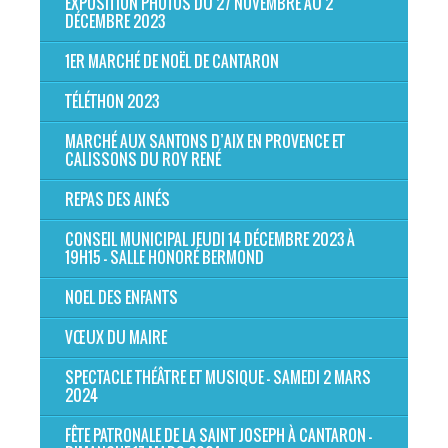
EXPOSITION PHOTOS DU 27 NOVEMBRE AU 2
DÉCEMBRE 2023
1ER MARCHÉ DE NOËL DE CANTARON
TÉLÉTHON 2023
MARCHÉ AUX SANTONS D’AIX EN PROVENCE ET
CALISSONS DU ROY RENÉ
REPAS DES AINÉS
CONSEIL MUNICIPAL JEUDI 14 DÉCEMBRE 2023 À
19H15 - SALLE HONORÉ BERMOND
NOEL DES ENFANTS
VŒUX DU MAIRE
SPECTACLE THÉÂTRE ET MUSIQUE - SAMEDI 2 MARS
2024
FÊTE PATRONALE DE LA SAINT JOSEPH À CANTARON -