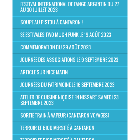
FESTIVAL INTERNATIONAL DE TANGO ARGENTIN DU 27
AU 30 JUILLET 2023
SOUPE AU PISTOU À CANTARON !
3E ESTIVALES TWO MUCH FUNK LE 19 AOÛT 2023
COMMÉMORATION DU 29 AOÛT 2023
JOURNÉE DES ASSOCIATIONS LE 9 SEPTEMBRE 2023
ARTICLE SUR NICE MATIN
JOURNÉES DU PATRIMOINE LE 16 SEPTEMBRE 2023
ATELIER DE CUISINE NIÇOISE EN NISSART SAMEDI 23
SEPTEMBRE 2023
SORTIE TRAIN À VAPEUR (CANTARON VOYAGES)
TERROIR ET BIODIVERSITÉ À CANTARON