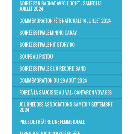
SOIRÉE PAN BAGNAT AVEC L'OCJFT - SAMEDI 13
JUILLET 2024
COMMÉMORATION FÊTE NATIONALE 14 JUILLET 2024
SOIRÉE ESTIVALE MININO GARAY
SOIRÉE ESTIVALE HIT STORY 80
SOUPE AU PISTOU
SOIRÉE ESTIVALE SUN RECORD BAND
COMMÉMORATION DU 29 AOÛT 2024
FOIRE À LA SAUCISSE AU VAL - CANTARON VOYAGES
JOURNEE DES ASSOCIATIONS SAMEDI 7 SEPTEMBRE
2024
PIÈCE DE THÉÂTRE UNE FEMME IDÉALE
TERROIR ET BIODIVERSITÉ EN FÊTE