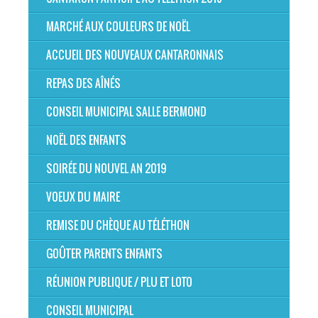
MARCHÉ AUX COULEURS DE NOËL
ACCUEIL DES NOUVEAUX CANTARONNAIS
REPAS DES AÎNÉS
CONSEIL MUNICIPAL SALLE BERMOND
NOËL DES ENFANTS
SOIRÉE DU NOUVEL AN 2019
VOEUX DU MAIRE
REMISE DU CHÈQUE AU TÉLÉTHON
GOÛTER PARENTS ENFANTS
RÉUNION PUBLIQUE / PLU ET LOTO
CONSEIL MUNICIPAL