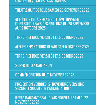
CANTARON VOYAGES LACS ITALIENS
THÉÂTRE NUIT DE FOLIE SAMEDI 20 SEPTEMBRE 2025
4E ÉDITION DE LA SEMAINE DU DÉVELOPPEMENT
DURABLE DU PAYS DES PAILLONS DU 28 SEPTEMBRE
AU 12 OCTOBRE 2025
TERROIR ET BIODIVERSITÉ 4 ET 5 OCTOBRE 2025
ATELIER REPARATIONS REPAIR CAFE 5 OCTOBRE 2025
TERROIR ET BIODIVERSITÉ 4 ET 5 OCTOBRE 2025
SUPER LOTO A CANTARON
COMMÉMORATION DU 11 NOVEMBRE 2025
PROJECTION VENDREDI 21 NOVEMBRE "VERS UNE
SÉCURITÉ SOCIALE DE L'ALIMENTATION "
REPAS DANSANT BEAUJOLAIS NOUVEAU SAMEDI 22
NOVEMBRE 2025