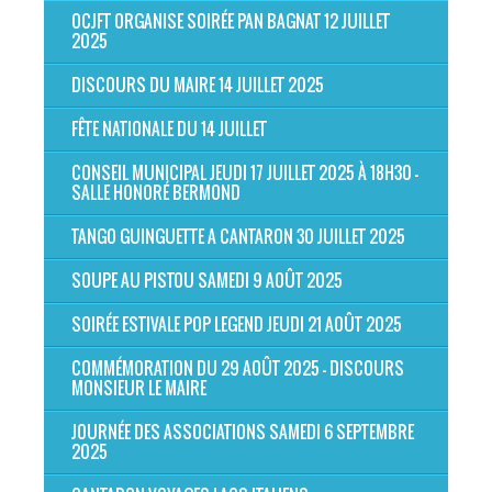
OCJFT ORGANISE SOIRÉE PAN BAGNAT 12 JUILLET
2025
DISCOURS DU MAIRE 14 JUILLET 2025
FÊTE NATIONALE DU 14 JUILLET
CONSEIL MUNICIPAL JEUDI 17 JUILLET 2025 À 18H30 -
SALLE HONORÉ BERMOND
TANGO GUINGUETTE A CANTARON 30 JUILLET 2025
SOUPE AU PISTOU SAMEDI 9 AOÛT 2025
SOIRÉE ESTIVALE POP LEGEND JEUDI 21 AOÛT 2025
COMMÉMORATION DU 29 AOÛT 2025 - DISCOURS
MONSIEUR LE MAIRE
JOURNÉE DES ASSOCIATIONS SAMEDI 6 SEPTEMBRE
2025