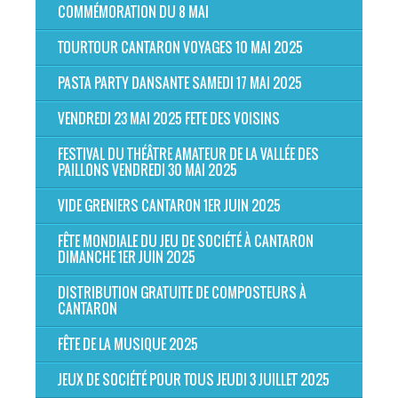
COMMÉMORATION DU 8 MAI
TOURTOUR CANTARON VOYAGES 10 MAI 2025
PASTA PARTY DANSANTE SAMEDI 17 MAI 2025
VENDREDI 23 MAI 2025 FETE DES VOISINS
FESTIVAL DU THÉÂTRE AMATEUR DE LA VALLÉE DES
PAILLONS VENDREDI 30 MAI 2025
VIDE GRENIERS CANTARON 1ER JUIN 2025
FÊTE MONDIALE DU JEU DE SOCIÉTÉ À CANTARON
DIMANCHE 1ER JUIN 2025
DISTRIBUTION GRATUITE DE COMPOSTEURS À
CANTARON
FÊTE DE LA MUSIQUE 2025
JEUX DE SOCIÉTÉ POUR TOUS JEUDI 3 JUILLET 2025