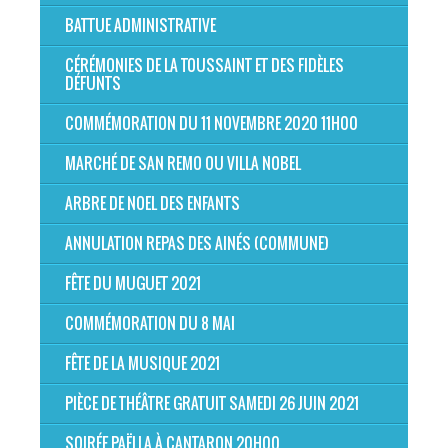
BATTUE ADMINISTRATIVE
CÉRÉMONIES DE LA TOUSSAINT ET DES FIDÈLES
DÉFUNTS
COMMÉMORATION DU 11 NOVEMBRE 2020 11H00
MARCHÉ DE SAN REMO OU VILLA NOBEL
ARBRE DE NOEL DES ENFANTS
ANNULATION REPAS DES AINÉS (COMMUNE)
FÊTE DU MUGUET 2021
COMMÉMORATION DU 8 MAI
FÊTE DE LA MUSIQUE 2021
PIÈCE DE THÉÂTRE GRATUIT SAMEDI 26 JUIN 2021
SOIRÉE PAËLLA À CANTARON 20H00