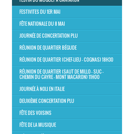
FESTIVITES DU 1ER MAI
FÊTE NATIONALE DU 8 MAI
JOURNÉE DE CONCERTATION PLU
RÉUNION DE QUARTIER BÉGUDE
RÉUNION DE QUARTIER (CHEF-LIEU - COGNAS) 18H30
RÉUNION DE QUARTIER (SAUT DE MILLO - SUC -
CHEMIN DU CAYRE - MONT MACARON) 11H00
JOURNÉE À NOLI EN ITALIE
DEUXIÈME CONCERTATION PLU
FÊTE DES VOISINS
FÊTE DE LA MUSIQUE