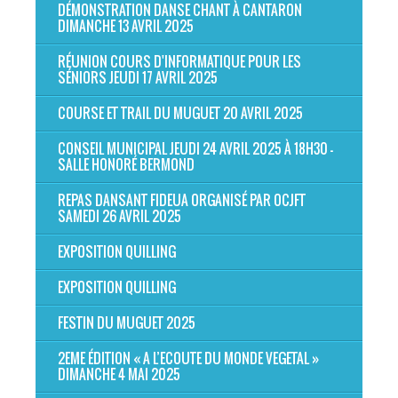
DÉMONSTRATION DANSE CHANT À CANTARON
DIMANCHE 13 AVRIL 2025
RÉUNION COURS D'INFORMATIQUE POUR LES
SÉNIORS JEUDI 17 AVRIL 2025
COURSE ET TRAIL DU MUGUET 20 AVRIL 2025
CONSEIL MUNICIPAL JEUDI 24 AVRIL 2025 À 18H30 -
SALLE HONORÉ BERMOND
REPAS DANSANT FIDEUA ORGANISÉ PAR OCJFT
SAMEDI 26 AVRIL 2025
EXPOSITION QUILLING
EXPOSITION QUILLING
FESTIN DU MUGUET 2025
2EME ÉDITION « A L’ECOUTE DU MONDE VEGETAL »
DIMANCHE 4 MAI 2025