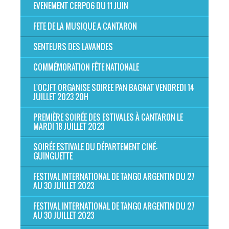
EVENEMENT CERP06 DU 11 JUIN
FETE DE LA MUSIQUE A CANTARON
SENTEURS DES LAVANDES
COMMÉMORATION FÊTE NATIONALE
L'OCJFT ORGANISE SOIREE PAN BAGNAT VENDREDI 14
JUILLET 2023 20H
PREMIÈRE SOIRÉE DES ESTIVALES À CANTARON LE
MARDI 18 JUILLET 2023
SOIRÉE ESTIVALE DU DÉPARTEMENT CINÉ-
GUINGUETTE
FESTIVAL INTERNATIONAL DE TANGO ARGENTIN DU 27
AU 30 JUILLET 2023
FESTIVAL INTERNATIONAL DE TANGO ARGENTIN DU 27
AU 30 JUILLET 2023