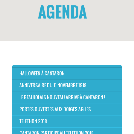
AGENDA
HALLOWEEN À CANTARON
ANNIVERSAIRE DU 11 NOVEMBRE 1918
LE BEAUJOLAIS NOUVEAU ARRIVE À CANTARON !
PORTES OUVERTES AUX DOIGTS AGILES
TELETHON 2018
CANTARON PARTICIPE AU TELETHON 2018