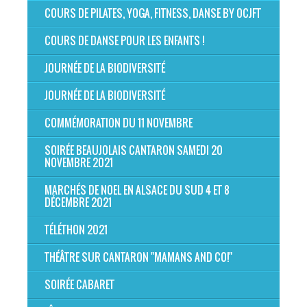
COURS DE PILATES, YOGA, FITNESS, DANSE BY OCJFT
COURS DE DANSE POUR LES ENFANTS !
JOURNÉE DE LA BIODIVERSITÉ
JOURNÉE DE LA BIODIVERSITÉ
COMMÉMORATION DU 11 NOVEMBRE
SOIRÉE BEAUJOLAIS CANTARON SAMEDI 20
NOVEMBRE 2021
MARCHÉS DE NOEL EN ALSACE DU SUD 4 ET 8
DÉCEMBRE 2021
TÉLÉTHON 2021
THÉÂTRE SUR CANTARON "MAMANS AND CO!"
SOIRÉE CABARET