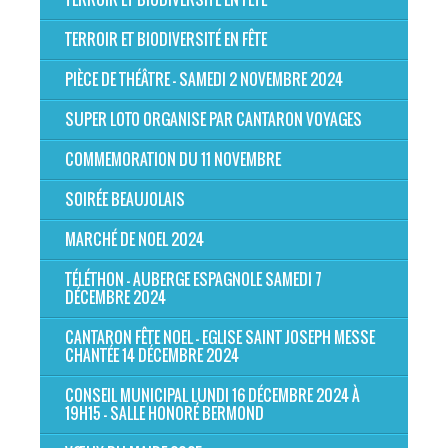
TERROIR ET BIODIVERSITÉ EN FÊTE
PIÈCE DE THÉÂTRE - SAMEDI 2 NOVEMBRE 2024
SUPER LOTO ORGANISE PAR CANTARON VOYAGES
COMMEMORATION DU 11 NOVEMBRE
SOIRÉE BEAUJOLAIS
MARCHÉ DE NOEL 2024
TÉLÉTHON - AUBERGE ESPAGNOLE SAMEDI 7
DÉCEMBRE 2024
CANTARON FÊTE NOEL - EGLISE SAINT JOSEPH MESSE
CHANTÉE 14 DÉCEMBRE 2024
CONSEIL MUNICIPAL LUNDI 16 DÉCEMBRE 2024 À
19H15 - SALLE HONORÉ BERMOND