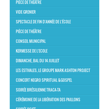
PIÈCE DE THÉÂTRE
VIDE GRENIER
SPECTACLE DE FIN D'ANNÉE DE L'ÉCOLE
PIÈCE DE THÉÂTRE
CONSEIL MUNICIPAL
KERMESSE DE L'ECOLE
DIMANCHE, BAL DU 14 JUILLET
LES ESTIVALES, LE GROUPE MARK ASHTON PROJECT
CONCERT NEGRO SPIRITUAL &GOSPEL
SOIRÉE BRÉSILIENNE TRACA-TA
CÉRÉMONIE DE LA LIBÉRATION DES PAILLONS