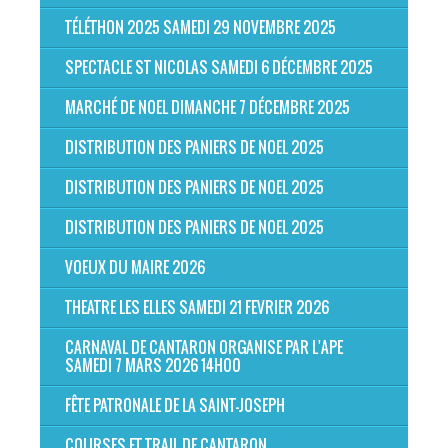
TÉLÉTHON 2025 SAMEDI 29 NOVEMBRE 2025
SPECTACLE ST NICOLAS SAMEDI 6 DÉCEMBRE 2025
MARCHÉ DE NOEL DIMANCHE 7 DÉCEMBRE 2025
DISTRIBUTION DES PANIERS DE NOEL 2025
DISTRIBUTION DES PANIERS DE NOEL 2025
DISTRIBUTION DES PANIERS DE NOEL 2025
VOEUX DU MAIRE 2026
THEATRE LES ELLES SAMEDI 21 FEVRIER 2026
CARNAVAL DE CANTARON ORGANISE PAR L'APE
SAMEDI 7 MARS 2026 14H00
FÊTE PATRONALE DE LA SAINT-JOSEPH
COURSES ET TRAIL DE CANTARON