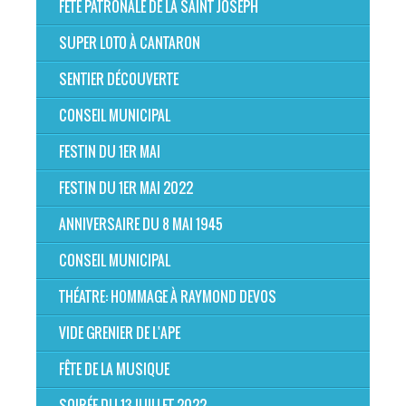
FÊTE PATRONALE DE LA SAINT JOSEPH
SUPER LOTO À CANTARON
SENTIER DÉCOUVERTE
CONSEIL MUNICIPAL
FESTIN DU 1ER MAI
FESTIN DU 1ER MAI 2022
ANNIVERSAIRE DU 8 MAI 1945
CONSEIL MUNICIPAL
THÉATRE: HOMMAGE À RAYMOND DEVOS
VIDE GRENIER DE L'APE
FÊTE DE LA MUSIQUE
SOIRÉE DU 13 JUILLET 2022