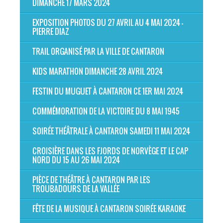
DIMANCHE 17 MARS 2024
EXPOSITION PHOTOS DU 27 AVRIL AU 4 MAI 2024 -
PIERRE DIAZ
TRAIL ORGANISÉ PAR LA VILLE DE CANTARON
KIDS MARATHON DIMANCHE 28 AVRIL 2024
FESTIN DU MUGUET À CANTARON CE 1ER MAI 2024
COMMÉMORATION DE LA VICTOIRE DU 8 MAI 1945
SOIRÉE THÉÂTRALE À CANTARON SAMEDI 11 MAI 2024
CROISIÈRE DANS LES FJORDS DE NORVÈGE ET LE CAP
NORD DU 15 AU 26 MAI 2024
PIÈCE DE THÉÂTRE À CANTARON PAR LES
TROUBADOURS DE LA VALLÉE
FÊTE DE LA MUSIQUE À CANTARON SOIRÉE KARAOKE