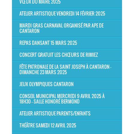
VŒUX DU MAIRE 2025
ATELIER ARTISTIQUE VENDREDI 14 FÉVRIER 2025
MARDI GRAS CARNAVAL ORGANISÉ PAR APE DE
CANTARON
REPAS DANSANT 15 MARS 2025
CONCERT GRATUIT LES CHŒURS DE RIMIEZ
FÊTE PATRONALE DE LA SAINT JOSEPH À CANTARON -
DIMANCHE 23 MARS 2025
JEUX OLYMPIQUES CANTARON
CONSEIL MUNICIPAL MERCREDI 9 AVRIL 2025 À
18H30 - SALLE HONORÉ BERMOND
ATELIER ARTISTIQUE PARENTS/ENFANTS
THÉÂTRE SAMEDI 12 AVRIL 2025