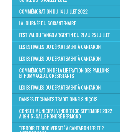
COMMÉMORATION DU 14 JUILLET 2022
LA JOURNÉE DU SOIXANTENAIRE
FESTIVAL DU TANGO ARGENTIN DU 21 AU 25 JUILLET
LES ESTIVALES DU DÉPARTEMENT À CANTARON
LES ESTIVALES DU DÉPARTEMENT À CANTARON
COMMÉMORATION DE LA LIBÉRATION DES PAILLONS
ET HOMMAGE AUX RÉSISTANTS
LES ESTIVALES DU DÉPARTEMENT À CANTARON
DANSES ET CHANTS TRADITIONNELS NIÇOIS
CONSEIL MUNICIPAL VENDREDI 30 SEPTEMBRE 2022
À 19H15 - SALLE HONORÉ BERMOND
TERROIR ET BIODIVERSITÉ À CANTARON 1ER ET 2