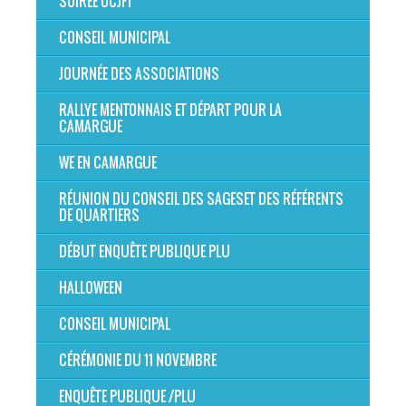
SOIRÉE OCJFT
CONSEIL MUNICIPAL
JOURNÉE DES ASSOCIATIONS
RALLYE MENTONNAIS ET DÉPART POUR LA
CAMARGUE
WE EN CAMARGUE
RÉUNION DU CONSEIL DES SAGESET DES RÉFÉRENTS
DE QUARTIERS
DÉBUT ENQUÊTE PUBLIQUE PLU
HALLOWEEN
CONSEIL MUNICIPAL
CÉRÉMONIE DU 11 NOVEMBRE
ENQUÊTE PUBLIQUE /PLU