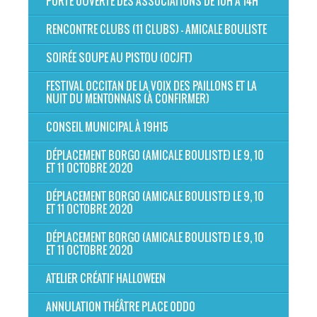
PORTE OUVERTE DES ASSOCIATIONS DE 10H À 14H
RENCONTRE CLUBS (11 CLUBS) - AMICALE BOULISTE
SOIRÉE SOUPE AU PISTOU (OCJFT)
FESTIVAL OCCITAN DE LA VOIX DES PAILLONS ET LA
NUIT DU MENTONNAIS (À CONFIRMER)
CONSEIL MUNICIPAL À 19H15
DÉPLACEMENT BORGO (AMICALE BOULISTE) LE 9, 10
ET 11 OCTOBRE 2020
DÉPLACEMENT BORGO (AMICALE BOULISTE) LE 9, 10
ET 11 OCTOBRE 2020
DÉPLACEMENT BORGO (AMICALE BOULISTE) LE 9, 10
ET 11 OCTOBRE 2020
ATELIER CRÉATIF HALLOWEEN
ANNULATION THÉÂTRE PLACE ODDO