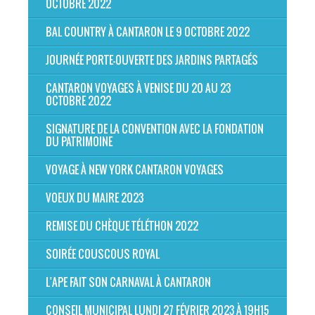
OCTOBRE 2022
BAL COUNTRY À CANTARON LE 9 OCTOBRE 2022
JOURNÉE PORTE-OUVERTE DES JARDINS PARTAGÉS
CANTARON VOYAGES À VENISE DU 20 AU 23
OCTOBRE 2022
SIGNATURE DE LA CONVENTION AVEC LA FONDATION
DU PATRIMOINE
VOYAGE À NEW YORK CANTARON VOYAGES
VOEUX DU MAIRE 2023
REMISE DU CHÈQUE TÉLÉTHON 2022
SOIRÉE COUSCOUS ROYAL
L'APE FAIT SON CARNAVAL À CANTARON
CONSEIL MUNICIPAL LUNDI 27 FÉVRIER 2023 À 19H15