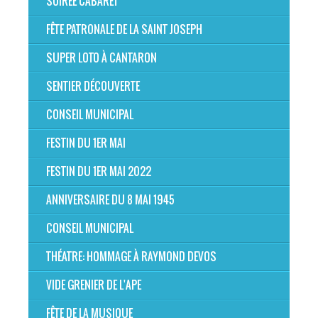
SOIRÉE CABARET
FÊTE PATRONALE DE LA SAINT JOSEPH
SUPER LOTO À CANTARON
SENTIER DÉCOUVERTE
CONSEIL MUNICIPAL
FESTIN DU 1ER MAI
FESTIN DU 1ER MAI 2022
ANNIVERSAIRE DU 8 MAI 1945
CONSEIL MUNICIPAL
THÉATRE: HOMMAGE À RAYMOND DEVOS
VIDE GRENIER DE L'APE
FÊTE DE LA MUSIQUE