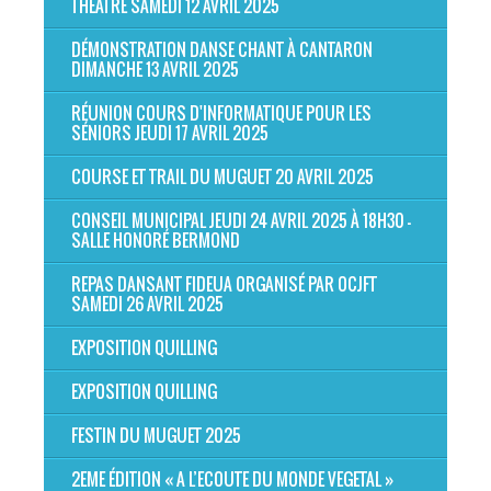
THÉÂTRE SAMEDI 12 AVRIL 2025
DÉMONSTRATION DANSE CHANT À CANTARON
DIMANCHE 13 AVRIL 2025
RÉUNION COURS D'INFORMATIQUE POUR LES
SÉNIORS JEUDI 17 AVRIL 2025
COURSE ET TRAIL DU MUGUET 20 AVRIL 2025
CONSEIL MUNICIPAL JEUDI 24 AVRIL 2025 À 18H30 -
SALLE HONORÉ BERMOND
REPAS DANSANT FIDEUA ORGANISÉ PAR OCJFT
SAMEDI 26 AVRIL 2025
EXPOSITION QUILLING
EXPOSITION QUILLING
FESTIN DU MUGUET 2025
2EME ÉDITION « A L’ECOUTE DU MONDE VEGETAL »