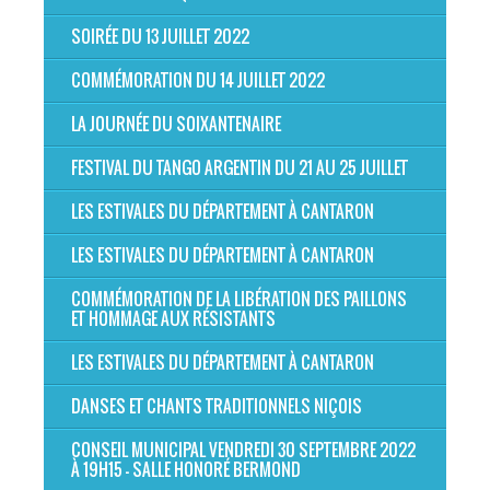
SOIRÉE DU 13 JUILLET 2022
COMMÉMORATION DU 14 JUILLET 2022
LA JOURNÉE DU SOIXANTENAIRE
FESTIVAL DU TANGO ARGENTIN DU 21 AU 25 JUILLET
LES ESTIVALES DU DÉPARTEMENT À CANTARON
LES ESTIVALES DU DÉPARTEMENT À CANTARON
COMMÉMORATION DE LA LIBÉRATION DES PAILLONS
ET HOMMAGE AUX RÉSISTANTS
LES ESTIVALES DU DÉPARTEMENT À CANTARON
DANSES ET CHANTS TRADITIONNELS NIÇOIS
CONSEIL MUNICIPAL VENDREDI 30 SEPTEMBRE 2022
À 19H15 - SALLE HONORÉ BERMOND