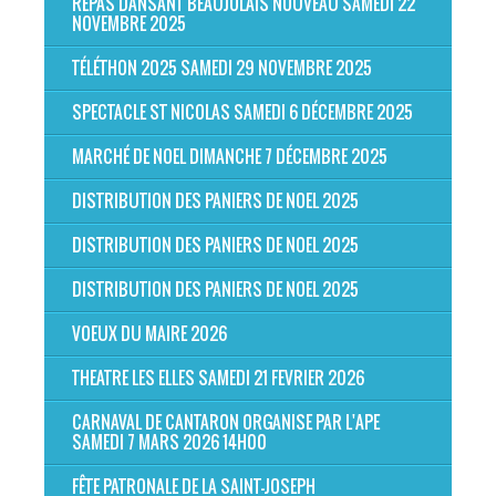
REPAS DANSANT BEAUJOLAIS NOUVEAU SAMEDI 22
NOVEMBRE 2025
TÉLÉTHON 2025 SAMEDI 29 NOVEMBRE 2025
SPECTACLE ST NICOLAS SAMEDI 6 DÉCEMBRE 2025
MARCHÉ DE NOEL DIMANCHE 7 DÉCEMBRE 2025
DISTRIBUTION DES PANIERS DE NOEL 2025
DISTRIBUTION DES PANIERS DE NOEL 2025
DISTRIBUTION DES PANIERS DE NOEL 2025
VOEUX DU MAIRE 2026
THEATRE LES ELLES SAMEDI 21 FEVRIER 2026
CARNAVAL DE CANTARON ORGANISE PAR L'APE
SAMEDI 7 MARS 2026 14H00
FÊTE PATRONALE DE LA SAINT-JOSEPH