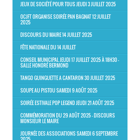
JEUX DE SOCIÉTÉ POUR TOUS JEUDI 3 JUILLET 2025
OCJFT ORGANISE SOIRÉE PAN BAGNAT 12 JUILLET
2025
DISCOURS DU MAIRE 14 JUILLET 2025
FÊTE NATIONALE DU 14 JUILLET
CONSEIL MUNICIPAL JEUDI 17 JUILLET 2025 À 18H30 -
SALLE HONORÉ BERMOND
TANGO GUINGUETTE A CANTARON 30 JUILLET 2025
SOUPE AU PISTOU SAMEDI 9 AOÛT 2025
SOIRÉE ESTIVALE POP LEGEND JEUDI 21 AOÛT 2025
COMMÉMORATION DU 29 AOÛT 2025 - DISCOURS
MONSIEUR LE MAIRE
JOURNÉE DES ASSOCIATIONS SAMEDI 6 SEPTEMBRE
2025