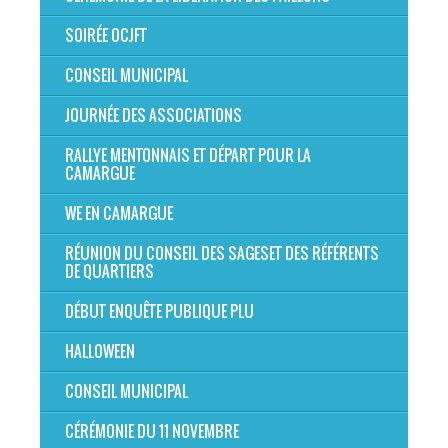
SOIRÉE OCJFT
CONSEIL MUNICIPAL
JOURNÉE DES ASSOCIATIONS
RALLYE MENTONNAIS ET DÉPART POUR LA
CAMARGUE
WE EN CAMARGUE
RÉUNION DU CONSEIL DES SAGESET DES RÉFÉRENTS
DE QUARTIERS
DÉBUT ENQUÊTE PUBLIQUE PLU
HALLOWEEN
CONSEIL MUNICIPAL
CÉRÉMONIE DU 11 NOVEMBRE