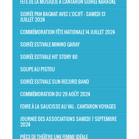
FÊTE DE LA MUSIQUE À CANTARON SOIRÉE KARAOKE
SOIRÉE PAN BAGNAT AVEC L'OCJFT - SAMEDI 13
JUILLET 2024
COMMÉMORATION FÊTE NATIONALE 14 JUILLET 2024
SOIRÉE ESTIVALE MININO GARAY
SOIRÉE ESTIVALE HIT STORY 80
SOUPE AU PISTOU
SOIRÉE ESTIVALE SUN RECORD BAND
COMMÉMORATION DU 29 AOÛT 2024
FOIRE À LA SAUCISSE AU VAL - CANTARON VOYAGES
JOURNEE DES ASSOCIATIONS SAMEDI 7 SEPTEMBRE
2024
PIÈCE DE THÉÂTRE UNE FEMME IDÉALE