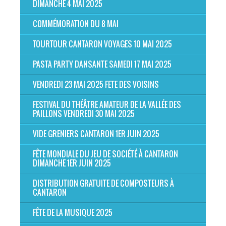
DIMANCHE 4 MAI 2025
COMMÉMORATION DU 8 MAI
TOURTOUR CANTARON VOYAGES 10 MAI 2025
PASTA PARTY DANSANTE SAMEDI 17 MAI 2025
VENDREDI 23 MAI 2025 FETE DES VOISINS
FESTIVAL DU THÉÂTRE AMATEUR DE LA VALLÉE DES
PAILLONS VENDREDI 30 MAI 2025
VIDE GRENIERS CANTARON 1ER JUIN 2025
FÊTE MONDIALE DU JEU DE SOCIÉTÉ À CANTARON
DIMANCHE 1ER JUIN 2025
DISTRIBUTION GRATUITE DE COMPOSTEURS À
CANTARON
FÊTE DE LA MUSIQUE 2025