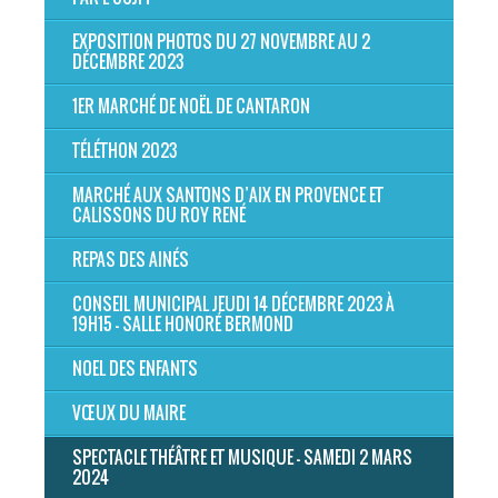
EXPOSITION PHOTOS DU 27 NOVEMBRE AU 2
DÉCEMBRE 2023
1ER MARCHÉ DE NOËL DE CANTARON
TÉLÉTHON 2023
MARCHÉ AUX SANTONS D’AIX EN PROVENCE ET
CALISSONS DU ROY RENÉ
REPAS DES AINÉS
CONSEIL MUNICIPAL JEUDI 14 DÉCEMBRE 2023 À
19H15 - SALLE HONORÉ BERMOND
NOEL DES ENFANTS
VŒUX DU MAIRE
SPECTACLE THÉÂTRE ET MUSIQUE - SAMEDI 2 MARS
2024