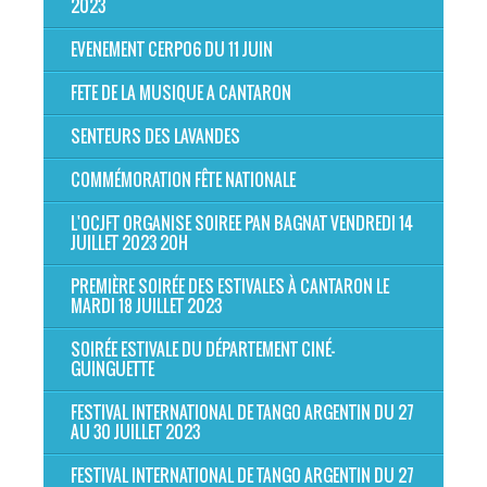
2023
EVENEMENT CERP06 DU 11 JUIN
FETE DE LA MUSIQUE A CANTARON
SENTEURS DES LAVANDES
COMMÉMORATION FÊTE NATIONALE
L'OCJFT ORGANISE SOIREE PAN BAGNAT VENDREDI 14
JUILLET 2023 20H
PREMIÈRE SOIRÉE DES ESTIVALES À CANTARON LE
MARDI 18 JUILLET 2023
SOIRÉE ESTIVALE DU DÉPARTEMENT CINÉ-
GUINGUETTE
FESTIVAL INTERNATIONAL DE TANGO ARGENTIN DU 27
AU 30 JUILLET 2023
FESTIVAL INTERNATIONAL DE TANGO ARGENTIN DU 27