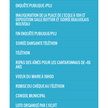
ENQUÊTE PUBLIQUE /PLU
INAUGURATION DE LA PLACE DE L'ECOLE À 10H ET
EXPOSITION SALLE BOTTIER ET SOIRÉE BEAUJOLAIS
NOUVEAU
FIN ENQUÊTE PUBLIQUE/PLU
SOIRÉE DANSANTE TÉLÉTHON
TÉLÉTHON
REPAS DES AÎNÉS POUR LES CANTARONNAIS DE +65
ANS
VOEUX DU MAIRE À 16H00
REMISE DU CHÈQUE AU TÉLÉTHON
CONSEIL MUNICIPAL
LOTO ORGANISÉ PAR L'OCJFT