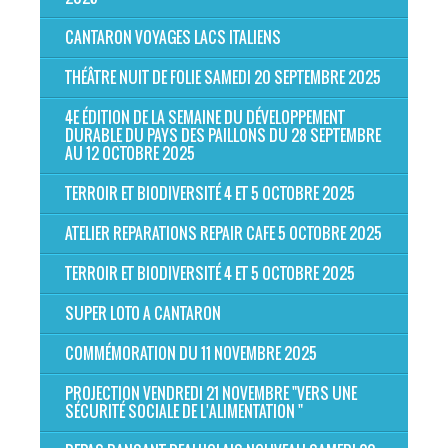
CANTARON VOYAGES LACS ITALIENS
THÉÂTRE NUIT DE FOLIE SAMEDI 20 SEPTEMBRE 2025
4E ÉDITION DE LA SEMAINE DU DÉVELOPPEMENT
DURABLE DU PAYS DES PAILLONS DU 28 SEPTEMBRE
AU 12 OCTOBRE 2025
TERROIR ET BIODIVERSITÉ 4 ET 5 OCTOBRE 2025
ATELIER REPARATIONS REPAIR CAFE 5 OCTOBRE 2025
TERROIR ET BIODIVERSITÉ 4 ET 5 OCTOBRE 2025
SUPER LOTO A CANTARON
COMMÉMORATION DU 11 NOVEMBRE 2025
PROJECTION VENDREDI 21 NOVEMBRE "VERS UNE
SÉCURITÉ SOCIALE DE L'ALIMENTATION "