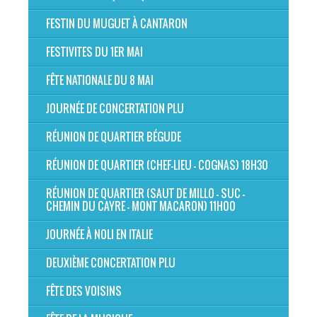
FESTIN DU MUGUET À CANTARON
FESTIVITES DU 1ER MAI
FÊTE NATIONALE DU 8 MAI
JOURNÉE DE CONCERTATION PLU
RÉUNION DE QUARTIER BÉGUDE
RÉUNION DE QUARTIER (CHEF-LIEU - COGNAS) 18H30
RÉUNION DE QUARTIER (SAUT DE MILLO - SUC -
CHEMIN DU CAYRE - MONT MACARON) 11H00
JOURNÉE À NOLI EN ITALIE
DEUXIÈME CONCERTATION PLU
FÊTE DES VOISINS