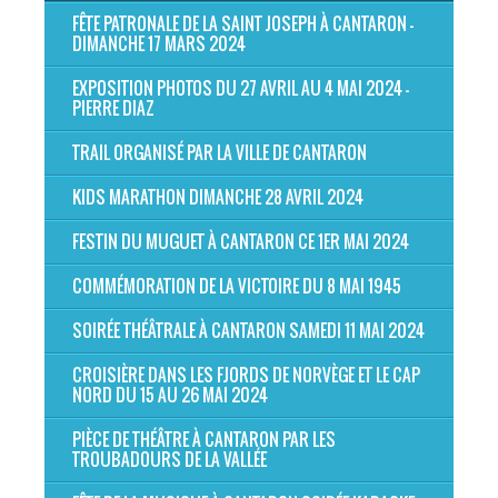
FÊTE PATRONALE DE LA SAINT JOSEPH À CANTARON -
DIMANCHE 17 MARS 2024
EXPOSITION PHOTOS DU 27 AVRIL AU 4 MAI 2024 -
PIERRE DIAZ
TRAIL ORGANISÉ PAR LA VILLE DE CANTARON
KIDS MARATHON DIMANCHE 28 AVRIL 2024
FESTIN DU MUGUET À CANTARON CE 1ER MAI 2024
COMMÉMORATION DE LA VICTOIRE DU 8 MAI 1945
SOIRÉE THÉÂTRALE À CANTARON SAMEDI 11 MAI 2024
CROISIÈRE DANS LES FJORDS DE NORVÈGE ET LE CAP
NORD DU 15 AU 26 MAI 2024
PIÈCE DE THÉÂTRE À CANTARON PAR LES
TROUBADOURS DE LA VALLÉE