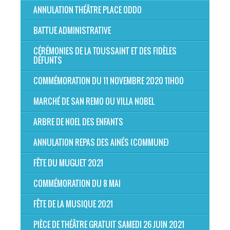
ANNULATION THÉÂTRE PLACE ODDO
BATTUE ADMINISTRATIVE
CÉRÉMONIES DE LA TOUSSAINT ET DES FIDÈLES
DÉFUNTS
COMMÉMORATION DU 11 NOVEMBRE 2020 11H00
MARCHÉ DE SAN REMO OU VILLA NOBEL
ARBRE DE NOEL DES ENFANTS
ANNULATION REPAS DES AINÉS (COMMUNE)
FÊTE DU MUGUET 2021
COMMÉMORATION DU 8 MAI
FÊTE DE LA MUSIQUE 2021
PIÈCE DE THÉÂTRE GRATUIT SAMEDI 26 JUIN 2021