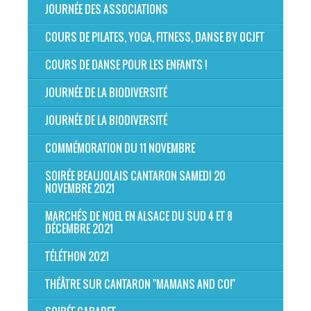
JOURNÉE DES ASSOCIATIONS
COURS DE PILATES, YOGA, FITNESS, DANSE BY OCJFT
COURS DE DANSE POUR LES ENFANTS !
JOURNÉE DE LA BIODIVERSITÉ
JOURNÉE DE LA BIODIVERSITÉ
COMMÉMORATION DU 11 NOVEMBRE
SOIRÉE BEAUJOLAIS CANTARON SAMEDI 20
NOVEMBRE 2021
MARCHÉS DE NOEL EN ALSACE DU SUD 4 ET 8
DÉCEMBRE 2021
TÉLÉTHON 2021
THÉÂTRE SUR CANTARON "MAMANS AND CO!"