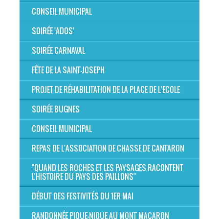
CONSEIL MUNICIPAL
SOIRÉE 'ADOS'
SOIRÉE CARNAVAL
FÊTE DE LA SAINT-JOSEPH
PROJET DE RÉHABILITATION DE LA PLACE DE L'ECOLE
SOIRÉE BUGNES
CONSEIL MUNICIPAL
REPAS DE L'ASSOCIATION DE CHASSE DE CANTARON
"QUAND LES ROCHES ET LES PAYSAGES RACONTENT
L’HISTOIRE DU PAYS DES PAILLONS"
DÉBUT DES FESTIVITÉS DU 1ER MAI
RANDONNÉE PIQUE-NIQUE AU MONT MACARON