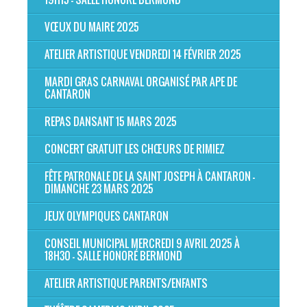
VŒUX DU MAIRE 2025
ATELIER ARTISTIQUE VENDREDI 14 FÉVRIER 2025
MARDI GRAS CARNAVAL ORGANISÉ PAR APE DE
CANTARON
REPAS DANSANT 15 MARS 2025
CONCERT GRATUIT LES CHŒURS DE RIMIEZ
FÊTE PATRONALE DE LA SAINT JOSEPH À CANTARON -
DIMANCHE 23 MARS 2025
JEUX OLYMPIQUES CANTARON
CONSEIL MUNICIPAL MERCREDI 9 AVRIL 2025 À
18H30 - SALLE HONORÉ BERMOND
ATELIER ARTISTIQUE PARENTS/ENFANTS