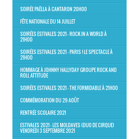
SOIRÉE PAËLLA À CANTARON 20H00
FÊTE NATIONALE DU 14 JUILLET
SOIRÉES ESTIVALES 2021 - ROCK IN A WORLD À
21H00
SOIRÉES ESTIVALES 2021 - PARIS ! LE SPECTACLE À
21H00
HOMMAGE À JOHNNY HALLYDAY GROUPE ROCK AND
ROLL ATTITUDE
SOIRÉES ESTIVALES 2021 - THE FORMIDABLE À 21H00
COMMÉMORATION DU 29 AOÛT
RENTRÉE SCOLAIRE 2021
ESTIVALES 2021 - LES MOLDAVES (DUO DE CIRQUE)
VENDREDI 3 SEPTEMBRE 2021