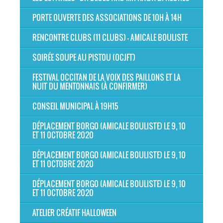
PORTE OUVERTE DES ASSOCIATIONS DE 10H À 14H
RENCONTRE CLUBS (11 CLUBS) - AMICALE BOULISTE
SOIRÉE SOUPE AU PISTOU (OCJFT)
FESTIVAL OCCITAN DE LA VOIX DES PAILLONS ET LA
NUIT DU MENTONNAIS (À CONFIRMER)
CONSEIL MUNICIPAL À 19H15
DÉPLACEMENT BORGO (AMICALE BOULISTE) LE 9, 10
ET 11 OCTOBRE 2020
DÉPLACEMENT BORGO (AMICALE BOULISTE) LE 9, 10
ET 11 OCTOBRE 2020
DÉPLACEMENT BORGO (AMICALE BOULISTE) LE 9, 10
ET 11 OCTOBRE 2020
ATELIER CRÉATIF HALLOWEEN