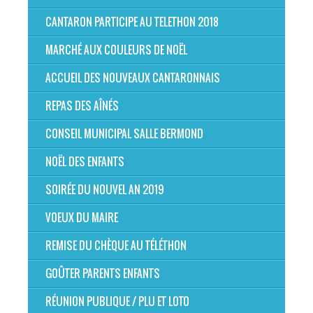
CANTARON PARTICIPE AU TELETHON 2018
MARCHÉ AUX COULEURS DE NOËL
ACCUEIL DES NOUVEAUX CANTARONNAIS
REPAS DES AÎNÉS
CONSEIL MUNICIPAL SALLE BERMOND
NOËL DES ENFANTS
SOIRÉE DU NOUVEL AN 2019
VOEUX DU MAIRE
REMISE DU CHÈQUE AU TÉLÉTHON
GOÛTER PARENTS ENFANTS
RÉUNION PUBLIQUE / PLU ET LOTO