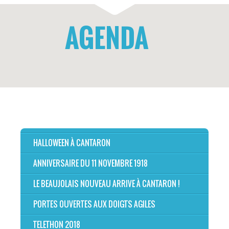
AGENDA
HALLOWEEN À CANTARON
ANNIVERSAIRE DU 11 NOVEMBRE 1918
LE BEAUJOLAIS NOUVEAU ARRIVE À CANTARON !
PORTES OUVERTES AUX DOIGTS AGILES
TELETHON 2018