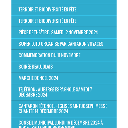
TERROIR ET BIODIVERSITÉ EN FÊTE
TERROIR ET BIODIVERSITÉ EN FÊTE
PIÈCE DE THÉÂTRE - SAMEDI 2 NOVEMBRE 2024
SUPER LOTO ORGANISE PAR CANTARON VOYAGES
COMMEMORATION DU 11 NOVEMBRE
SOIRÉE BEAUJOLAIS
MARCHÉ DE NOEL 2024
TÉLÉTHON - AUBERGE ESPAGNOLE SAMEDI 7
DÉCEMBRE 2024
CANTARON FÊTE NOEL - EGLISE SAINT JOSEPH MESSE
CHANTÉE 14 DÉCEMBRE 2024
CONSEIL MUNICIPAL LUNDI 16 DÉCEMBRE 2024 À
19H15 - SALLE HONORÉ BERMOND