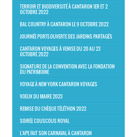
TERROIR ET BIODIVERSITÉ À CANTARON 1ER ET 2
OCTOBRE 2022
BAL COUNTRY À CANTARON LE 9 OCTOBRE 2022
JOURNÉE PORTE-OUVERTE DES JARDINS PARTAGÉS
CANTARON VOYAGES À VENISE DU 20 AU 23
OCTOBRE 2022
SIGNATURE DE LA CONVENTION AVEC LA FONDATION
DU PATRIMOINE
VOYAGE À NEW YORK CANTARON VOYAGES
VOEUX DU MAIRE 2023
REMISE DU CHÈQUE TÉLÉTHON 2022
SOIRÉE COUSCOUS ROYAL
L'APE FAIT SON CARNAVAL À CANTARON