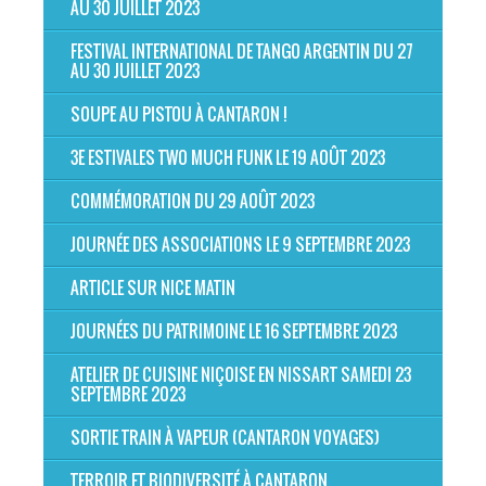
AU 30 JUILLET 2023
FESTIVAL INTERNATIONAL DE TANGO ARGENTIN DU 27
AU 30 JUILLET 2023
SOUPE AU PISTOU À CANTARON !
3E ESTIVALES TWO MUCH FUNK LE 19 AOÛT 2023
COMMÉMORATION DU 29 AOÛT 2023
JOURNÉE DES ASSOCIATIONS LE 9 SEPTEMBRE 2023
ARTICLE SUR NICE MATIN
JOURNÉES DU PATRIMOINE LE 16 SEPTEMBRE 2023
ATELIER DE CUISINE NIÇOISE EN NISSART SAMEDI 23
SEPTEMBRE 2023
SORTIE TRAIN À VAPEUR (CANTARON VOYAGES)
TERROIR ET BIODIVERSITÉ À CANTARON