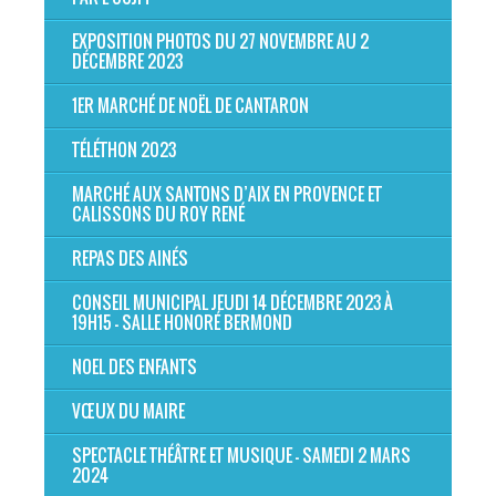
EXPOSITION PHOTOS DU 27 NOVEMBRE AU 2
DÉCEMBRE 2023
1ER MARCHÉ DE NOËL DE CANTARON
TÉLÉTHON 2023
MARCHÉ AUX SANTONS D’AIX EN PROVENCE ET
CALISSONS DU ROY RENÉ
REPAS DES AINÉS
CONSEIL MUNICIPAL JEUDI 14 DÉCEMBRE 2023 À
19H15 - SALLE HONORÉ BERMOND
NOEL DES ENFANTS
VŒUX DU MAIRE
SPECTACLE THÉÂTRE ET MUSIQUE - SAMEDI 2 MARS
2024