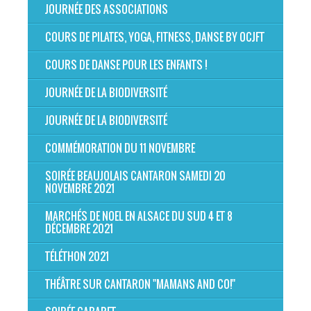
JOURNÉE DES ASSOCIATIONS
COURS DE PILATES, YOGA, FITNESS, DANSE BY OCJFT
COURS DE DANSE POUR LES ENFANTS !
JOURNÉE DE LA BIODIVERSITÉ
JOURNÉE DE LA BIODIVERSITÉ
COMMÉMORATION DU 11 NOVEMBRE
SOIRÉE BEAUJOLAIS CANTARON SAMEDI 20
NOVEMBRE 2021
MARCHÉS DE NOEL EN ALSACE DU SUD 4 ET 8
DÉCEMBRE 2021
TÉLÉTHON 2021
THÉÂTRE SUR CANTARON "MAMANS AND CO!"