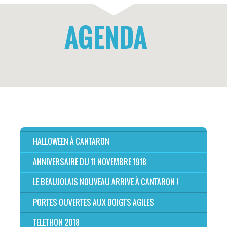
AGENDA
HALLOWEEN À CANTARON
ANNIVERSAIRE DU 11 NOVEMBRE 1918
LE BEAUJOLAIS NOUVEAU ARRIVE À CANTARON !
PORTES OUVERTES AUX DOIGTS AGILES
TELETHON 2018