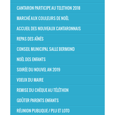
CANTARON PARTICIPE AU TELETHON 2018
MARCHÉ AUX COULEURS DE NOËL
ACCUEIL DES NOUVEAUX CANTARONNAIS
REPAS DES AÎNÉS
CONSEIL MUNICIPAL SALLE BERMOND
NOËL DES ENFANTS
SOIRÉE DU NOUVEL AN 2019
VOEUX DU MAIRE
REMISE DU CHÈQUE AU TÉLÉTHON
GOÛTER PARENTS ENFANTS
RÉUNION PUBLIQUE / PLU ET LOTO