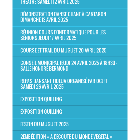
THÉÂTRE SAMEDI 12 AVRIL 2025
DÉMONSTRATION DANSE CHANT À CANTARON
DIMANCHE 13 AVRIL 2025
RÉUNION COURS D'INFORMATIQUE POUR LES
SÉNIORS JEUDI 17 AVRIL 2025
COURSE ET TRAIL DU MUGUET 20 AVRIL 2025
CONSEIL MUNICIPAL JEUDI 24 AVRIL 2025 À 18H30 -
SALLE HONORÉ BERMOND
REPAS DANSANT FIDEUA ORGANISÉ PAR OCJFT
SAMEDI 26 AVRIL 2025
EXPOSITION QUILLING
EXPOSITION QUILLING
FESTIN DU MUGUET 2025
2EME ÉDITION « A L’ECOUTE DU MONDE VEGETAL »