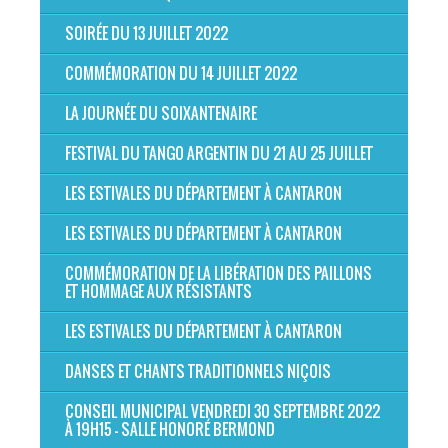
SOIRÉE DU 13 JUILLET 2022
COMMÉMORATION DU 14 JUILLET 2022
LA JOURNÉE DU SOIXANTENAIRE
FESTIVAL DU TANGO ARGENTIN DU 21 AU 25 JUILLET
LES ESTIVALES DU DÉPARTEMENT À CANTARON
LES ESTIVALES DU DÉPARTEMENT À CANTARON
COMMÉMORATION DE LA LIBÉRATION DES PAILLONS
ET HOMMAGE AUX RÉSISTANTS
LES ESTIVALES DU DÉPARTEMENT À CANTARON
DANSES ET CHANTS TRADITIONNELS NIÇOIS
CONSEIL MUNICIPAL VENDREDI 30 SEPTEMBRE 2022
À 19H15 - SALLE HONORÉ BERMOND