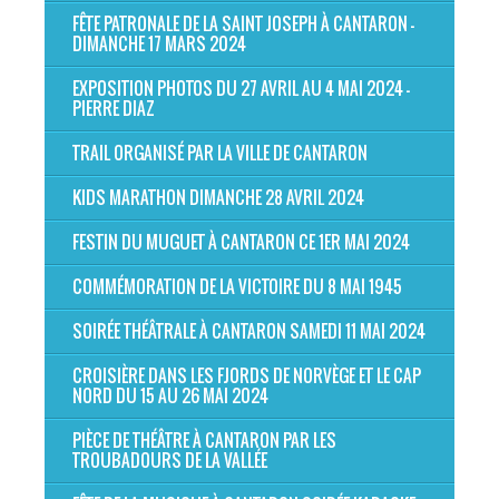
FÊTE PATRONALE DE LA SAINT JOSEPH À CANTARON -
DIMANCHE 17 MARS 2024
EXPOSITION PHOTOS DU 27 AVRIL AU 4 MAI 2024 -
PIERRE DIAZ
TRAIL ORGANISÉ PAR LA VILLE DE CANTARON
KIDS MARATHON DIMANCHE 28 AVRIL 2024
FESTIN DU MUGUET À CANTARON CE 1ER MAI 2024
COMMÉMORATION DE LA VICTOIRE DU 8 MAI 1945
SOIRÉE THÉÂTRALE À CANTARON SAMEDI 11 MAI 2024
CROISIÈRE DANS LES FJORDS DE NORVÈGE ET LE CAP
NORD DU 15 AU 26 MAI 2024
PIÈCE DE THÉÂTRE À CANTARON PAR LES
TROUBADOURS DE LA VALLÉE