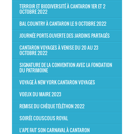
TERROIR ET BIODIVERSITÉ À CANTARON 1ER ET 2
OCTOBRE 2022
BAL COUNTRY À CANTARON LE 9 OCTOBRE 2022
JOURNÉE PORTE-OUVERTE DES JARDINS PARTAGÉS
CANTARON VOYAGES À VENISE DU 20 AU 23
OCTOBRE 2022
SIGNATURE DE LA CONVENTION AVEC LA FONDATION
DU PATRIMOINE
VOYAGE À NEW YORK CANTARON VOYAGES
VOEUX DU MAIRE 2023
REMISE DU CHÈQUE TÉLÉTHON 2022
SOIRÉE COUSCOUS ROYAL
L'APE FAIT SON CARNAVAL À CANTARON