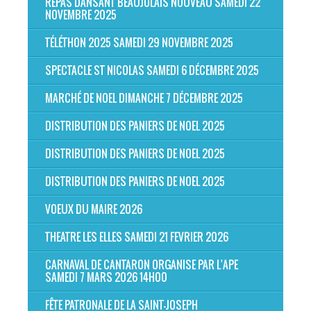
REPAS DANSANT BEAUJOLAIS NOUVEAU SAMEDI 22
NOVEMBRE 2025
TÉLÉTHON 2025 SAMEDI 29 NOVEMBRE 2025
SPECTACLE ST NICOLAS SAMEDI 6 DÉCEMBRE 2025
MARCHÉ DE NOEL DIMANCHE 7 DÉCEMBRE 2025
DISTRIBUTION DES PANIERS DE NOEL 2025
DISTRIBUTION DES PANIERS DE NOEL 2025
DISTRIBUTION DES PANIERS DE NOEL 2025
VOEUX DU MAIRE 2026
THEATRE LES ELLES SAMEDI 21 FEVRIER 2026
CARNAVAL DE CANTARON ORGANISE PAR L'APE
SAMEDI 7 MARS 2026 14H00
FÊTE PATRONALE DE LA SAINT-JOSEPH