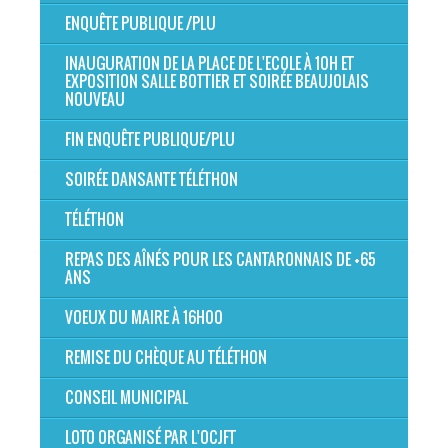
ENQUÊTE PUBLIQUE /PLU
INAUGURATION DE LA PLACE DE L'ECOLE À 10H ET
EXPOSITION SALLE BOTTIER ET SOIRÉE BEAUJOLAIS
NOUVEAU
FIN ENQUÊTE PUBLIQUE/PLU
SOIRÉE DANSANTE TÉLÉTHON
TÉLÉTHON
REPAS DES AÎNÉS POUR LES CANTARONNAIS DE +65
ANS
VOEUX DU MAIRE À 16H00
REMISE DU CHÈQUE AU TÉLÉTHON
CONSEIL MUNICIPAL
LOTO ORGANISÉ PAR L'OCJFT