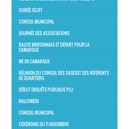
SOIRÉE OCJFT
CONSEIL MUNICIPAL
JOURNÉE DES ASSOCIATIONS
RALLYE MENTONNAIS ET DÉPART POUR LA
CAMARGUE
WE EN CAMARGUE
RÉUNION DU CONSEIL DES SAGESET DES RÉFÉRENTS
DE QUARTIERS
DÉBUT ENQUÊTE PUBLIQUE PLU
HALLOWEEN
CONSEIL MUNICIPAL
CÉRÉMONIE DU 11 NOVEMBRE