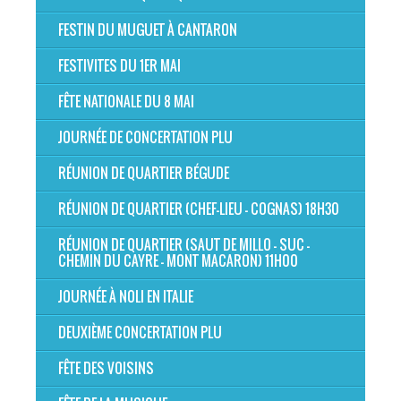
FESTIN DU MUGUET À CANTARON
FESTIVITES DU 1ER MAI
FÊTE NATIONALE DU 8 MAI
JOURNÉE DE CONCERTATION PLU
RÉUNION DE QUARTIER BÉGUDE
RÉUNION DE QUARTIER (CHEF-LIEU - COGNAS) 18H30
RÉUNION DE QUARTIER (SAUT DE MILLO - SUC -
CHEMIN DU CAYRE - MONT MACARON) 11H00
JOURNÉE À NOLI EN ITALIE
DEUXIÈME CONCERTATION PLU
FÊTE DES VOISINS