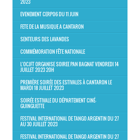
2023
EVENEMENT CERP06 DU 11 JUIN
FETE DE LA MUSIQUE A CANTARON
SENTEURS DES LAVANDES
COMMÉMORATION FÊTE NATIONALE
L'OCJFT ORGANISE SOIREE PAN BAGNAT VENDREDI 14
JUILLET 2023 20H
PREMIÈRE SOIRÉE DES ESTIVALES À CANTARON LE
MARDI 18 JUILLET 2023
SOIRÉE ESTIVALE DU DÉPARTEMENT CINÉ-
GUINGUETTE
FESTIVAL INTERNATIONAL DE TANGO ARGENTIN DU 27
AU 30 JUILLET 2023
FESTIVAL INTERNATIONAL DE TANGO ARGENTIN DU 27