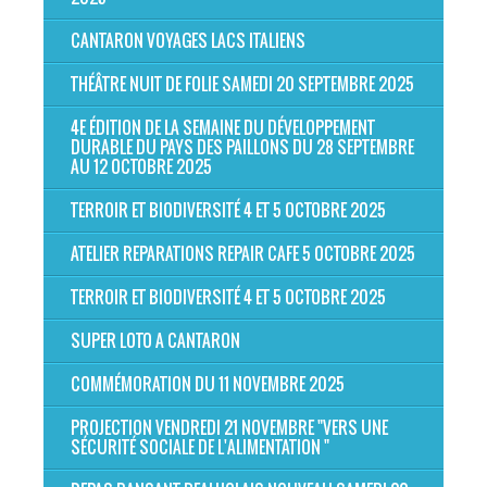
CANTARON VOYAGES LACS ITALIENS
THÉÂTRE NUIT DE FOLIE SAMEDI 20 SEPTEMBRE 2025
4E ÉDITION DE LA SEMAINE DU DÉVELOPPEMENT
DURABLE DU PAYS DES PAILLONS DU 28 SEPTEMBRE
AU 12 OCTOBRE 2025
TERROIR ET BIODIVERSITÉ 4 ET 5 OCTOBRE 2025
ATELIER REPARATIONS REPAIR CAFE 5 OCTOBRE 2025
TERROIR ET BIODIVERSITÉ 4 ET 5 OCTOBRE 2025
SUPER LOTO A CANTARON
COMMÉMORATION DU 11 NOVEMBRE 2025
PROJECTION VENDREDI 21 NOVEMBRE "VERS UNE
SÉCURITÉ SOCIALE DE L'ALIMENTATION "