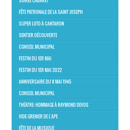
SOIRÉE CABARET
FÊTE PATRONALE DE LA SAINT JOSEPH
SUPER LOTO À CANTARON
SENTIER DÉCOUVERTE
CONSEIL MUNICIPAL
FESTIN DU 1ER MAI
FESTIN DU 1ER MAI 2022
ANNIVERSAIRE DU 8 MAI 1945
CONSEIL MUNICIPAL
THÉATRE: HOMMAGE À RAYMOND DEVOS
VIDE GRENIER DE L'APE
FÊTE DE LA MUSIQUE