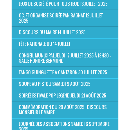
JEUX DE SOCIÉTÉ POUR TOUS JEUDI 3 JUILLET 2025
OCJFT ORGANISE SOIRÉE PAN BAGNAT 12 JUILLET
2025
DISCOURS DU MAIRE 14 JUILLET 2025
FÊTE NATIONALE DU 14 JUILLET
CONSEIL MUNICIPAL JEUDI 17 JUILLET 2025 À 18H30 -
SALLE HONORÉ BERMOND
TANGO GUINGUETTE A CANTARON 30 JUILLET 2025
SOUPE AU PISTOU SAMEDI 9 AOÛT 2025
SOIRÉE ESTIVALE POP LEGEND JEUDI 21 AOÛT 2025
COMMÉMORATION DU 29 AOÛT 2025 - DISCOURS
MONSIEUR LE MAIRE
JOURNÉE DES ASSOCIATIONS SAMEDI 6 SEPTEMBRE
2025