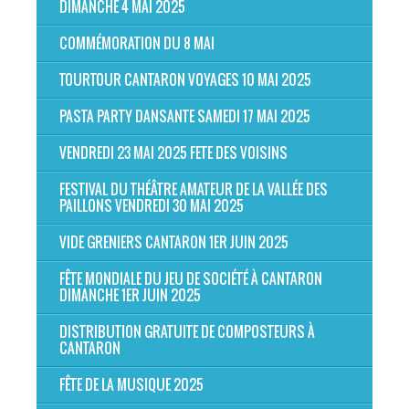
DIMANCHE 4 MAI 2025
COMMÉMORATION DU 8 MAI
TOURTOUR CANTARON VOYAGES 10 MAI 2025
PASTA PARTY DANSANTE SAMEDI 17 MAI 2025
VENDREDI 23 MAI 2025 FETE DES VOISINS
FESTIVAL DU THÉÂTRE AMATEUR DE LA VALLÉE DES
PAILLONS VENDREDI 30 MAI 2025
VIDE GRENIERS CANTARON 1ER JUIN 2025
FÊTE MONDIALE DU JEU DE SOCIÉTÉ À CANTARON
DIMANCHE 1ER JUIN 2025
DISTRIBUTION GRATUITE DE COMPOSTEURS À
CANTARON
FÊTE DE LA MUSIQUE 2025