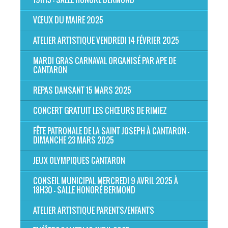
VŒUX DU MAIRE 2025
ATELIER ARTISTIQUE VENDREDI 14 FÉVRIER 2025
MARDI GRAS CARNAVAL ORGANISÉ PAR APE DE
CANTARON
REPAS DANSANT 15 MARS 2025
CONCERT GRATUIT LES CHŒURS DE RIMIEZ
FÊTE PATRONALE DE LA SAINT JOSEPH À CANTARON -
DIMANCHE 23 MARS 2025
JEUX OLYMPIQUES CANTARON
CONSEIL MUNICIPAL MERCREDI 9 AVRIL 2025 À
18H30 - SALLE HONORÉ BERMOND
ATELIER ARTISTIQUE PARENTS/ENFANTS