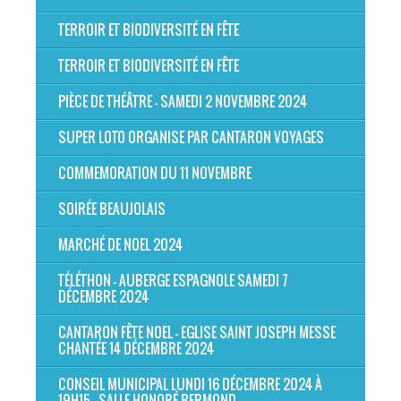
TERROIR ET BIODIVERSITÉ EN FÊTE
TERROIR ET BIODIVERSITÉ EN FÊTE
PIÈCE DE THÉÂTRE - SAMEDI 2 NOVEMBRE 2024
SUPER LOTO ORGANISE PAR CANTARON VOYAGES
COMMEMORATION DU 11 NOVEMBRE
SOIRÉE BEAUJOLAIS
MARCHÉ DE NOEL 2024
TÉLÉTHON - AUBERGE ESPAGNOLE SAMEDI 7
DÉCEMBRE 2024
CANTARON FÊTE NOEL - EGLISE SAINT JOSEPH MESSE
CHANTÉE 14 DÉCEMBRE 2024
CONSEIL MUNICIPAL LUNDI 16 DÉCEMBRE 2024 À
19H15 - SALLE HONORÉ BERMOND