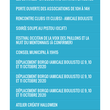
PORTE OUVERTE DES ASSOCIATIONS DE 10H À 14H
RENCONTRE CLUBS (11 CLUBS) - AMICALE BOULISTE
SOIRÉE SOUPE AU PISTOU (OCJFT)
FESTIVAL OCCITAN DE LA VOIX DES PAILLONS ET LA
NUIT DU MENTONNAIS (À CONFIRMER)
CONSEIL MUNICIPAL À 19H15
DÉPLACEMENT BORGO (AMICALE BOULISTE) LE 9, 10
ET 11 OCTOBRE 2020
DÉPLACEMENT BORGO (AMICALE BOULISTE) LE 9, 10
ET 11 OCTOBRE 2020
DÉPLACEMENT BORGO (AMICALE BOULISTE) LE 9, 10
ET 11 OCTOBRE 2020
ATELIER CRÉATIF HALLOWEEN