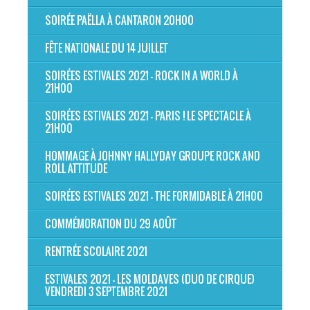
SOIRÉE PAËLLA À CANTARON 20H00
FÊTE NATIONALE DU 14 JUILLET
SOIRÉES ESTIVALES 2021 - ROCK IN A WORLD À
21H00
SOIRÉES ESTIVALES 2021 - PARIS ! LE SPECTACLE À
21H00
HOMMAGE À JOHNNY HALLYDAY GROUPE ROCK AND
ROLL ATTITUDE
SOIRÉES ESTIVALES 2021 - THE FORMIDABLE À 21H00
COMMÉMORATION DU 29 AOÛT
RENTRÉE SCOLAIRE 2021
ESTIVALES 2021 - LES MOLDAVES (DUO DE CIRQUE)
VENDREDI 3 SEPTEMBRE 2021