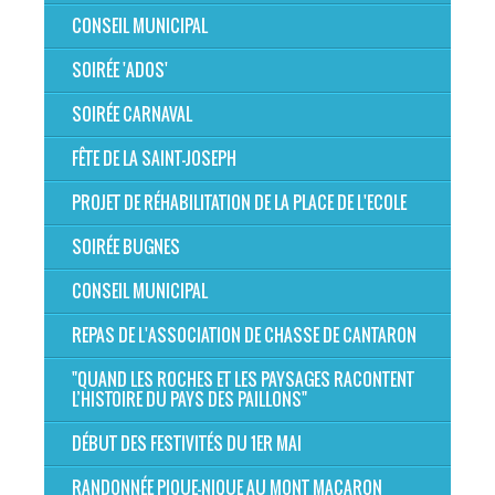
CONSEIL MUNICIPAL
SOIRÉE 'ADOS'
SOIRÉE CARNAVAL
FÊTE DE LA SAINT-JOSEPH
PROJET DE RÉHABILITATION DE LA PLACE DE L'ECOLE
SOIRÉE BUGNES
CONSEIL MUNICIPAL
REPAS DE L'ASSOCIATION DE CHASSE DE CANTARON
"QUAND LES ROCHES ET LES PAYSAGES RACONTENT
L’HISTOIRE DU PAYS DES PAILLONS"
DÉBUT DES FESTIVITÉS DU 1ER MAI
RANDONNÉE PIQUE-NIQUE AU MONT MACARON