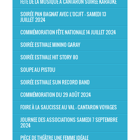
FÊTE DE LA MUSIQUE À CANTARON SOIRÉE KARAOKE
SOIRÉE PAN BAGNAT AVEC L'OCJFT - SAMEDI 13
JUILLET 2024
COMMÉMORATION FÊTE NATIONALE 14 JUILLET 2024
SOIRÉE ESTIVALE MININO GARAY
SOIRÉE ESTIVALE HIT STORY 80
SOUPE AU PISTOU
SOIRÉE ESTIVALE SUN RECORD BAND
COMMÉMORATION DU 29 AOÛT 2024
FOIRE À LA SAUCISSE AU VAL - CANTARON VOYAGES
JOURNEE DES ASSOCIATIONS SAMEDI 7 SEPTEMBRE
2024
PIÈCE DE THÉÂTRE UNE FEMME IDÉALE