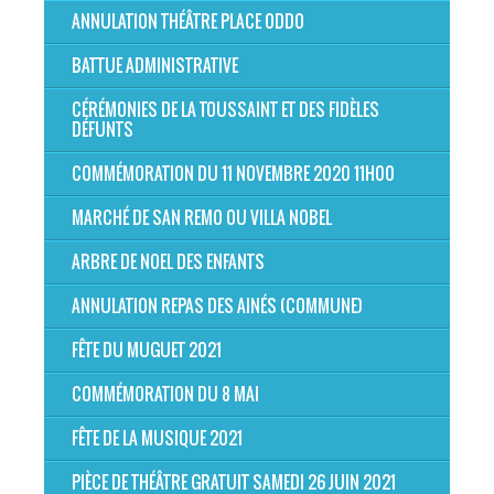
ANNULATION THÉÂTRE PLACE ODDO
BATTUE ADMINISTRATIVE
CÉRÉMONIES DE LA TOUSSAINT ET DES FIDÈLES
DÉFUNTS
COMMÉMORATION DU 11 NOVEMBRE 2020 11H00
MARCHÉ DE SAN REMO OU VILLA NOBEL
ARBRE DE NOEL DES ENFANTS
ANNULATION REPAS DES AINÉS (COMMUNE)
FÊTE DU MUGUET 2021
COMMÉMORATION DU 8 MAI
FÊTE DE LA MUSIQUE 2021
PIÈCE DE THÉÂTRE GRATUIT SAMEDI 26 JUIN 2021