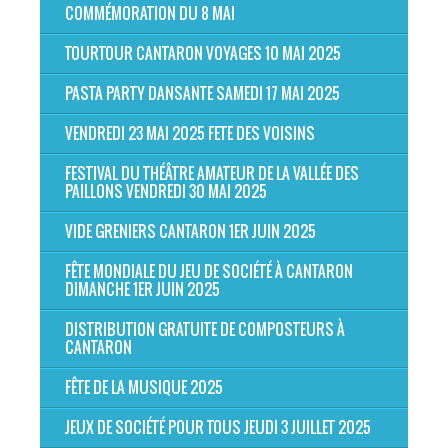
COMMÉMORATION DU 8 MAI
TOURTOUR CANTARON VOYAGES 10 MAI 2025
PASTA PARTY DANSANTE SAMEDI 17 MAI 2025
VENDREDI 23 MAI 2025 FETE DES VOISINS
FESTIVAL DU THÉÂTRE AMATEUR DE LA VALLÉE DES
PAILLONS VENDREDI 30 MAI 2025
VIDE GRENIERS CANTARON 1ER JUIN 2025
FÊTE MONDIALE DU JEU DE SOCIÉTÉ À CANTARON
DIMANCHE 1ER JUIN 2025
DISTRIBUTION GRATUITE DE COMPOSTEURS À
CANTARON
FÊTE DE LA MUSIQUE 2025
JEUX DE SOCIÉTÉ POUR TOUS JEUDI 3 JUILLET 2025