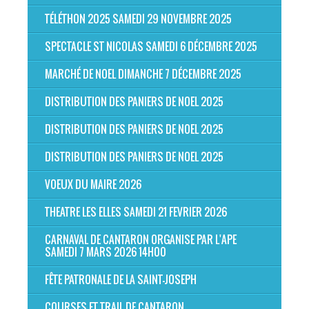
TÉLÉTHON 2025 SAMEDI 29 NOVEMBRE 2025
SPECTACLE ST NICOLAS SAMEDI 6 DÉCEMBRE 2025
MARCHÉ DE NOEL DIMANCHE 7 DÉCEMBRE 2025
DISTRIBUTION DES PANIERS DE NOEL 2025
DISTRIBUTION DES PANIERS DE NOEL 2025
DISTRIBUTION DES PANIERS DE NOEL 2025
VOEUX DU MAIRE 2026
THEATRE LES ELLES SAMEDI 21 FEVRIER 2026
CARNAVAL DE CANTARON ORGANISE PAR L'APE
SAMEDI 7 MARS 2026 14H00
FÊTE PATRONALE DE LA SAINT-JOSEPH
COURSES ET TRAIL DE CANTARON