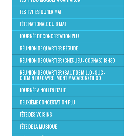
FESTIVITES DU 1ER MAI
FÊTE NATIONALE DU 8 MAI
JOURNÉE DE CONCERTATION PLU
RÉUNION DE QUARTIER BÉGUDE
RÉUNION DE QUARTIER (CHEF-LIEU - COGNAS) 18H30
RÉUNION DE QUARTIER (SAUT DE MILLO - SUC -
CHEMIN DU CAYRE - MONT MACARON) 11H00
JOURNÉE À NOLI EN ITALIE
DEUXIÈME CONCERTATION PLU
FÊTE DES VOISINS
FÊTE DE LA MUSIQUE