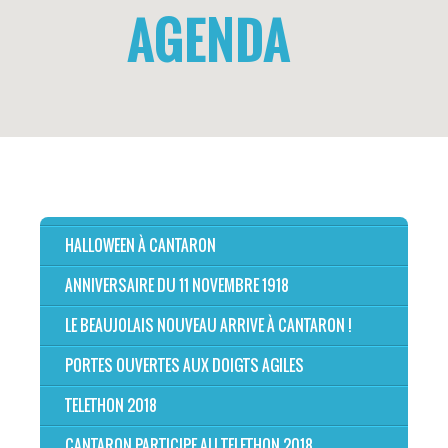
AGENDA
HALLOWEEN À CANTARON
ANNIVERSAIRE DU 11 NOVEMBRE 1918
LE BEAUJOLAIS NOUVEAU ARRIVE À CANTARON !
PORTES OUVERTES AUX DOIGTS AGILES
TELETHON 2018
CANTARON PARTICIPE AU TELETHON 2018