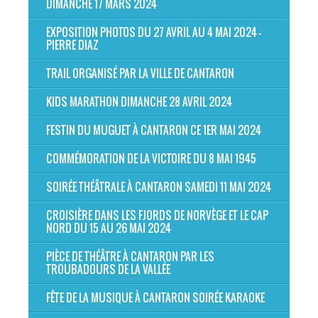
DIMANCHE 17 MARS 2024
EXPOSITION PHOTOS DU 27 AVRIL AU 4 MAI 2024 -
PIERRE DIAZ
TRAIL ORGANISÉ PAR LA VILLE DE CANTARON
KIDS MARATHON DIMANCHE 28 AVRIL 2024
FESTIN DU MUGUET À CANTARON CE 1ER MAI 2024
COMMÉMORATION DE LA VICTOIRE DU 8 MAI 1945
SOIRÉE THÉÂTRALE À CANTARON SAMEDI 11 MAI 2024
CROISIÈRE DANS LES FJORDS DE NORVÈGE ET LE CAP
NORD DU 15 AU 26 MAI 2024
PIÈCE DE THÉÂTRE À CANTARON PAR LES
TROUBADOURS DE LA VALLÉE
FÊTE DE LA MUSIQUE À CANTARON SOIRÉE KARAOKE