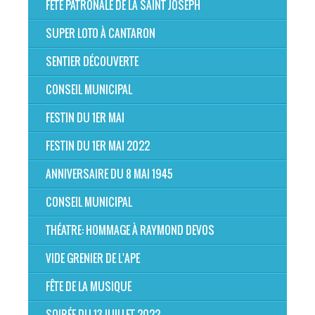
FÊTE PATRONALE DE LA SAINT JOSEPH
SUPER LOTO À CANTARON
SENTIER DÉCOUVERTE
CONSEIL MUNICIPAL
FESTIN DU 1ER MAI
FESTIN DU 1ER MAI 2022
ANNIVERSAIRE DU 8 MAI 1945
CONSEIL MUNICIPAL
THÉATRE: HOMMAGE À RAYMOND DEVOS
VIDE GRENIER DE L'APE
FÊTE DE LA MUSIQUE
SOIRÉE DU 13 JUILLET 2022