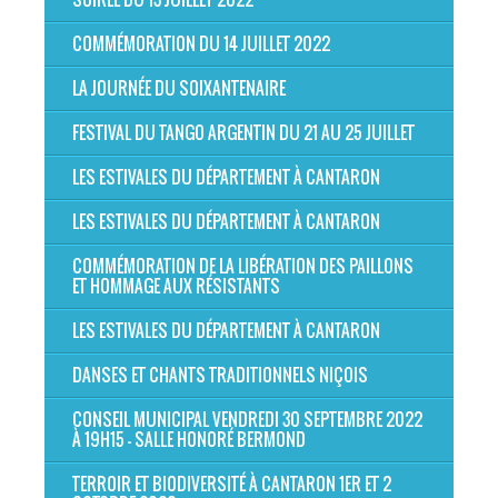
COMMÉMORATION DU 14 JUILLET 2022
LA JOURNÉE DU SOIXANTENAIRE
FESTIVAL DU TANGO ARGENTIN DU 21 AU 25 JUILLET
LES ESTIVALES DU DÉPARTEMENT À CANTARON
LES ESTIVALES DU DÉPARTEMENT À CANTARON
COMMÉMORATION DE LA LIBÉRATION DES PAILLONS
ET HOMMAGE AUX RÉSISTANTS
LES ESTIVALES DU DÉPARTEMENT À CANTARON
DANSES ET CHANTS TRADITIONNELS NIÇOIS
CONSEIL MUNICIPAL VENDREDI 30 SEPTEMBRE 2022
À 19H15 - SALLE HONORÉ BERMOND
TERROIR ET BIODIVERSITÉ À CANTARON 1ER ET 2