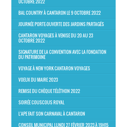
OCTOBRE 2022
BAL COUNTRY À CANTARON LE 9 OCTOBRE 2022
JOURNÉE PORTE-OUVERTE DES JARDINS PARTAGÉS
CANTARON VOYAGES À VENISE DU 20 AU 23
OCTOBRE 2022
SIGNATURE DE LA CONVENTION AVEC LA FONDATION
DU PATRIMOINE
VOYAGE À NEW YORK CANTARON VOYAGES
VOEUX DU MAIRE 2023
REMISE DU CHÈQUE TÉLÉTHON 2022
SOIRÉE COUSCOUS ROYAL
L'APE FAIT SON CARNAVAL À CANTARON
CONSEIL MUNICIPAL LUNDI 27 FÉVRIER 2023 À 19H15