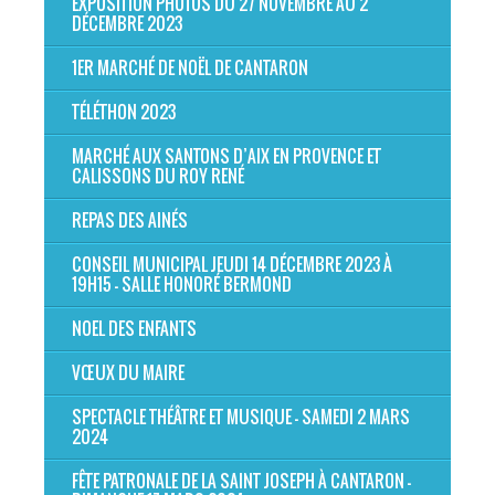
EXPOSITION PHOTOS DU 27 NOVEMBRE AU 2
DÉCEMBRE 2023
1ER MARCHÉ DE NOËL DE CANTARON
TÉLÉTHON 2023
MARCHÉ AUX SANTONS D’AIX EN PROVENCE ET
CALISSONS DU ROY RENÉ
REPAS DES AINÉS
CONSEIL MUNICIPAL JEUDI 14 DÉCEMBRE 2023 À
19H15 - SALLE HONORÉ BERMOND
NOEL DES ENFANTS
VŒUX DU MAIRE
SPECTACLE THÉÂTRE ET MUSIQUE - SAMEDI 2 MARS
2024
FÊTE PATRONALE DE LA SAINT JOSEPH À CANTARON -