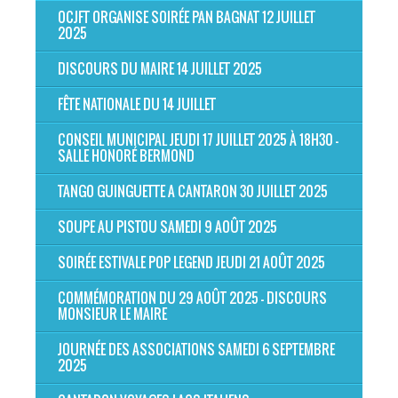
OCJFT ORGANISE SOIRÉE PAN BAGNAT 12 JUILLET
2025
DISCOURS DU MAIRE 14 JUILLET 2025
FÊTE NATIONALE DU 14 JUILLET
CONSEIL MUNICIPAL JEUDI 17 JUILLET 2025 À 18H30 -
SALLE HONORÉ BERMOND
TANGO GUINGUETTE A CANTARON 30 JUILLET 2025
SOUPE AU PISTOU SAMEDI 9 AOÛT 2025
SOIRÉE ESTIVALE POP LEGEND JEUDI 21 AOÛT 2025
COMMÉMORATION DU 29 AOÛT 2025 - DISCOURS
MONSIEUR LE MAIRE
JOURNÉE DES ASSOCIATIONS SAMEDI 6 SEPTEMBRE
2025