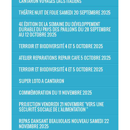
CANTARON VOYAGES LACS ITALIENS
THÉÂTRE NUIT DE FOLIE SAMEDI 20 SEPTEMBRE 2025
4E ÉDITION DE LA SEMAINE DU DÉVELOPPEMENT
DURABLE DU PAYS DES PAILLONS DU 28 SEPTEMBRE
AU 12 OCTOBRE 2025
TERROIR ET BIODIVERSITÉ 4 ET 5 OCTOBRE 2025
ATELIER REPARATIONS REPAIR CAFE 5 OCTOBRE 2025
TERROIR ET BIODIVERSITÉ 4 ET 5 OCTOBRE 2025
SUPER LOTO A CANTARON
COMMÉMORATION DU 11 NOVEMBRE 2025
PROJECTION VENDREDI 21 NOVEMBRE "VERS UNE
SÉCURITÉ SOCIALE DE L'ALIMENTATION "
REPAS DANSANT BEAUJOLAIS NOUVEAU SAMEDI 22
NOVEMBRE 2025