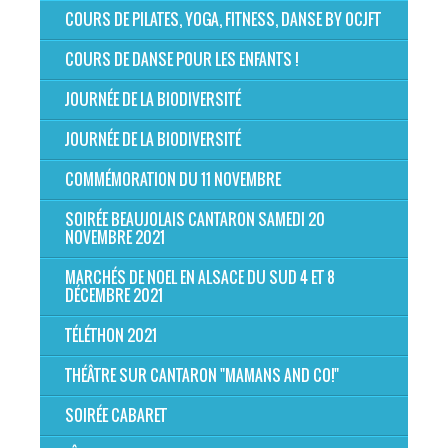
COURS DE PILATES, YOGA, FITNESS, DANSE BY OCJFT
COURS DE DANSE POUR LES ENFANTS !
JOURNÉE DE LA BIODIVERSITÉ
JOURNÉE DE LA BIODIVERSITÉ
COMMÉMORATION DU 11 NOVEMBRE
SOIRÉE BEAUJOLAIS CANTARON SAMEDI 20
NOVEMBRE 2021
MARCHÉS DE NOEL EN ALSACE DU SUD 4 ET 8
DÉCEMBRE 2021
TÉLÉTHON 2021
THÉÂTRE SUR CANTARON "MAMANS AND CO!"
SOIRÉE CABARET