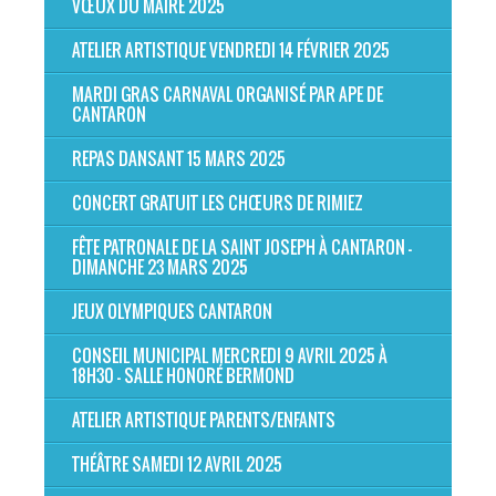
VŒUX DU MAIRE 2025
ATELIER ARTISTIQUE VENDREDI 14 FÉVRIER 2025
MARDI GRAS CARNAVAL ORGANISÉ PAR APE DE
CANTARON
REPAS DANSANT 15 MARS 2025
CONCERT GRATUIT LES CHŒURS DE RIMIEZ
FÊTE PATRONALE DE LA SAINT JOSEPH À CANTARON -
DIMANCHE 23 MARS 2025
JEUX OLYMPIQUES CANTARON
CONSEIL MUNICIPAL MERCREDI 9 AVRIL 2025 À
18H30 - SALLE HONORÉ BERMOND
ATELIER ARTISTIQUE PARENTS/ENFANTS
THÉÂTRE SAMEDI 12 AVRIL 2025