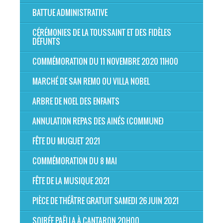
BATTUE ADMINISTRATIVE
CÉRÉMONIES DE LA TOUSSAINT ET DES FIDÈLES
DÉFUNTS
COMMÉMORATION DU 11 NOVEMBRE 2020 11H00
MARCHÉ DE SAN REMO OU VILLA NOBEL
ARBRE DE NOEL DES ENFANTS
ANNULATION REPAS DES AINÉS (COMMUNE)
FÊTE DU MUGUET 2021
COMMÉMORATION DU 8 MAI
FÊTE DE LA MUSIQUE 2021
PIÈCE DE THÉÂTRE GRATUIT SAMEDI 26 JUIN 2021
SOIRÉE PAËLLA À CANTARON 20H00