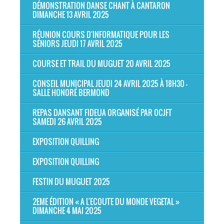
DÉMONSTRATION DANSE CHANT À CANTARON
DIMANCHE 13 AVRIL 2025
RÉUNION COURS D'INFORMATIQUE POUR LES
SÉNIORS JEUDI 17 AVRIL 2025
COURSE ET TRAIL DU MUGUET 20 AVRIL 2025
CONSEIL MUNICIPAL JEUDI 24 AVRIL 2025 À 18H30 -
SALLE HONORÉ BERMOND
REPAS DANSANT FIDEUA ORGANISÉ PAR OCJFT
SAMEDI 26 AVRIL 2025
EXPOSITION QUILLING
EXPOSITION QUILLING
FESTIN DU MUGUET 2025
2EME ÉDITION « A L’ECOUTE DU MONDE VEGETAL »
DIMANCHE 4 MAI 2025