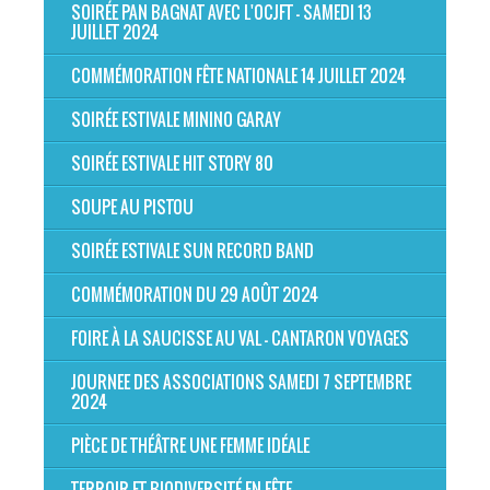
SOIRÉE PAN BAGNAT AVEC L'OCJFT - SAMEDI 13
JUILLET 2024
COMMÉMORATION FÊTE NATIONALE 14 JUILLET 2024
SOIRÉE ESTIVALE MININO GARAY
SOIRÉE ESTIVALE HIT STORY 80
SOUPE AU PISTOU
SOIRÉE ESTIVALE SUN RECORD BAND
COMMÉMORATION DU 29 AOÛT 2024
FOIRE À LA SAUCISSE AU VAL - CANTARON VOYAGES
JOURNEE DES ASSOCIATIONS SAMEDI 7 SEPTEMBRE
2024
PIÈCE DE THÉÂTRE UNE FEMME IDÉALE
TERROIR ET BIODIVERSITÉ EN FÊTE