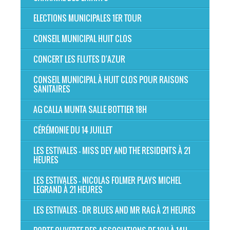
ELECTIONS MUNICIPALES 1ER TOUR
CONSEIL MUNICIPAL HUIT CLOS
CONCERT LES FLUTES D'AZUR
CONSEIL MUNICIPAL À HUIT CLOS POUR RAISONS
SANITAIRES
AG CALLA MUNTA SALLE BOTTIER 18H
CÉRÉMONIE DU 14 JUILLET
LES ESTIVALES - MISS DEY AND THE RESIDENTS À 21
HEURES
LES ESTIVALES - NICOLAS FOLMER PLAYS MICHEL
LEGRAND À 21 HEURES
LES ESTIVALES - DR BLUES AND MR RAG À 21 HEURES