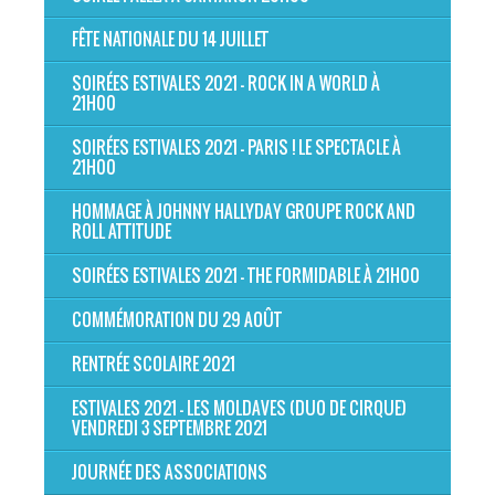
FÊTE NATIONALE DU 14 JUILLET
SOIRÉES ESTIVALES 2021 - ROCK IN A WORLD À
21H00
SOIRÉES ESTIVALES 2021 - PARIS ! LE SPECTACLE À
21H00
HOMMAGE À JOHNNY HALLYDAY GROUPE ROCK AND
ROLL ATTITUDE
SOIRÉES ESTIVALES 2021 - THE FORMIDABLE À 21H00
COMMÉMORATION DU 29 AOÛT
RENTRÉE SCOLAIRE 2021
ESTIVALES 2021 - LES MOLDAVES (DUO DE CIRQUE)
VENDREDI 3 SEPTEMBRE 2021
JOURNÉE DES ASSOCIATIONS