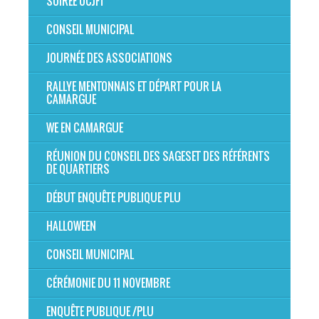
SOIRÉE OCJFT
CONSEIL MUNICIPAL
JOURNÉE DES ASSOCIATIONS
RALLYE MENTONNAIS ET DÉPART POUR LA
CAMARGUE
WE EN CAMARGUE
RÉUNION DU CONSEIL DES SAGESET DES RÉFÉRENTS
DE QUARTIERS
DÉBUT ENQUÊTE PUBLIQUE PLU
HALLOWEEN
CONSEIL MUNICIPAL
CÉRÉMONIE DU 11 NOVEMBRE
ENQUÊTE PUBLIQUE /PLU