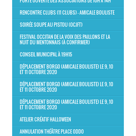
PORTE OUVERTE DES ASSOCIATIONS DE 10H À 14H
RENCONTRE CLUBS (11 CLUBS) - AMICALE BOULISTE
SOIRÉE SOUPE AU PISTOU (OCJFT)
FESTIVAL OCCITAN DE LA VOIX DES PAILLONS ET LA
NUIT DU MENTONNAIS (À CONFIRMER)
CONSEIL MUNICIPAL À 19H15
DÉPLACEMENT BORGO (AMICALE BOULISTE) LE 9, 10
ET 11 OCTOBRE 2020
DÉPLACEMENT BORGO (AMICALE BOULISTE) LE 9, 10
ET 11 OCTOBRE 2020
DÉPLACEMENT BORGO (AMICALE BOULISTE) LE 9, 10
ET 11 OCTOBRE 2020
ATELIER CRÉATIF HALLOWEEN
ANNULATION THÉÂTRE PLACE ODDO