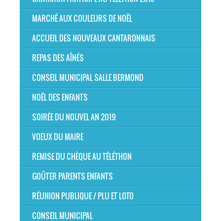
MARCHÉ AUX COULEURS DE NOËL
ACCUEIL DES NOUVEAUX CANTARONNAIS
REPAS DES AÎNÉS
CONSEIL MUNICIPAL SALLE BERMOND
NOËL DES ENFANTS
SOIRÉE DU NOUVEL AN 2019
VOEUX DU MAIRE
REMISE DU CHÈQUE AU TÉLÉTHON
GOÛTER PARENTS ENFANTS
RÉUNION PUBLIQUE / PLU ET LOTO
CONSEIL MUNICIPAL