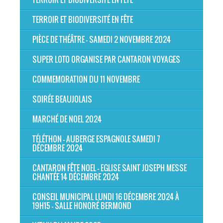
TERROIR ET BIODIVERSITÉ EN FÊTE
PIÈCE DE THÉÂTRE - SAMEDI 2 NOVEMBRE 2024
SUPER LOTO ORGANISE PAR CANTARON VOYAGES
COMMEMORATION DU 11 NOVEMBRE
SOIRÉE BEAUJOLAIS
MARCHÉ DE NOEL 2024
TÉLÉTHON - AUBERGE ESPAGNOLE SAMEDI 7
DÉCEMBRE 2024
CANTARON FÊTE NOEL - EGLISE SAINT JOSEPH MESSE
CHANTÉE 14 DÉCEMBRE 2024
CONSEIL MUNICIPAL LUNDI 16 DÉCEMBRE 2024 À
19H15 - SALLE HONORÉ BERMOND