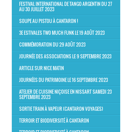
FESTIVAL INTERNATIONAL DE TANGO ARGENTIN DU 27
AU 30 JUILLET 2023
SOUPE AU PISTOU À CANTARON !
3E ESTIVALES TWO MUCH FUNK LE 19 AOÛT 2023
COMMÉMORATION DU 29 AOÛT 2023
JOURNÉE DES ASSOCIATIONS LE 9 SEPTEMBRE 2023
ARTICLE SUR NICE MATIN
JOURNÉES DU PATRIMOINE LE 16 SEPTEMBRE 2023
ATELIER DE CUISINE NIÇOISE EN NISSART SAMEDI 23
SEPTEMBRE 2023
SORTIE TRAIN À VAPEUR (CANTARON VOYAGES)
TERROIR ET BIODIVERSITÉ À CANTARON