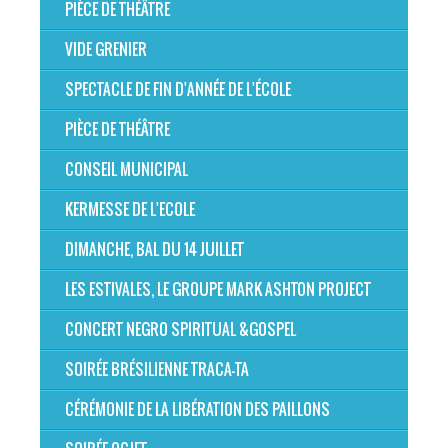
PIÈCE DE THÉÂTRE
VIDE GRENIER
SPECTACLE DE FIN D'ANNÉE DE L'ÉCOLE
PIÈCE DE THÉÂTRE
CONSEIL MUNICIPAL
KERMESSE DE L'ECOLE
DIMANCHE, BAL DU 14 JUILLET
LES ESTIVALES, LE GROUPE MARK ASHTON PROJECT
CONCERT NEGRO SPIRITUAL &GOSPEL
SOIRÉE BRÉSILIENNE TRACA-TA
CÉRÉMONIE DE LA LIBÉRATION DES PAILLONS