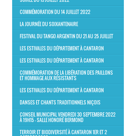
COMMÉMORATION DU 14 JUILLET 2022
LA JOURNÉE DU SOIXANTENAIRE
FESTIVAL DU TANGO ARGENTIN DU 21 AU 25 JUILLET
LES ESTIVALES DU DÉPARTEMENT À CANTARON
LES ESTIVALES DU DÉPARTEMENT À CANTARON
COMMÉMORATION DE LA LIBÉRATION DES PAILLONS
ET HOMMAGE AUX RÉSISTANTS
LES ESTIVALES DU DÉPARTEMENT À CANTARON
DANSES ET CHANTS TRADITIONNELS NIÇOIS
CONSEIL MUNICIPAL VENDREDI 30 SEPTEMBRE 2022
À 19H15 - SALLE HONORÉ BERMOND
TERROIR ET BIODIVERSITÉ À CANTARON 1ER ET 2