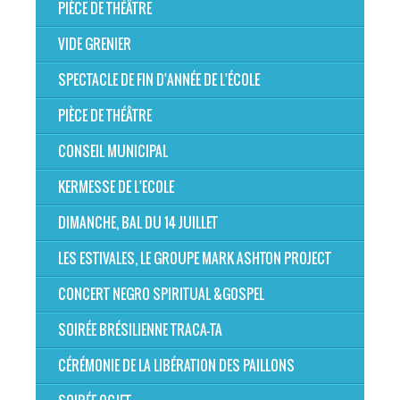
PIÈCE DE THÉÂTRE
VIDE GRENIER
SPECTACLE DE FIN D'ANNÉE DE L'ÉCOLE
PIÈCE DE THÉÂTRE
CONSEIL MUNICIPAL
KERMESSE DE L'ECOLE
DIMANCHE, BAL DU 14 JUILLET
LES ESTIVALES, LE GROUPE MARK ASHTON PROJECT
CONCERT NEGRO SPIRITUAL &GOSPEL
SOIRÉE BRÉSILIENNE TRACA-TA
CÉRÉMONIE DE LA LIBÉRATION DES PAILLONS