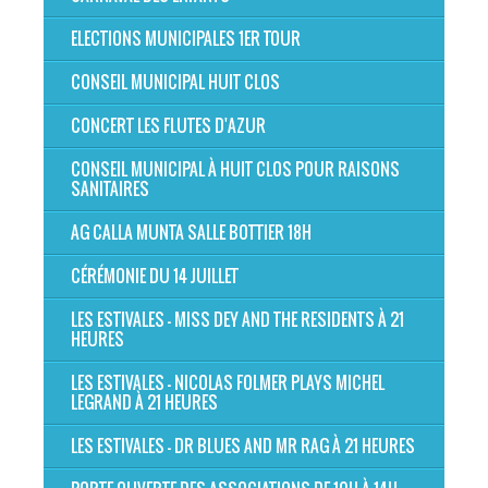
ELECTIONS MUNICIPALES 1ER TOUR
CONSEIL MUNICIPAL HUIT CLOS
CONCERT LES FLUTES D'AZUR
CONSEIL MUNICIPAL À HUIT CLOS POUR RAISONS
SANITAIRES
AG CALLA MUNTA SALLE BOTTIER 18H
CÉRÉMONIE DU 14 JUILLET
LES ESTIVALES - MISS DEY AND THE RESIDENTS À 21
HEURES
LES ESTIVALES - NICOLAS FOLMER PLAYS MICHEL
LEGRAND À 21 HEURES
LES ESTIVALES - DR BLUES AND MR RAG À 21 HEURES