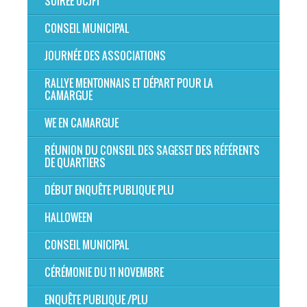
SOIRÉE OCJFT
CONSEIL MUNICIPAL
JOURNÉE DES ASSOCIATIONS
RALLYE MENTONNAIS ET DÉPART POUR LA
CAMARGUE
WE EN CAMARGUE
RÉUNION DU CONSEIL DES SAGESET DES RÉFÉRENTS
DE QUARTIERS
DÉBUT ENQUÊTE PUBLIQUE PLU
HALLOWEEN
CONSEIL MUNICIPAL
CÉRÉMONIE DU 11 NOVEMBRE
ENQUÊTE PUBLIQUE /PLU