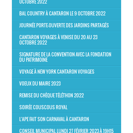
OCTOBRE 2022
BAL COUNTRY À CANTARON LE 9 OCTOBRE 2022
JOURNÉE PORTE-OUVERTE DES JARDINS PARTAGÉS
CANTARON VOYAGES À VENISE DU 20 AU 23
OCTOBRE 2022
SIGNATURE DE LA CONVENTION AVEC LA FONDATION
DU PATRIMOINE
VOYAGE À NEW YORK CANTARON VOYAGES
VOEUX DU MAIRE 2023
REMISE DU CHÈQUE TÉLÉTHON 2022
SOIRÉE COUSCOUS ROYAL
L'APE FAIT SON CARNAVAL À CANTARON
CONSEIL MUNICIPAL LUNDI 27 FÉVRIER 2023 À 19H15