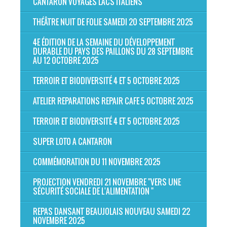
CANTARON VOYAGES LACS ITALIENS
THÉÂTRE NUIT DE FOLIE SAMEDI 20 SEPTEMBRE 2025
4E ÉDITION DE LA SEMAINE DU DÉVELOPPEMENT
DURABLE DU PAYS DES PAILLONS DU 28 SEPTEMBRE
AU 12 OCTOBRE 2025
TERROIR ET BIODIVERSITÉ 4 ET 5 OCTOBRE 2025
ATELIER REPARATIONS REPAIR CAFE 5 OCTOBRE 2025
TERROIR ET BIODIVERSITÉ 4 ET 5 OCTOBRE 2025
SUPER LOTO A CANTARON
COMMÉMORATION DU 11 NOVEMBRE 2025
PROJECTION VENDREDI 21 NOVEMBRE "VERS UNE
SÉCURITÉ SOCIALE DE L'ALIMENTATION "
REPAS DANSANT BEAUJOLAIS NOUVEAU SAMEDI 22
NOVEMBRE 2025