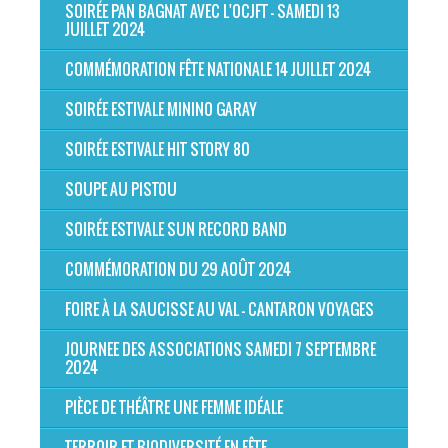
SOIRÉE PAN BAGNAT AVEC L'OCJFT - SAMEDI 13
JUILLET 2024
COMMÉMORATION FÊTE NATIONALE 14 JUILLET 2024
SOIRÉE ESTIVALE MININO GARAY
SOIRÉE ESTIVALE HIT STORY 80
SOUPE AU PISTOU
SOIRÉE ESTIVALE SUN RECORD BAND
COMMÉMORATION DU 29 AOÛT 2024
FOIRE À LA SAUCISSE AU VAL - CANTARON VOYAGES
JOURNEE DES ASSOCIATIONS SAMEDI 7 SEPTEMBRE
2024
PIÈCE DE THÉÂTRE UNE FEMME IDÉALE
TERROIR ET BIODIVERSITÉ EN FÊTE