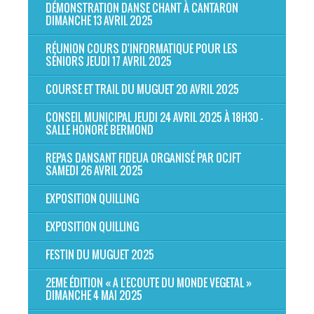
DÉMONSTRATION DANSE CHANT À CANTARON
DIMANCHE 13 AVRIL 2025
RÉUNION COURS D'INFORMATIQUE POUR LES
SÉNIORS JEUDI 17 AVRIL 2025
COURSE ET TRAIL DU MUGUET 20 AVRIL 2025
CONSEIL MUNICIPAL JEUDI 24 AVRIL 2025 À 18H30 -
SALLE HONORÉ BERMOND
REPAS DANSANT FIDEUA ORGANISÉ PAR OCJFT
SAMEDI 26 AVRIL 2025
EXPOSITION QUILLING
EXPOSITION QUILLING
FESTIN DU MUGUET 2025
2EME ÉDITION « A L’ECOUTE DU MONDE VEGETAL »
DIMANCHE 4 MAI 2025