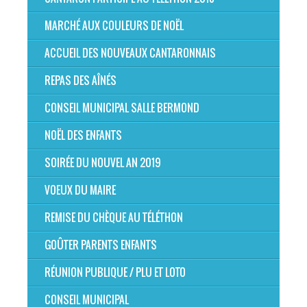
MARCHÉ AUX COULEURS DE NOËL
ACCUEIL DES NOUVEAUX CANTARONNAIS
REPAS DES AÎNÉS
CONSEIL MUNICIPAL SALLE BERMOND
NOËL DES ENFANTS
SOIRÉE DU NOUVEL AN 2019
VOEUX DU MAIRE
REMISE DU CHÈQUE AU TÉLÉTHON
GOÛTER PARENTS ENFANTS
RÉUNION PUBLIQUE / PLU ET LOTO
CONSEIL MUNICIPAL