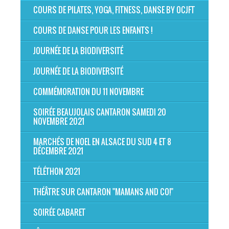
COURS DE PILATES, YOGA, FITNESS, DANSE BY OCJFT
COURS DE DANSE POUR LES ENFANTS !
JOURNÉE DE LA BIODIVERSITÉ
JOURNÉE DE LA BIODIVERSITÉ
COMMÉMORATION DU 11 NOVEMBRE
SOIRÉE BEAUJOLAIS CANTARON SAMEDI 20
NOVEMBRE 2021
MARCHÉS DE NOEL EN ALSACE DU SUD 4 ET 8
DÉCEMBRE 2021
TÉLÉTHON 2021
THÉÂTRE SUR CANTARON "MAMANS AND CO!"
SOIRÉE CABARET