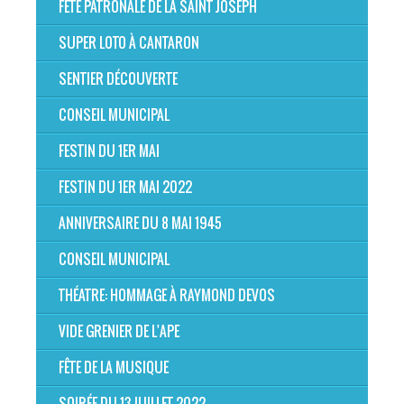
FÊTE PATRONALE DE LA SAINT JOSEPH
SUPER LOTO À CANTARON
SENTIER DÉCOUVERTE
CONSEIL MUNICIPAL
FESTIN DU 1ER MAI
FESTIN DU 1ER MAI 2022
ANNIVERSAIRE DU 8 MAI 1945
CONSEIL MUNICIPAL
THÉATRE: HOMMAGE À RAYMOND DEVOS
VIDE GRENIER DE L'APE
FÊTE DE LA MUSIQUE
SOIRÉE DU 13 JUILLET 2022