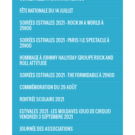
FÊTE NATIONALE DU 14 JUILLET
SOIRÉES ESTIVALES 2021 - ROCK IN A WORLD À
21H00
SOIRÉES ESTIVALES 2021 - PARIS ! LE SPECTACLE À
21H00
HOMMAGE À JOHNNY HALLYDAY GROUPE ROCK AND
ROLL ATTITUDE
SOIRÉES ESTIVALES 2021 - THE FORMIDABLE À 21H00
COMMÉMORATION DU 29 AOÛT
RENTRÉE SCOLAIRE 2021
ESTIVALES 2021 - LES MOLDAVES (DUO DE CIRQUE)
VENDREDI 3 SEPTEMBRE 2021
JOURNÉE DES ASSOCIATIONS