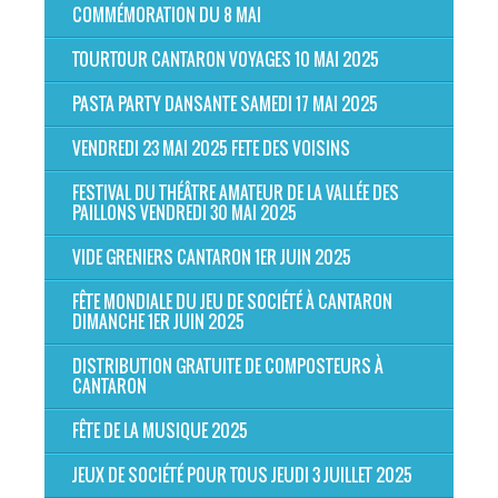
COMMÉMORATION DU 8 MAI
TOURTOUR CANTARON VOYAGES 10 MAI 2025
PASTA PARTY DANSANTE SAMEDI 17 MAI 2025
VENDREDI 23 MAI 2025 FETE DES VOISINS
FESTIVAL DU THÉÂTRE AMATEUR DE LA VALLÉE DES
PAILLONS VENDREDI 30 MAI 2025
VIDE GRENIERS CANTARON 1ER JUIN 2025
FÊTE MONDIALE DU JEU DE SOCIÉTÉ À CANTARON
DIMANCHE 1ER JUIN 2025
DISTRIBUTION GRATUITE DE COMPOSTEURS À
CANTARON
FÊTE DE LA MUSIQUE 2025
JEUX DE SOCIÉTÉ POUR TOUS JEUDI 3 JUILLET 2025