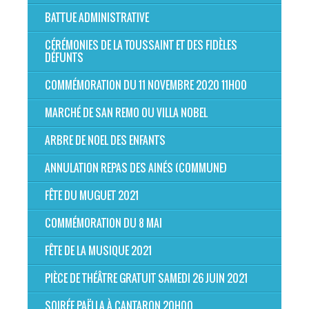
BATTUE ADMINISTRATIVE
CÉRÉMONIES DE LA TOUSSAINT ET DES FIDÈLES
DÉFUNTS
COMMÉMORATION DU 11 NOVEMBRE 2020 11H00
MARCHÉ DE SAN REMO OU VILLA NOBEL
ARBRE DE NOEL DES ENFANTS
ANNULATION REPAS DES AINÉS (COMMUNE)
FÊTE DU MUGUET 2021
COMMÉMORATION DU 8 MAI
FÊTE DE LA MUSIQUE 2021
PIÈCE DE THÉÂTRE GRATUIT SAMEDI 26 JUIN 2021
SOIRÉE PAËLLA À CANTARON 20H00