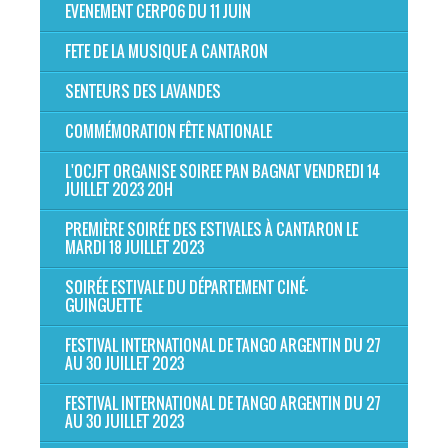
EVENEMENT CERP06 DU 11 JUIN
FETE DE LA MUSIQUE A CANTARON
SENTEURS DES LAVANDES
COMMÉMORATION FÊTE NATIONALE
L'OCJFT ORGANISE SOIREE PAN BAGNAT VENDREDI 14
JUILLET 2023 20H
PREMIÈRE SOIRÉE DES ESTIVALES À CANTARON LE
MARDI 18 JUILLET 2023
SOIRÉE ESTIVALE DU DÉPARTEMENT CINÉ-
GUINGUETTE
FESTIVAL INTERNATIONAL DE TANGO ARGENTIN DU 27
AU 30 JUILLET 2023
FESTIVAL INTERNATIONAL DE TANGO ARGENTIN DU 27
AU 30 JUILLET 2023