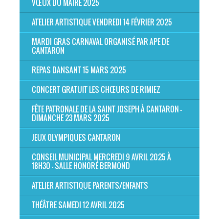
VŒUX DU MAIRE 2025
ATELIER ARTISTIQUE VENDREDI 14 FÉVRIER 2025
MARDI GRAS CARNAVAL ORGANISÉ PAR APE DE
CANTARON
REPAS DANSANT 15 MARS 2025
CONCERT GRATUIT LES CHŒURS DE RIMIEZ
FÊTE PATRONALE DE LA SAINT JOSEPH À CANTARON -
DIMANCHE 23 MARS 2025
JEUX OLYMPIQUES CANTARON
CONSEIL MUNICIPAL MERCREDI 9 AVRIL 2025 À
18H30 - SALLE HONORÉ BERMOND
ATELIER ARTISTIQUE PARENTS/ENFANTS
THÉÂTRE SAMEDI 12 AVRIL 2025