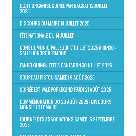
OCJFT ORGANISE SOIRÉE PAN BAGNAT 12 JUILLET
2025
DISCOURS DU MAIRE 14 JUILLET 2025
FÊTE NATIONALE DU 14 JUILLET
CONSEIL MUNICIPAL JEUDI 17 JUILLET 2025 À 18H30 -
SALLE HONORÉ BERMOND
TANGO GUINGUETTE A CANTARON 30 JUILLET 2025
SOUPE AU PISTOU SAMEDI 9 AOÛT 2025
SOIRÉE ESTIVALE POP LEGEND JEUDI 21 AOÛT 2025
COMMÉMORATION DU 29 AOÛT 2025 - DISCOURS
MONSIEUR LE MAIRE
JOURNÉE DES ASSOCIATIONS SAMEDI 6 SEPTEMBRE
2025