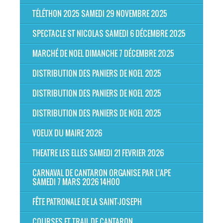
TÉLÉTHON 2025 SAMEDI 29 NOVEMBRE 2025
SPECTACLE ST NICOLAS SAMEDI 6 DÉCEMBRE 2025
MARCHÉ DE NOEL DIMANCHE 7 DÉCEMBRE 2025
DISTRIBUTION DES PANIERS DE NOEL 2025
DISTRIBUTION DES PANIERS DE NOEL 2025
DISTRIBUTION DES PANIERS DE NOEL 2025
VOEUX DU MAIRE 2026
THEATRE LES ELLES SAMEDI 21 FEVRIER 2026
CARNAVAL DE CANTARON ORGANISE PAR L'APE
SAMEDI 7 MARS 2026 14H00
FÊTE PATRONALE DE LA SAINT-JOSEPH
COURSES ET TRAIL DE CANTARON