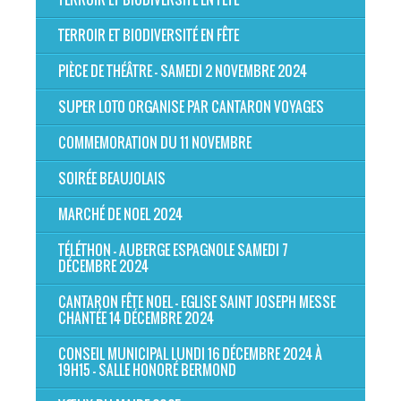
TERROIR ET BIODIVERSITÉ EN FÊTE
PIÈCE DE THÉÂTRE - SAMEDI 2 NOVEMBRE 2024
SUPER LOTO ORGANISE PAR CANTARON VOYAGES
COMMEMORATION DU 11 NOVEMBRE
SOIRÉE BEAUJOLAIS
MARCHÉ DE NOEL 2024
TÉLÉTHON - AUBERGE ESPAGNOLE SAMEDI 7
DÉCEMBRE 2024
CANTARON FÊTE NOEL - EGLISE SAINT JOSEPH MESSE
CHANTÉE 14 DÉCEMBRE 2024
CONSEIL MUNICIPAL LUNDI 16 DÉCEMBRE 2024 À
19H15 - SALLE HONORÉ BERMOND