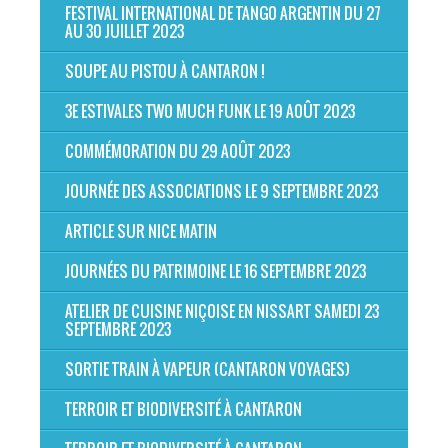
FESTIVAL INTERNATIONAL DE TANGO ARGENTIN DU 27
AU 30 JUILLET 2023
SOUPE AU PISTOU À CANTARON !
3E ESTIVALES TWO MUCH FUNK LE 19 AOÛT 2023
COMMÉMORATION DU 29 AOÛT 2023
JOURNÉE DES ASSOCIATIONS LE 9 SEPTEMBRE 2023
ARTICLE SUR NICE MATIN
JOURNÉES DU PATRIMOINE LE 16 SEPTEMBRE 2023
ATELIER DE CUISINE NIÇOISE EN NISSART SAMEDI 23
SEPTEMBRE 2023
SORTIE TRAIN À VAPEUR (CANTARON VOYAGES)
TERROIR ET BIODIVERSITÉ À CANTARON