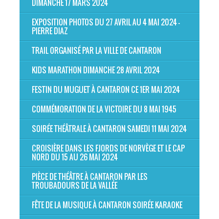
DIMANCHE 17 MARS 2024
EXPOSITION PHOTOS DU 27 AVRIL AU 4 MAI 2024 -
PIERRE DIAZ
TRAIL ORGANISÉ PAR LA VILLE DE CANTARON
KIDS MARATHON DIMANCHE 28 AVRIL 2024
FESTIN DU MUGUET À CANTARON CE 1ER MAI 2024
COMMÉMORATION DE LA VICTOIRE DU 8 MAI 1945
SOIRÉE THÉÂTRALE À CANTARON SAMEDI 11 MAI 2024
CROISIÈRE DANS LES FJORDS DE NORVÈGE ET LE CAP
NORD DU 15 AU 26 MAI 2024
PIÈCE DE THÉÂTRE À CANTARON PAR LES
TROUBADOURS DE LA VALLÉE
FÊTE DE LA MUSIQUE À CANTARON SOIRÉE KARAOKE