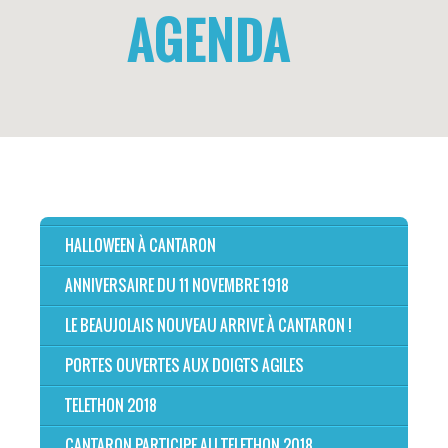
AGENDA
HALLOWEEN À CANTARON
ANNIVERSAIRE DU 11 NOVEMBRE 1918
LE BEAUJOLAIS NOUVEAU ARRIVE À CANTARON !
PORTES OUVERTES AUX DOIGTS AGILES
TELETHON 2018
CANTARON PARTICIPE AU TELETHON 2018