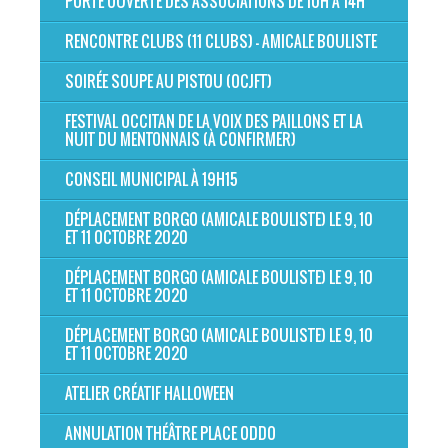
PORTE OUVERTE DES ASSOCIATIONS DE 10H À 14H
RENCONTRE CLUBS (11 CLUBS) - AMICALE BOULISTE
SOIRÉE SOUPE AU PISTOU (OCJFT)
FESTIVAL OCCITAN DE LA VOIX DES PAILLONS ET LA
NUIT DU MENTONNAIS (À CONFIRMER)
CONSEIL MUNICIPAL À 19H15
DÉPLACEMENT BORGO (AMICALE BOULISTE) LE 9, 10
ET 11 OCTOBRE 2020
DÉPLACEMENT BORGO (AMICALE BOULISTE) LE 9, 10
ET 11 OCTOBRE 2020
DÉPLACEMENT BORGO (AMICALE BOULISTE) LE 9, 10
ET 11 OCTOBRE 2020
ATELIER CRÉATIF HALLOWEEN
ANNULATION THÉÂTRE PLACE ODDO