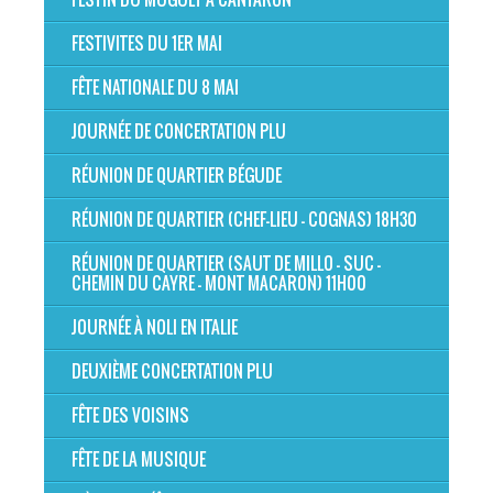
FESTIVITES DU 1ER MAI
FÊTE NATIONALE DU 8 MAI
JOURNÉE DE CONCERTATION PLU
RÉUNION DE QUARTIER BÉGUDE
RÉUNION DE QUARTIER (CHEF-LIEU - COGNAS) 18H30
RÉUNION DE QUARTIER (SAUT DE MILLO - SUC -
CHEMIN DU CAYRE - MONT MACARON) 11H00
JOURNÉE À NOLI EN ITALIE
DEUXIÈME CONCERTATION PLU
FÊTE DES VOISINS
FÊTE DE LA MUSIQUE