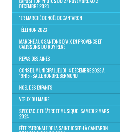
EXPOSITION PHOTOS DU 27 NOVEMBRE AU 2
DÉCEMBRE 2023
1ER MARCHÉ DE NOËL DE CANTARON
TÉLÉTHON 2023
MARCHÉ AUX SANTONS D’AIX EN PROVENCE ET
CALISSONS DU ROY RENÉ
REPAS DES AINÉS
CONSEIL MUNICIPAL JEUDI 14 DÉCEMBRE 2023 À
19H15 - SALLE HONORÉ BERMOND
NOEL DES ENFANTS
VŒUX DU MAIRE
SPECTACLE THÉÂTRE ET MUSIQUE - SAMEDI 2 MARS
2024
FÊTE PATRONALE DE LA SAINT JOSEPH À CANTARON -