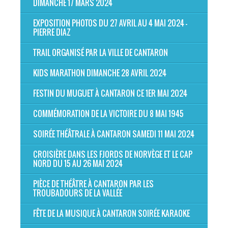
DIMANCHE 17 MARS 2024
EXPOSITION PHOTOS DU 27 AVRIL AU 4 MAI 2024 -
PIERRE DIAZ
TRAIL ORGANISÉ PAR LA VILLE DE CANTARON
KIDS MARATHON DIMANCHE 28 AVRIL 2024
FESTIN DU MUGUET À CANTARON CE 1ER MAI 2024
COMMÉMORATION DE LA VICTOIRE DU 8 MAI 1945
SOIRÉE THÉÂTRALE À CANTARON SAMEDI 11 MAI 2024
CROISIÈRE DANS LES FJORDS DE NORVÈGE ET LE CAP
NORD DU 15 AU 26 MAI 2024
PIÈCE DE THÉÂTRE À CANTARON PAR LES
TROUBADOURS DE LA VALLÉE
FÊTE DE LA MUSIQUE À CANTARON SOIRÉE KARAOKE