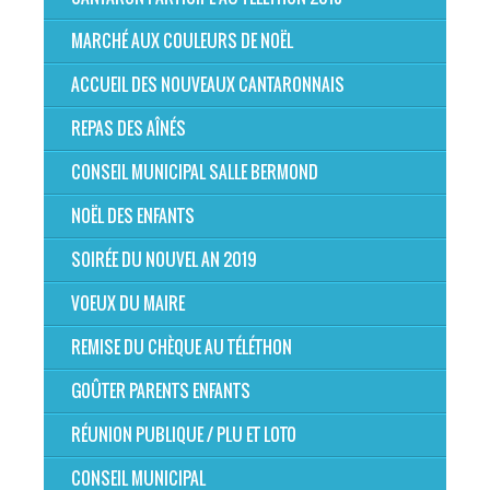
MARCHÉ AUX COULEURS DE NOËL
ACCUEIL DES NOUVEAUX CANTARONNAIS
REPAS DES AÎNÉS
CONSEIL MUNICIPAL SALLE BERMOND
NOËL DES ENFANTS
SOIRÉE DU NOUVEL AN 2019
VOEUX DU MAIRE
REMISE DU CHÈQUE AU TÉLÉTHON
GOÛTER PARENTS ENFANTS
RÉUNION PUBLIQUE / PLU ET LOTO
CONSEIL MUNICIPAL