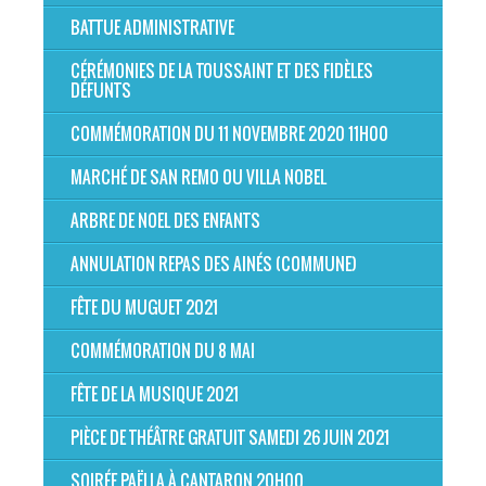
BATTUE ADMINISTRATIVE
CÉRÉMONIES DE LA TOUSSAINT ET DES FIDÈLES
DÉFUNTS
COMMÉMORATION DU 11 NOVEMBRE 2020 11H00
MARCHÉ DE SAN REMO OU VILLA NOBEL
ARBRE DE NOEL DES ENFANTS
ANNULATION REPAS DES AINÉS (COMMUNE)
FÊTE DU MUGUET 2021
COMMÉMORATION DU 8 MAI
FÊTE DE LA MUSIQUE 2021
PIÈCE DE THÉÂTRE GRATUIT SAMEDI 26 JUIN 2021
SOIRÉE PAËLLA À CANTARON 20H00