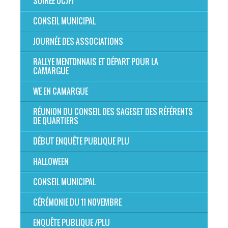
SOIRÉE OCJFT
CONSEIL MUNICIPAL
JOURNÉE DES ASSOCIATIONS
RALLYE MENTONNAIS ET DÉPART POUR LA
CAMARGUE
WE EN CAMARGUE
RÉUNION DU CONSEIL DES SAGESET DES RÉFÉRENTS
DE QUARTIERS
DÉBUT ENQUÊTE PUBLIQUE PLU
HALLOWEEN
CONSEIL MUNICIPAL
CÉRÉMONIE DU 11 NOVEMBRE
ENQUÊTE PUBLIQUE /PLU