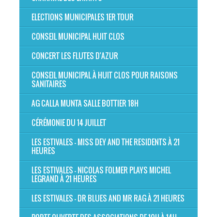
ELECTIONS MUNICIPALES 1ER TOUR
CONSEIL MUNICIPAL HUIT CLOS
CONCERT LES FLUTES D'AZUR
CONSEIL MUNICIPAL À HUIT CLOS POUR RAISONS
SANITAIRES
AG CALLA MUNTA SALLE BOTTIER 18H
CÉRÉMONIE DU 14 JUILLET
LES ESTIVALES - MISS DEY AND THE RESIDENTS À 21
HEURES
LES ESTIVALES - NICOLAS FOLMER PLAYS MICHEL
LEGRAND À 21 HEURES
LES ESTIVALES - DR BLUES AND MR RAG À 21 HEURES