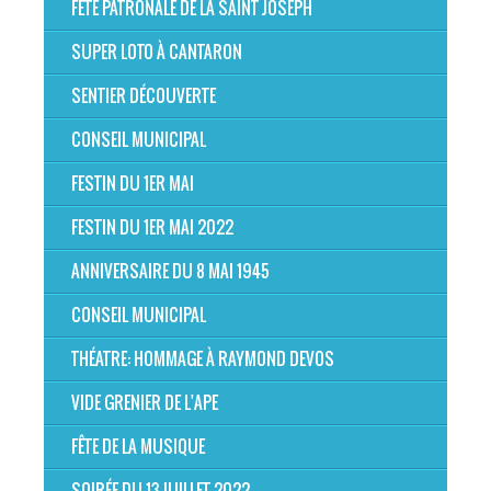
FÊTE PATRONALE DE LA SAINT JOSEPH
SUPER LOTO À CANTARON
SENTIER DÉCOUVERTE
CONSEIL MUNICIPAL
FESTIN DU 1ER MAI
FESTIN DU 1ER MAI 2022
ANNIVERSAIRE DU 8 MAI 1945
CONSEIL MUNICIPAL
THÉATRE: HOMMAGE À RAYMOND DEVOS
VIDE GRENIER DE L'APE
FÊTE DE LA MUSIQUE
SOIRÉE DU 13 JUILLET 2022