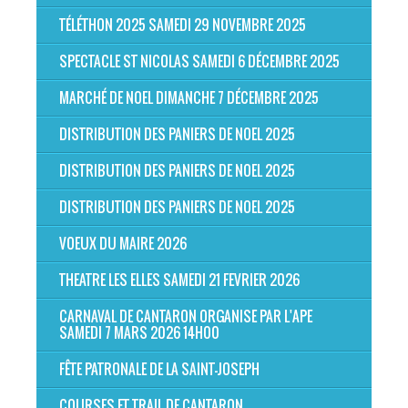
TÉLÉTHON 2025 SAMEDI 29 NOVEMBRE 2025
SPECTACLE ST NICOLAS SAMEDI 6 DÉCEMBRE 2025
MARCHÉ DE NOEL DIMANCHE 7 DÉCEMBRE 2025
DISTRIBUTION DES PANIERS DE NOEL 2025
DISTRIBUTION DES PANIERS DE NOEL 2025
DISTRIBUTION DES PANIERS DE NOEL 2025
VOEUX DU MAIRE 2026
THEATRE LES ELLES SAMEDI 21 FEVRIER 2026
CARNAVAL DE CANTARON ORGANISE PAR L'APE
SAMEDI 7 MARS 2026 14H00
FÊTE PATRONALE DE LA SAINT-JOSEPH
COURSES ET TRAIL DE CANTARON