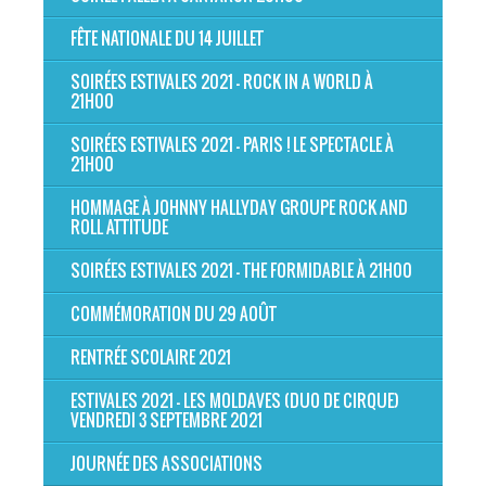
FÊTE NATIONALE DU 14 JUILLET
SOIRÉES ESTIVALES 2021 - ROCK IN A WORLD À
21H00
SOIRÉES ESTIVALES 2021 - PARIS ! LE SPECTACLE À
21H00
HOMMAGE À JOHNNY HALLYDAY GROUPE ROCK AND
ROLL ATTITUDE
SOIRÉES ESTIVALES 2021 - THE FORMIDABLE À 21H00
COMMÉMORATION DU 29 AOÛT
RENTRÉE SCOLAIRE 2021
ESTIVALES 2021 - LES MOLDAVES (DUO DE CIRQUE)
VENDREDI 3 SEPTEMBRE 2021
JOURNÉE DES ASSOCIATIONS