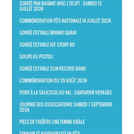
SOIRÉE PAN BAGNAT AVEC L'OCJFT - SAMEDI 13
JUILLET 2024
COMMÉMORATION FÊTE NATIONALE 14 JUILLET 2024
SOIRÉE ESTIVALE MININO GARAY
SOIRÉE ESTIVALE HIT STORY 80
SOUPE AU PISTOU
SOIRÉE ESTIVALE SUN RECORD BAND
COMMÉMORATION DU 29 AOÛT 2024
FOIRE À LA SAUCISSE AU VAL - CANTARON VOYAGES
JOURNEE DES ASSOCIATIONS SAMEDI 7 SEPTEMBRE
2024
PIÈCE DE THÉÂTRE UNE FEMME IDÉALE
TERROIR ET BIODIVERSITÉ EN FÊTE