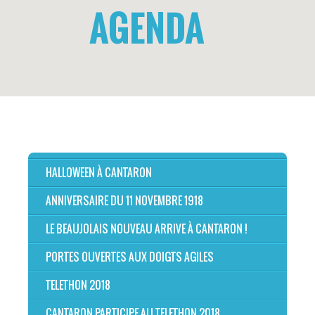
AGENDA
HALLOWEEN À CANTARON
ANNIVERSAIRE DU 11 NOVEMBRE 1918
LE BEAUJOLAIS NOUVEAU ARRIVE À CANTARON !
PORTES OUVERTES AUX DOIGTS AGILES
TELETHON 2018
CANTARON PARTICIPE AU TELETHON 2018