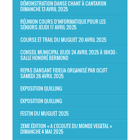
DÉMONSTRATION DANSE CHANT À CANTARON
DIMANCHE 13 AVRIL 2025
RÉUNION COURS D'INFORMATIQUE POUR LES
SÉNIORS JEUDI 17 AVRIL 2025
COURSE ET TRAIL DU MUGUET 20 AVRIL 2025
CONSEIL MUNICIPAL JEUDI 24 AVRIL 2025 À 18H30 -
SALLE HONORÉ BERMOND
REPAS DANSANT FIDEUA ORGANISÉ PAR OCJFT
SAMEDI 26 AVRIL 2025
EXPOSITION QUILLING
EXPOSITION QUILLING
FESTIN DU MUGUET 2025
2EME ÉDITION « A L’ECOUTE DU MONDE VEGETAL »
DIMANCHE 4 MAI 2025