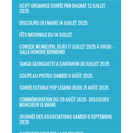
OCJFT ORGANISE SOIRÉE PAN BAGNAT 12 JUILLET
2025
DISCOURS DU MAIRE 14 JUILLET 2025
FÊTE NATIONALE DU 14 JUILLET
CONSEIL MUNICIPAL JEUDI 17 JUILLET 2025 À 18H30 -
SALLE HONORÉ BERMOND
TANGO GUINGUETTE A CANTARON 30 JUILLET 2025
SOUPE AU PISTOU SAMEDI 9 AOÛT 2025
SOIRÉE ESTIVALE POP LEGEND JEUDI 21 AOÛT 2025
COMMÉMORATION DU 29 AOÛT 2025 - DISCOURS
MONSIEUR LE MAIRE
JOURNÉE DES ASSOCIATIONS SAMEDI 6 SEPTEMBRE
2025