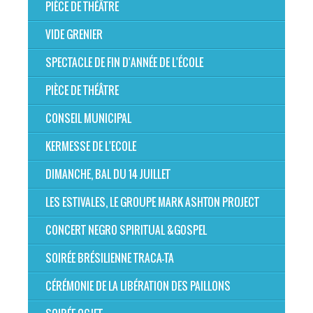
PIÈCE DE THÉÂTRE
VIDE GRENIER
SPECTACLE DE FIN D'ANNÉE DE L'ÉCOLE
PIÈCE DE THÉÂTRE
CONSEIL MUNICIPAL
KERMESSE DE L'ECOLE
DIMANCHE, BAL DU 14 JUILLET
LES ESTIVALES, LE GROUPE MARK ASHTON PROJECT
CONCERT NEGRO SPIRITUAL &GOSPEL
SOIRÉE BRÉSILIENNE TRACA-TA
CÉRÉMONIE DE LA LIBÉRATION DES PAILLONS