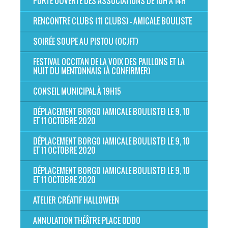
PORTE OUVERTE DES ASSOCIATIONS DE 10H À 14H
RENCONTRE CLUBS (11 CLUBS) - AMICALE BOULISTE
SOIRÉE SOUPE AU PISTOU (OCJFT)
FESTIVAL OCCITAN DE LA VOIX DES PAILLONS ET LA
NUIT DU MENTONNAIS (À CONFIRMER)
CONSEIL MUNICIPAL À 19H15
DÉPLACEMENT BORGO (AMICALE BOULISTE) LE 9, 10
ET 11 OCTOBRE 2020
DÉPLACEMENT BORGO (AMICALE BOULISTE) LE 9, 10
ET 11 OCTOBRE 2020
DÉPLACEMENT BORGO (AMICALE BOULISTE) LE 9, 10
ET 11 OCTOBRE 2020
ATELIER CRÉATIF HALLOWEEN
ANNULATION THÉÂTRE PLACE ODDO