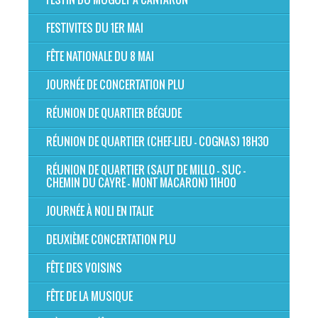
FESTIVITES DU 1ER MAI
FÊTE NATIONALE DU 8 MAI
JOURNÉE DE CONCERTATION PLU
RÉUNION DE QUARTIER BÉGUDE
RÉUNION DE QUARTIER (CHEF-LIEU - COGNAS) 18H30
RÉUNION DE QUARTIER (SAUT DE MILLO - SUC -
CHEMIN DU CAYRE - MONT MACARON) 11H00
JOURNÉE À NOLI EN ITALIE
DEUXIÈME CONCERTATION PLU
FÊTE DES VOISINS
FÊTE DE LA MUSIQUE