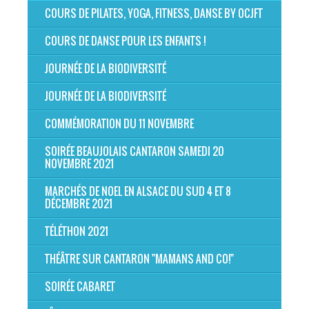
COURS DE PILATES, YOGA, FITNESS, DANSE BY OCJFT
COURS DE DANSE POUR LES ENFANTS !
JOURNÉE DE LA BIODIVERSITÉ
JOURNÉE DE LA BIODIVERSITÉ
COMMÉMORATION DU 11 NOVEMBRE
SOIRÉE BEAUJOLAIS CANTARON SAMEDI 20
NOVEMBRE 2021
MARCHÉS DE NOEL EN ALSACE DU SUD 4 ET 8
DÉCEMBRE 2021
TÉLÉTHON 2021
THÉÂTRE SUR CANTARON "MAMANS AND CO!"
SOIRÉE CABARET