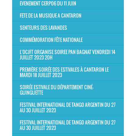
EVENEMENT CERP06 DU 11 JUIN
FETE DE LA MUSIQUE A CANTARON
SENTEURS DES LAVANDES
COMMÉMORATION FÊTE NATIONALE
L'OCJFT ORGANISE SOIREE PAN BAGNAT VENDREDI 14
JUILLET 2023 20H
PREMIÈRE SOIRÉE DES ESTIVALES À CANTARON LE
MARDI 18 JUILLET 2023
SOIRÉE ESTIVALE DU DÉPARTEMENT CINÉ-
GUINGUETTE
FESTIVAL INTERNATIONAL DE TANGO ARGENTIN DU 27
AU 30 JUILLET 2023
FESTIVAL INTERNATIONAL DE TANGO ARGENTIN DU 27
AU 30 JUILLET 2023