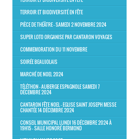
TERROIR ET BIODIVERSITÉ EN FÊTE
PIÈCE DE THÉÂTRE - SAMEDI 2 NOVEMBRE 2024
SUPER LOTO ORGANISE PAR CANTARON VOYAGES
COMMEMORATION DU 11 NOVEMBRE
SOIRÉE BEAUJOLAIS
MARCHÉ DE NOEL 2024
TÉLÉTHON - AUBERGE ESPAGNOLE SAMEDI 7
DÉCEMBRE 2024
CANTARON FÊTE NOEL - EGLISE SAINT JOSEPH MESSE
CHANTÉE 14 DÉCEMBRE 2024
CONSEIL MUNICIPAL LUNDI 16 DÉCEMBRE 2024 À
19H15 - SALLE HONORÉ BERMOND