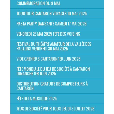
COMMÉMORATION DU 8 MAI
TOURTOUR CANTARON VOYAGES 10 MAI 2025
PASTA PARTY DANSANTE SAMEDI 17 MAI 2025
VENDREDI 23 MAI 2025 FETE DES VOISINS
FESTIVAL DU THÉÂTRE AMATEUR DE LA VALLÉE DES
PAILLONS VENDREDI 30 MAI 2025
VIDE GRENIERS CANTARON 1ER JUIN 2025
FÊTE MONDIALE DU JEU DE SOCIÉTÉ À CANTARON
DIMANCHE 1ER JUIN 2025
DISTRIBUTION GRATUITE DE COMPOSTEURS À
CANTARON
FÊTE DE LA MUSIQUE 2025
JEUX DE SOCIÉTÉ POUR TOUS JEUDI 3 JUILLET 2025