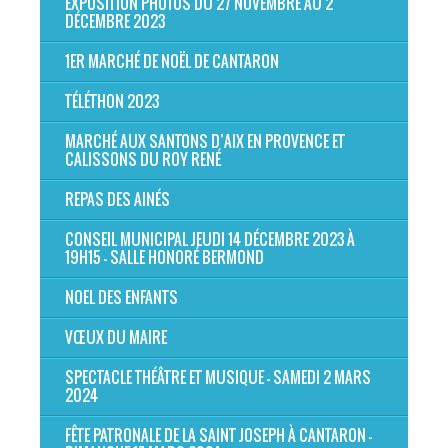
EXPOSITION PHOTOS DU 27 NOVEMBRE AU 2
DÉCEMBRE 2023
1ER MARCHÉ DE NOËL DE CANTARON
TÉLÉTHON 2023
MARCHÉ AUX SANTONS D’AIX EN PROVENCE ET
CALISSONS DU ROY RENÉ
REPAS DES AINÉS
CONSEIL MUNICIPAL JEUDI 14 DÉCEMBRE 2023 À
19H15 - SALLE HONORÉ BERMOND
NOEL DES ENFANTS
VŒUX DU MAIRE
SPECTACLE THÉÂTRE ET MUSIQUE - SAMEDI 2 MARS
2024
FÊTE PATRONALE DE LA SAINT JOSEPH À CANTARON -