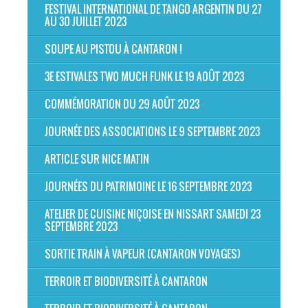
FESTIVAL INTERNATIONAL DE TANGO ARGENTIN DU 27
AU 30 JUILLET 2023
SOUPE AU PISTOU À CANTARON !
3E ESTIVALES TWO MUCH FUNK LE 19 AOÛT 2023
COMMÉMORATION DU 29 AOÛT 2023
JOURNÉE DES ASSOCIATIONS LE 9 SEPTEMBRE 2023
ARTICLE SUR NICE MATIN
JOURNÉES DU PATRIMOINE LE 16 SEPTEMBRE 2023
ATELIER DE CUISINE NIÇOISE EN NISSART SAMEDI 23
SEPTEMBRE 2023
SORTIE TRAIN À VAPEUR (CANTARON VOYAGES)
TERROIR ET BIODIVERSITÉ À CANTARON