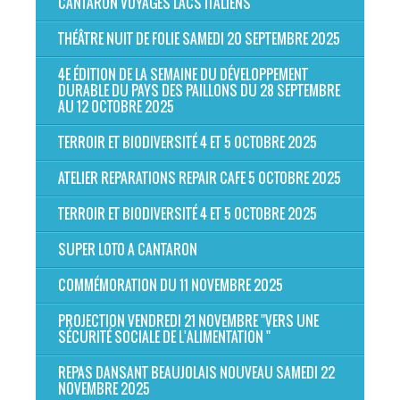
CANTARON VOYAGES LACS ITALIENS
THÉÂTRE NUIT DE FOLIE SAMEDI 20 SEPTEMBRE 2025
4E ÉDITION DE LA SEMAINE DU DÉVELOPPEMENT
DURABLE DU PAYS DES PAILLONS DU 28 SEPTEMBRE
AU 12 OCTOBRE 2025
TERROIR ET BIODIVERSITÉ 4 ET 5 OCTOBRE 2025
ATELIER REPARATIONS REPAIR CAFE 5 OCTOBRE 2025
TERROIR ET BIODIVERSITÉ 4 ET 5 OCTOBRE 2025
SUPER LOTO A CANTARON
COMMÉMORATION DU 11 NOVEMBRE 2025
PROJECTION VENDREDI 21 NOVEMBRE "VERS UNE
SÉCURITÉ SOCIALE DE L'ALIMENTATION "
REPAS DANSANT BEAUJOLAIS NOUVEAU SAMEDI 22
NOVEMBRE 2025