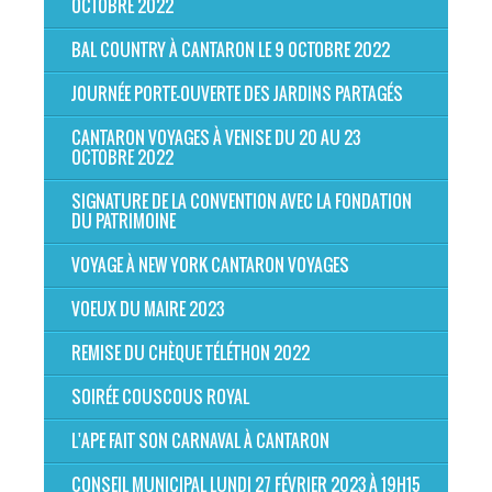
OCTOBRE 2022
BAL COUNTRY À CANTARON LE 9 OCTOBRE 2022
JOURNÉE PORTE-OUVERTE DES JARDINS PARTAGÉS
CANTARON VOYAGES À VENISE DU 20 AU 23
OCTOBRE 2022
SIGNATURE DE LA CONVENTION AVEC LA FONDATION
DU PATRIMOINE
VOYAGE À NEW YORK CANTARON VOYAGES
VOEUX DU MAIRE 2023
REMISE DU CHÈQUE TÉLÉTHON 2022
SOIRÉE COUSCOUS ROYAL
L'APE FAIT SON CARNAVAL À CANTARON
CONSEIL MUNICIPAL LUNDI 27 FÉVRIER 2023 À 19H15