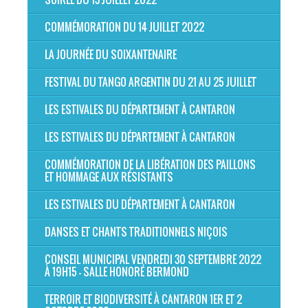
COMMÉMORATION DU 14 JUILLET 2022
LA JOURNÉE DU SOIXANTENAIRE
FESTIVAL DU TANGO ARGENTIN DU 21 AU 25 JUILLET
LES ESTIVALES DU DÉPARTEMENT À CANTARON
LES ESTIVALES DU DÉPARTEMENT À CANTARON
COMMÉMORATION DE LA LIBÉRATION DES PAILLONS
ET HOMMAGE AUX RÉSISTANTS
LES ESTIVALES DU DÉPARTEMENT À CANTARON
DANSES ET CHANTS TRADITIONNELS NIÇOIS
CONSEIL MUNICIPAL VENDREDI 30 SEPTEMBRE 2022
À 19H15 - SALLE HONORÉ BERMOND
TERROIR ET BIODIVERSITÉ À CANTARON 1ER ET 2