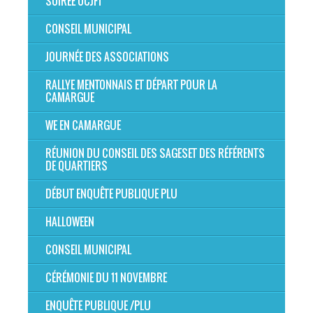
SOIRÉE OCJFT
CONSEIL MUNICIPAL
JOURNÉE DES ASSOCIATIONS
RALLYE MENTONNAIS ET DÉPART POUR LA
CAMARGUE
WE EN CAMARGUE
RÉUNION DU CONSEIL DES SAGESET DES RÉFÉRENTS
DE QUARTIERS
DÉBUT ENQUÊTE PUBLIQUE PLU
HALLOWEEN
CONSEIL MUNICIPAL
CÉRÉMONIE DU 11 NOVEMBRE
ENQUÊTE PUBLIQUE /PLU