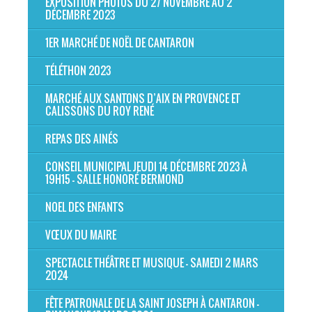
EXPOSITION PHOTOS DU 27 NOVEMBRE AU 2
DÉCEMBRE 2023
1ER MARCHÉ DE NOËL DE CANTARON
TÉLÉTHON 2023
MARCHÉ AUX SANTONS D’AIX EN PROVENCE ET
CALISSONS DU ROY RENÉ
REPAS DES AINÉS
CONSEIL MUNICIPAL JEUDI 14 DÉCEMBRE 2023 À
19H15 - SALLE HONORÉ BERMOND
NOEL DES ENFANTS
VŒUX DU MAIRE
SPECTACLE THÉÂTRE ET MUSIQUE - SAMEDI 2 MARS
2024
FÊTE PATRONALE DE LA SAINT JOSEPH À CANTARON -