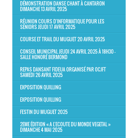
DÉMONSTRATION DANSE CHANT À CANTARON
DIMANCHE 13 AVRIL 2025
RÉUNION COURS D'INFORMATIQUE POUR LES
SÉNIORS JEUDI 17 AVRIL 2025
COURSE ET TRAIL DU MUGUET 20 AVRIL 2025
CONSEIL MUNICIPAL JEUDI 24 AVRIL 2025 À 18H30 -
SALLE HONORÉ BERMOND
REPAS DANSANT FIDEUA ORGANISÉ PAR OCJFT
SAMEDI 26 AVRIL 2025
EXPOSITION QUILLING
EXPOSITION QUILLING
FESTIN DU MUGUET 2025
2EME ÉDITION « A L’ECOUTE DU MONDE VEGETAL »
DIMANCHE 4 MAI 2025