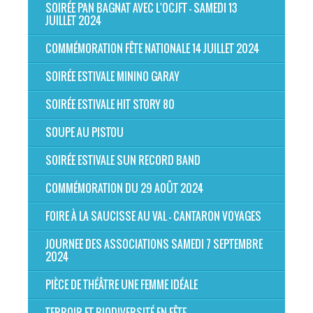
SOIRÉE PAN BAGNAT AVEC L'OCJFT - SAMEDI 13
JUILLET 2024
COMMÉMORATION FÊTE NATIONALE 14 JUILLET 2024
SOIRÉE ESTIVALE MININO GARAY
SOIRÉE ESTIVALE HIT STORY 80
SOUPE AU PISTOU
SOIRÉE ESTIVALE SUN RECORD BAND
COMMÉMORATION DU 29 AOÛT 2024
FOIRE À LA SAUCISSE AU VAL - CANTARON VOYAGES
JOURNEE DES ASSOCIATIONS SAMEDI 7 SEPTEMBRE
2024
PIÈCE DE THÉÂTRE UNE FEMME IDÉALE
TERROIR ET BIODIVERSITÉ EN FÊTE