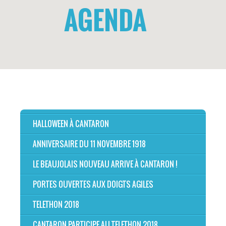
AGENDA
HALLOWEEN À CANTARON
ANNIVERSAIRE DU 11 NOVEMBRE 1918
LE BEAUJOLAIS NOUVEAU ARRIVE À CANTARON !
PORTES OUVERTES AUX DOIGTS AGILES
TELETHON 2018
CANTARON PARTICIPE AU TELETHON 2018