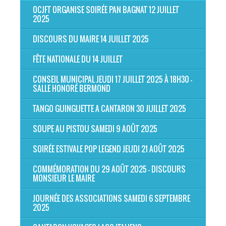
OCJFT ORGANISE SOIRÉE PAN BAGNAT 12 JUILLET
2025
DISCOURS DU MAIRE 14 JUILLET 2025
FÊTE NATIONALE DU 14 JUILLET
CONSEIL MUNICIPAL JEUDI 17 JUILLET 2025 À 18H30 -
SALLE HONORÉ BERMOND
TANGO GUINGUETTE A CANTARON 30 JUILLET 2025
SOUPE AU PISTOU SAMEDI 9 AOÛT 2025
SOIRÉE ESTIVALE POP LEGEND JEUDI 21 AOÛT 2025
COMMÉMORATION DU 29 AOÛT 2025 - DISCOURS
MONSIEUR LE MAIRE
JOURNÉE DES ASSOCIATIONS SAMEDI 6 SEPTEMBRE
2025