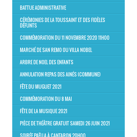
BATTUE ADMINISTRATIVE
CÉRÉMONIES DE LA TOUSSAINT ET DES FIDÈLES
DÉFUNTS
COMMÉMORATION DU 11 NOVEMBRE 2020 11H00
MARCHÉ DE SAN REMO OU VILLA NOBEL
ARBRE DE NOEL DES ENFANTS
ANNULATION REPAS DES AINÉS (COMMUNE)
FÊTE DU MUGUET 2021
COMMÉMORATION DU 8 MAI
FÊTE DE LA MUSIQUE 2021
PIÈCE DE THÉÂTRE GRATUIT SAMEDI 26 JUIN 2021
SOIRÉE PAËLLA À CANTARON 20H00