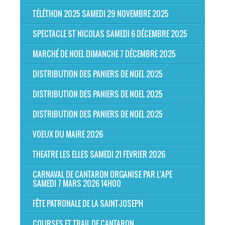
TÉLÉTHON 2025 SAMEDI 29 NOVEMBRE 2025
SPECTACLE ST NICOLAS SAMEDI 6 DÉCEMBRE 2025
MARCHÉ DE NOEL DIMANCHE 7 DÉCEMBRE 2025
DISTRIBUTION DES PANIERS DE NOEL 2025
DISTRIBUTION DES PANIERS DE NOEL 2025
DISTRIBUTION DES PANIERS DE NOEL 2025
VOEUX DU MAIRE 2026
THEATRE LES ELLES SAMEDI 21 FEVRIER 2026
CARNAVAL DE CANTARON ORGANISE PAR L'APE
SAMEDI 7 MARS 2026 14H00
FÊTE PATRONALE DE LA SAINT-JOSEPH
COURSES ET TRAIL DE CANTARON