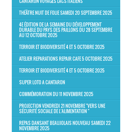
CANTARON VOYAGES LACS ITALIENS
THÉÂTRE NUIT DE FOLIE SAMEDI 20 SEPTEMBRE 2025
4E ÉDITION DE LA SEMAINE DU DÉVELOPPEMENT
DURABLE DU PAYS DES PAILLONS DU 28 SEPTEMBRE
AU 12 OCTOBRE 2025
TERROIR ET BIODIVERSITÉ 4 ET 5 OCTOBRE 2025
ATELIER REPARATIONS REPAIR CAFE 5 OCTOBRE 2025
TERROIR ET BIODIVERSITÉ 4 ET 5 OCTOBRE 2025
SUPER LOTO A CANTARON
COMMÉMORATION DU 11 NOVEMBRE 2025
PROJECTION VENDREDI 21 NOVEMBRE "VERS UNE
SÉCURITÉ SOCIALE DE L'ALIMENTATION "
REPAS DANSANT BEAUJOLAIS NOUVEAU SAMEDI 22
NOVEMBRE 2025