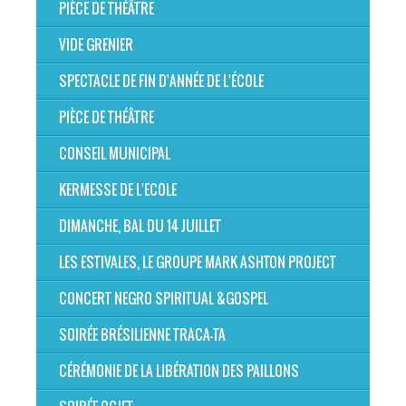
PIÈCE DE THÉÂTRE
VIDE GRENIER
SPECTACLE DE FIN D'ANNÉE DE L'ÉCOLE
PIÈCE DE THÉÂTRE
CONSEIL MUNICIPAL
KERMESSE DE L'ECOLE
DIMANCHE, BAL DU 14 JUILLET
LES ESTIVALES, LE GROUPE MARK ASHTON PROJECT
CONCERT NEGRO SPIRITUAL &GOSPEL
SOIRÉE BRÉSILIENNE TRACA-TA
CÉRÉMONIE DE LA LIBÉRATION DES PAILLONS