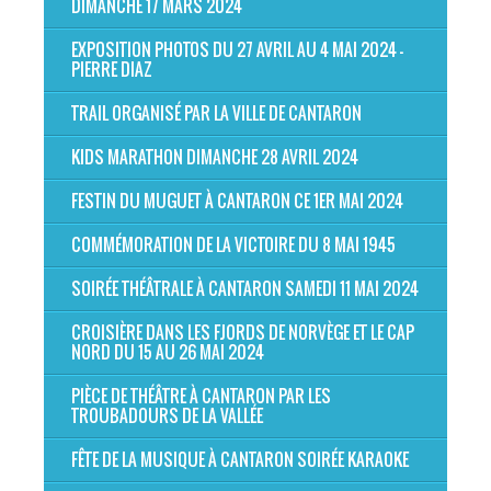
DIMANCHE 17 MARS 2024
EXPOSITION PHOTOS DU 27 AVRIL AU 4 MAI 2024 -
PIERRE DIAZ
TRAIL ORGANISÉ PAR LA VILLE DE CANTARON
KIDS MARATHON DIMANCHE 28 AVRIL 2024
FESTIN DU MUGUET À CANTARON CE 1ER MAI 2024
COMMÉMORATION DE LA VICTOIRE DU 8 MAI 1945
SOIRÉE THÉÂTRALE À CANTARON SAMEDI 11 MAI 2024
CROISIÈRE DANS LES FJORDS DE NORVÈGE ET LE CAP
NORD DU 15 AU 26 MAI 2024
PIÈCE DE THÉÂTRE À CANTARON PAR LES
TROUBADOURS DE LA VALLÉE
FÊTE DE LA MUSIQUE À CANTARON SOIRÉE KARAOKE