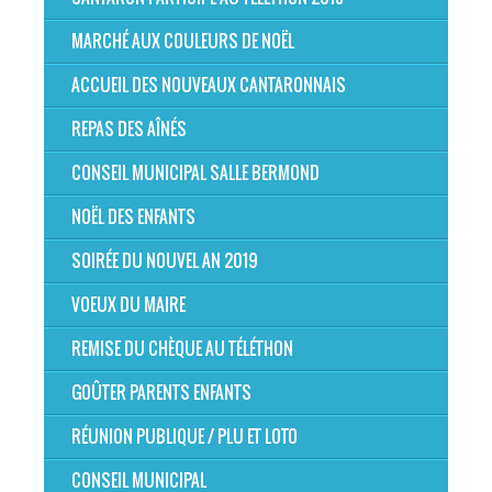
MARCHÉ AUX COULEURS DE NOËL
ACCUEIL DES NOUVEAUX CANTARONNAIS
REPAS DES AÎNÉS
CONSEIL MUNICIPAL SALLE BERMOND
NOËL DES ENFANTS
SOIRÉE DU NOUVEL AN 2019
VOEUX DU MAIRE
REMISE DU CHÈQUE AU TÉLÉTHON
GOÛTER PARENTS ENFANTS
RÉUNION PUBLIQUE / PLU ET LOTO
CONSEIL MUNICIPAL