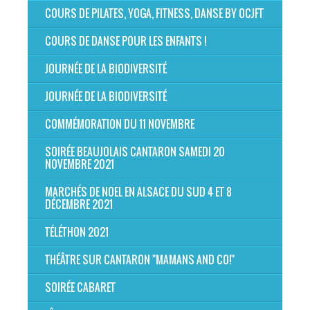
COURS DE PILATES, YOGA, FITNESS, DANSE BY OCJFT
COURS DE DANSE POUR LES ENFANTS !
JOURNÉE DE LA BIODIVERSITÉ
JOURNÉE DE LA BIODIVERSITÉ
COMMÉMORATION DU 11 NOVEMBRE
SOIRÉE BEAUJOLAIS CANTARON SAMEDI 20
NOVEMBRE 2021
MARCHÉS DE NOEL EN ALSACE DU SUD 4 ET 8
DÉCEMBRE 2021
TÉLÉTHON 2021
THÉÂTRE SUR CANTARON "MAMANS AND CO!"
SOIRÉE CABARET