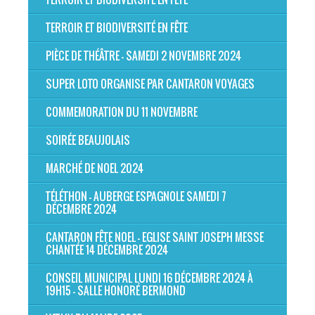
TERROIR ET BIODIVERSITÉ EN FÊTE
PIÈCE DE THÉÂTRE - SAMEDI 2 NOVEMBRE 2024
SUPER LOTO ORGANISE PAR CANTARON VOYAGES
COMMEMORATION DU 11 NOVEMBRE
SOIRÉE BEAUJOLAIS
MARCHÉ DE NOEL 2024
TÉLÉTHON - AUBERGE ESPAGNOLE SAMEDI 7
DÉCEMBRE 2024
CANTARON FÊTE NOEL - EGLISE SAINT JOSEPH MESSE
CHANTÉE 14 DÉCEMBRE 2024
CONSEIL MUNICIPAL LUNDI 16 DÉCEMBRE 2024 À
19H15 - SALLE HONORÉ BERMOND