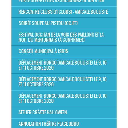
PORTE OUVERTE DES ASSOCIATIONS DE 10H À 14H
RENCONTRE CLUBS (11 CLUBS) - AMICALE BOULISTE
SOIRÉE SOUPE AU PISTOU (OCJFT)
FESTIVAL OCCITAN DE LA VOIX DES PAILLONS ET LA
NUIT DU MENTONNAIS (À CONFIRMER)
CONSEIL MUNICIPAL À 19H15
DÉPLACEMENT BORGO (AMICALE BOULISTE) LE 9, 10
ET 11 OCTOBRE 2020
DÉPLACEMENT BORGO (AMICALE BOULISTE) LE 9, 10
ET 11 OCTOBRE 2020
DÉPLACEMENT BORGO (AMICALE BOULISTE) LE 9, 10
ET 11 OCTOBRE 2020
ATELIER CRÉATIF HALLOWEEN
ANNULATION THÉÂTRE PLACE ODDO