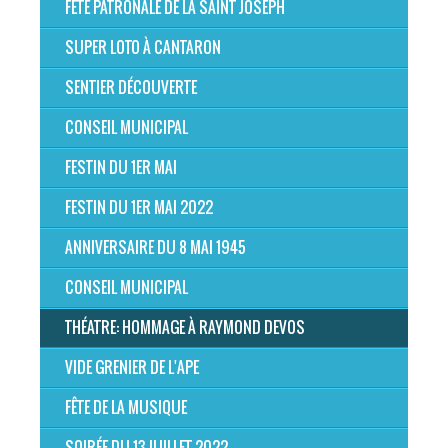
FÊTE PATRONALE DE LA SAINT JOSEPH
SUPER LOTO À CANTARON
SENTIER DÉCOUVERTE
CONSEIL MUNICIPAL
FESTIN DU 1ER MAI
FESTIN DU 1ER MAI 2022
ANNIVERSAIRE DU 8 MAI 1945
CONSEIL MUNICIPAL
THÉATRE: HOMMAGE À RAYMOND DEVOS
VIDE GRENIER DE L'APE
FÊTE DE LA MUSIQUE
SOIRÉE DU 13 JUILLET 2022