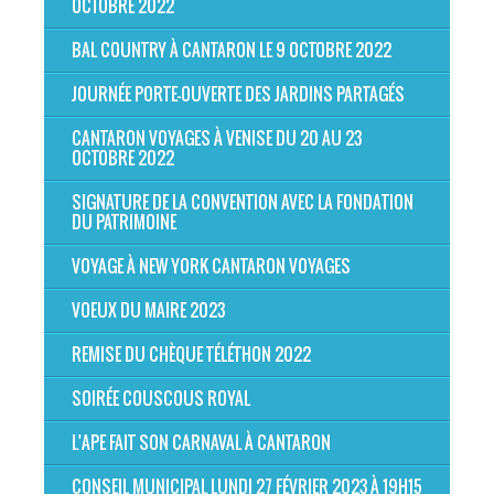
OCTOBRE 2022
BAL COUNTRY À CANTARON LE 9 OCTOBRE 2022
JOURNÉE PORTE-OUVERTE DES JARDINS PARTAGÉS
CANTARON VOYAGES À VENISE DU 20 AU 23
OCTOBRE 2022
SIGNATURE DE LA CONVENTION AVEC LA FONDATION
DU PATRIMOINE
VOYAGE À NEW YORK CANTARON VOYAGES
VOEUX DU MAIRE 2023
REMISE DU CHÈQUE TÉLÉTHON 2022
SOIRÉE COUSCOUS ROYAL
L'APE FAIT SON CARNAVAL À CANTARON
CONSEIL MUNICIPAL LUNDI 27 FÉVRIER 2023 À 19H15