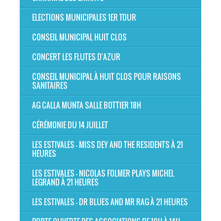
ELECTIONS MUNICIPALES 1ER TOUR
CONSEIL MUNICIPAL HUIT CLOS
CONCERT LES FLUTES D'AZUR
CONSEIL MUNICIPAL À HUIT CLOS POUR RAISONS
SANITAIRES
AG CALLA MUNTA SALLE BOTTIER 18H
CÉRÉMONIE DU 14 JUILLET
LES ESTIVALES - MISS DEY AND THE RESIDENTS À 21
HEURES
LES ESTIVALES - NICOLAS FOLMER PLAYS MICHEL
LEGRAND À 21 HEURES
LES ESTIVALES - DR BLUES AND MR RAG À 21 HEURES