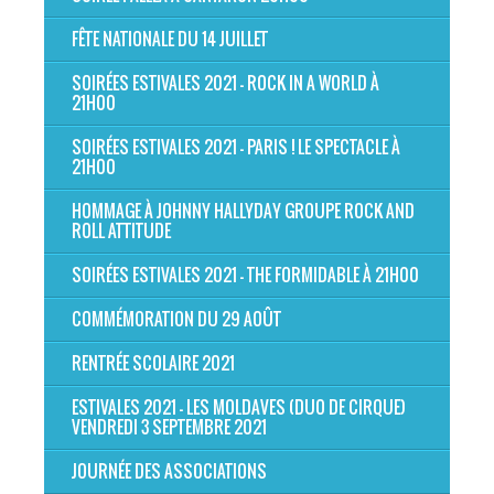
FÊTE NATIONALE DU 14 JUILLET
SOIRÉES ESTIVALES 2021 - ROCK IN A WORLD À
21H00
SOIRÉES ESTIVALES 2021 - PARIS ! LE SPECTACLE À
21H00
HOMMAGE À JOHNNY HALLYDAY GROUPE ROCK AND
ROLL ATTITUDE
SOIRÉES ESTIVALES 2021 - THE FORMIDABLE À 21H00
COMMÉMORATION DU 29 AOÛT
RENTRÉE SCOLAIRE 2021
ESTIVALES 2021 - LES MOLDAVES (DUO DE CIRQUE)
VENDREDI 3 SEPTEMBRE 2021
JOURNÉE DES ASSOCIATIONS