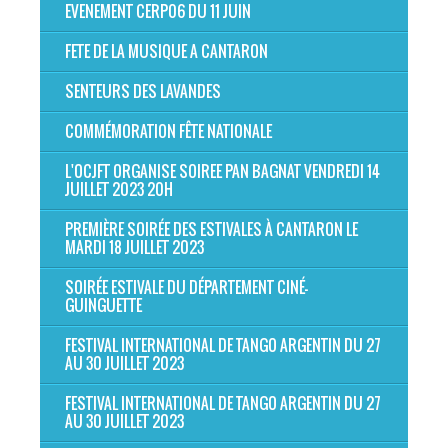
EVENEMENT CERP06 DU 11 JUIN
FETE DE LA MUSIQUE A CANTARON
SENTEURS DES LAVANDES
COMMÉMORATION FÊTE NATIONALE
L'OCJFT ORGANISE SOIREE PAN BAGNAT VENDREDI 14
JUILLET 2023 20H
PREMIÈRE SOIRÉE DES ESTIVALES À CANTARON LE
MARDI 18 JUILLET 2023
SOIRÉE ESTIVALE DU DÉPARTEMENT CINÉ-
GUINGUETTE
FESTIVAL INTERNATIONAL DE TANGO ARGENTIN DU 27
AU 30 JUILLET 2023
FESTIVAL INTERNATIONAL DE TANGO ARGENTIN DU 27
AU 30 JUILLET 2023