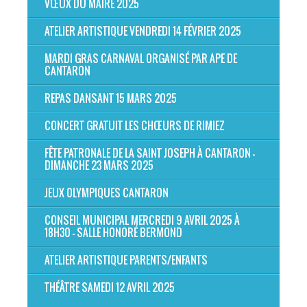
VŒUX DU MAIRE 2025
ATELIER ARTISTIQUE VENDREDI 14 FÉVRIER 2025
MARDI GRAS CARNAVAL ORGANISÉ PAR APE DE
CANTARON
REPAS DANSANT 15 MARS 2025
CONCERT GRATUIT LES CHŒURS DE RIMIEZ
FÊTE PATRONALE DE LA SAINT JOSEPH À CANTARON -
DIMANCHE 23 MARS 2025
JEUX OLYMPIQUES CANTARON
CONSEIL MUNICIPAL MERCREDI 9 AVRIL 2025 À
18H30 - SALLE HONORÉ BERMOND
ATELIER ARTISTIQUE PARENTS/ENFANTS
THÉÂTRE SAMEDI 12 AVRIL 2025