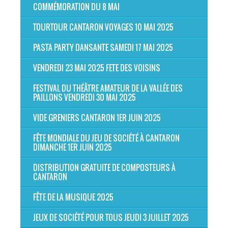
COMMÉMORATION DU 8 MAI
TOURTOUR CANTARON VOYAGES 10 MAI 2025
PASTA PARTY DANSANTE SAMEDI 17 MAI 2025
VENDREDI 23 MAI 2025 FETE DES VOISINS
FESTIVAL DU THÉÂTRE AMATEUR DE LA VALLÉE DES
PAILLONS VENDREDI 30 MAI 2025
VIDE GRENIERS CANTARON 1ER JUIN 2025
FÊTE MONDIALE DU JEU DE SOCIÉTÉ À CANTARON
DIMANCHE 1ER JUIN 2025
DISTRIBUTION GRATUITE DE COMPOSTEURS À
CANTARON
FÊTE DE LA MUSIQUE 2025
JEUX DE SOCIÉTÉ POUR TOUS JEUDI 3 JUILLET 2025