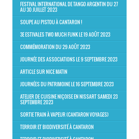
FESTIVAL INTERNATIONAL DE TANGO ARGENTIN DU 27
AU 30 JUILLET 2023
SOUPE AU PISTOU À CANTARON !
3E ESTIVALES TWO MUCH FUNK LE 19 AOÛT 2023
COMMÉMORATION DU 29 AOÛT 2023
JOURNÉE DES ASSOCIATIONS LE 9 SEPTEMBRE 2023
ARTICLE SUR NICE MATIN
JOURNÉES DU PATRIMOINE LE 16 SEPTEMBRE 2023
ATELIER DE CUISINE NIÇOISE EN NISSART SAMEDI 23
SEPTEMBRE 2023
SORTIE TRAIN À VAPEUR (CANTARON VOYAGES)
TERROIR ET BIODIVERSITÉ À CANTARON