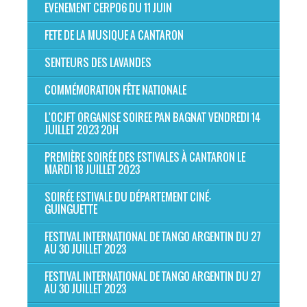
EVENEMENT CERP06 DU 11 JUIN
FETE DE LA MUSIQUE A CANTARON
SENTEURS DES LAVANDES
COMMÉMORATION FÊTE NATIONALE
L'OCJFT ORGANISE SOIREE PAN BAGNAT VENDREDI 14
JUILLET 2023 20H
PREMIÈRE SOIRÉE DES ESTIVALES À CANTARON LE
MARDI 18 JUILLET 2023
SOIRÉE ESTIVALE DU DÉPARTEMENT CINÉ-
GUINGUETTE
FESTIVAL INTERNATIONAL DE TANGO ARGENTIN DU 27
AU 30 JUILLET 2023
FESTIVAL INTERNATIONAL DE TANGO ARGENTIN DU 27
AU 30 JUILLET 2023