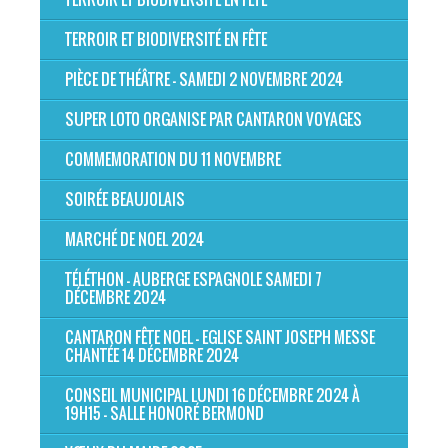
TERROIR ET BIODIVERSITÉ EN FÊTE
PIÈCE DE THÉÂTRE - SAMEDI 2 NOVEMBRE 2024
SUPER LOTO ORGANISE PAR CANTARON VOYAGES
COMMEMORATION DU 11 NOVEMBRE
SOIRÉE BEAUJOLAIS
MARCHÉ DE NOEL 2024
TÉLÉTHON - AUBERGE ESPAGNOLE SAMEDI 7
DÉCEMBRE 2024
CANTARON FÊTE NOEL - EGLISE SAINT JOSEPH MESSE
CHANTÉE 14 DÉCEMBRE 2024
CONSEIL MUNICIPAL LUNDI 16 DÉCEMBRE 2024 À
19H15 - SALLE HONORÉ BERMOND