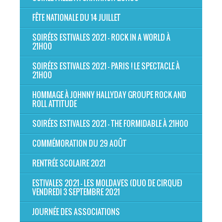
FÊTE NATIONALE DU 14 JUILLET
SOIRÉES ESTIVALES 2021 - ROCK IN A WORLD À
21H00
SOIRÉES ESTIVALES 2021 - PARIS ! LE SPECTACLE À
21H00
HOMMAGE À JOHNNY HALLYDAY GROUPE ROCK AND
ROLL ATTITUDE
SOIRÉES ESTIVALES 2021 - THE FORMIDABLE À 21H00
COMMÉMORATION DU 29 AOÛT
RENTRÉE SCOLAIRE 2021
ESTIVALES 2021 - LES MOLDAVES (DUO DE CIRQUE)
VENDREDI 3 SEPTEMBRE 2021
JOURNÉE DES ASSOCIATIONS