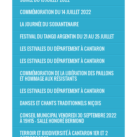
COMMÉMORATION DU 14 JUILLET 2022
LA JOURNÉE DU SOIXANTENAIRE
FESTIVAL DU TANGO ARGENTIN DU 21 AU 25 JUILLET
LES ESTIVALES DU DÉPARTEMENT À CANTARON
LES ESTIVALES DU DÉPARTEMENT À CANTARON
COMMÉMORATION DE LA LIBÉRATION DES PAILLONS
ET HOMMAGE AUX RÉSISTANTS
LES ESTIVALES DU DÉPARTEMENT À CANTARON
DANSES ET CHANTS TRADITIONNELS NIÇOIS
CONSEIL MUNICIPAL VENDREDI 30 SEPTEMBRE 2022
À 19H15 - SALLE HONORÉ BERMOND
TERROIR ET BIODIVERSITÉ À CANTARON 1ER ET 2