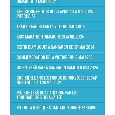
DIMANCHE 17 MARS 2024
EXPOSITION PHOTOS DU 27 AVRIL AU 4 MAI 2024 -
PIERRE DIAZ
TRAIL ORGANISÉ PAR LA VILLE DE CANTARON
KIDS MARATHON DIMANCHE 28 AVRIL 2024
FESTIN DU MUGUET À CANTARON CE 1ER MAI 2024
COMMÉMORATION DE LA VICTOIRE DU 8 MAI 1945
SOIRÉE THÉÂTRALE À CANTARON SAMEDI 11 MAI 2024
CROISIÈRE DANS LES FJORDS DE NORVÈGE ET LE CAP
NORD DU 15 AU 26 MAI 2024
PIÈCE DE THÉÂTRE À CANTARON PAR LES
TROUBADOURS DE LA VALLÉE
FÊTE DE LA MUSIQUE À CANTARON SOIRÉE KARAOKE