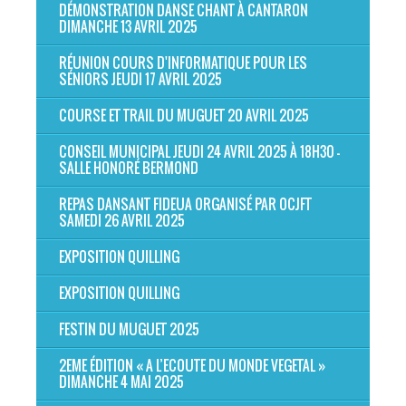
DÉMONSTRATION DANSE CHANT À CANTARON
DIMANCHE 13 AVRIL 2025
RÉUNION COURS D'INFORMATIQUE POUR LES
SÉNIORS JEUDI 17 AVRIL 2025
COURSE ET TRAIL DU MUGUET 20 AVRIL 2025
CONSEIL MUNICIPAL JEUDI 24 AVRIL 2025 À 18H30 -
SALLE HONORÉ BERMOND
REPAS DANSANT FIDEUA ORGANISÉ PAR OCJFT
SAMEDI 26 AVRIL 2025
EXPOSITION QUILLING
EXPOSITION QUILLING
FESTIN DU MUGUET 2025
2EME ÉDITION « A L’ECOUTE DU MONDE VEGETAL »
DIMANCHE 4 MAI 2025