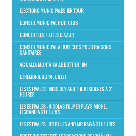
ELECTIONS MUNICIPALES 1ER TOUR
CONSEIL MUNICIPAL HUIT CLOS
CONCERT LES FLUTES D'AZUR
CONSEIL MUNICIPAL À HUIT CLOS POUR RAISONS
SANITAIRES
AG CALLA MUNTA SALLE BOTTIER 18H
CÉRÉMONIE DU 14 JUILLET
LES ESTIVALES - MISS DEY AND THE RESIDENTS À 21
HEURES
LES ESTIVALES - NICOLAS FOLMER PLAYS MICHEL
LEGRAND À 21 HEURES
LES ESTIVALES - DR BLUES AND MR RAG À 21 HEURES