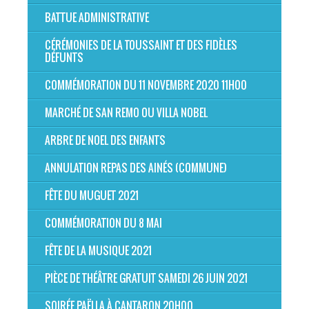
BATTUE ADMINISTRATIVE
CÉRÉMONIES DE LA TOUSSAINT ET DES FIDÈLES
DÉFUNTS
COMMÉMORATION DU 11 NOVEMBRE 2020 11H00
MARCHÉ DE SAN REMO OU VILLA NOBEL
ARBRE DE NOEL DES ENFANTS
ANNULATION REPAS DES AINÉS (COMMUNE)
FÊTE DU MUGUET 2021
COMMÉMORATION DU 8 MAI
FÊTE DE LA MUSIQUE 2021
PIÈCE DE THÉÂTRE GRATUIT SAMEDI 26 JUIN 2021
SOIRÉE PAËLLA À CANTARON 20H00