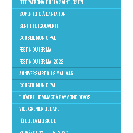
FÊTE PATRONALE DE LA SAINT JOSEPH
SUPER LOTO À CANTARON
SENTIER DÉCOUVERTE
CONSEIL MUNICIPAL
FESTIN DU 1ER MAI
FESTIN DU 1ER MAI 2022
ANNIVERSAIRE DU 8 MAI 1945
CONSEIL MUNICIPAL
THÉATRE: HOMMAGE À RAYMOND DEVOS
VIDE GRENIER DE L'APE
FÊTE DE LA MUSIQUE
SOIRÉE DU 13 JUILLET 2022