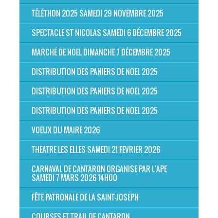
TÉLÉTHON 2025 SAMEDI 29 NOVEMBRE 2025
SPECTACLE ST NICOLAS SAMEDI 6 DÉCEMBRE 2025
MARCHÉ DE NOEL DIMANCHE 7 DÉCEMBRE 2025
DISTRIBUTION DES PANIERS DE NOEL 2025
DISTRIBUTION DES PANIERS DE NOEL 2025
DISTRIBUTION DES PANIERS DE NOEL 2025
VOEUX DU MAIRE 2026
THEATRE LES ELLES SAMEDI 21 FEVRIER 2026
CARNAVAL DE CANTARON ORGANISE PAR L'APE
SAMEDI 7 MARS 2026 14H00
FÊTE PATRONALE DE LA SAINT-JOSEPH
COURSES ET TRAIL DE CANTARON