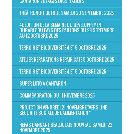
CANTARON VOYAGES LACS ITALIENS
THÉÂTRE NUIT DE FOLIE SAMEDI 20 SEPTEMBRE 2025
4E ÉDITION DE LA SEMAINE DU DÉVELOPPEMENT
DURABLE DU PAYS DES PAILLONS DU 28 SEPTEMBRE
AU 12 OCTOBRE 2025
TERROIR ET BIODIVERSITÉ 4 ET 5 OCTOBRE 2025
ATELIER REPARATIONS REPAIR CAFE 5 OCTOBRE 2025
TERROIR ET BIODIVERSITÉ 4 ET 5 OCTOBRE 2025
SUPER LOTO A CANTARON
COMMÉMORATION DU 11 NOVEMBRE 2025
PROJECTION VENDREDI 21 NOVEMBRE "VERS UNE
SÉCURITÉ SOCIALE DE L'ALIMENTATION "
REPAS DANSANT BEAUJOLAIS NOUVEAU SAMEDI 22
NOVEMBRE 2025