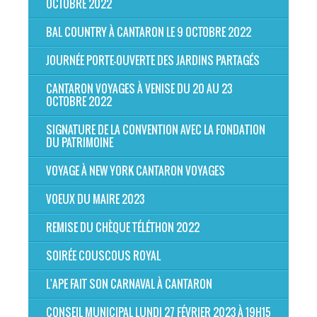
OCTOBRE 2022
BAL COUNTRY À CANTARON LE 9 OCTOBRE 2022
JOURNÉE PORTE-OUVERTE DES JARDINS PARTAGÉS
CANTARON VOYAGES À VENISE DU 20 AU 23
OCTOBRE 2022
SIGNATURE DE LA CONVENTION AVEC LA FONDATION
DU PATRIMOINE
VOYAGE À NEW YORK CANTARON VOYAGES
VOEUX DU MAIRE 2023
REMISE DU CHÈQUE TÉLÉTHON 2022
SOIRÉE COUSCOUS ROYAL
L'APE FAIT SON CARNAVAL À CANTARON
CONSEIL MUNICIPAL LUNDI 27 FÉVRIER 2023 À 19H15