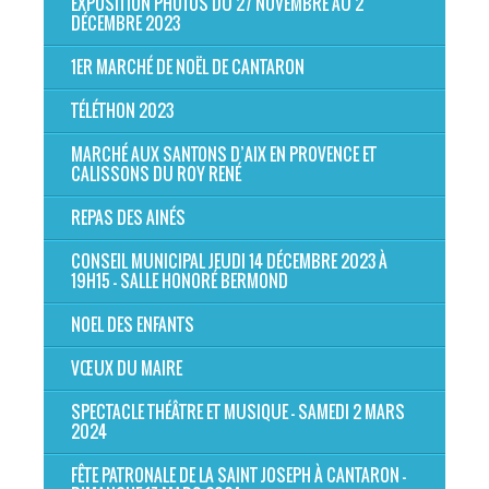
EXPOSITION PHOTOS DU 27 NOVEMBRE AU 2
DÉCEMBRE 2023
1ER MARCHÉ DE NOËL DE CANTARON
TÉLÉTHON 2023
MARCHÉ AUX SANTONS D’AIX EN PROVENCE ET
CALISSONS DU ROY RENÉ
REPAS DES AINÉS
CONSEIL MUNICIPAL JEUDI 14 DÉCEMBRE 2023 À
19H15 - SALLE HONORÉ BERMOND
NOEL DES ENFANTS
VŒUX DU MAIRE
SPECTACLE THÉÂTRE ET MUSIQUE - SAMEDI 2 MARS
2024
FÊTE PATRONALE DE LA SAINT JOSEPH À CANTARON -