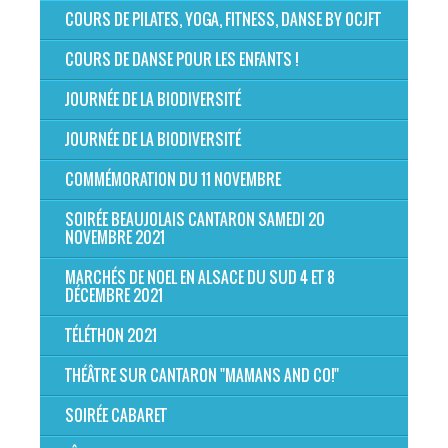
COURS DE PILATES, YOGA, FITNESS, DANSE BY OCJFT
COURS DE DANSE POUR LES ENFANTS !
JOURNÉE DE LA BIODIVERSITÉ
JOURNÉE DE LA BIODIVERSITÉ
COMMÉMORATION DU 11 NOVEMBRE
SOIRÉE BEAUJOLAIS CANTARON SAMEDI 20
NOVEMBRE 2021
MARCHÉS DE NOEL EN ALSACE DU SUD 4 ET 8
DÉCEMBRE 2021
TÉLÉTHON 2021
THÉÂTRE SUR CANTARON "MAMANS AND CO!"
SOIRÉE CABARET