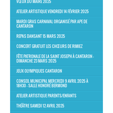
VŒUX DU MAIRE 2025
ATELIER ARTISTIQUE VENDREDI 14 FÉVRIER 2025
MARDI GRAS CARNAVAL ORGANISÉ PAR APE DE
CANTARON
REPAS DANSANT 15 MARS 2025
CONCERT GRATUIT LES CHŒURS DE RIMIEZ
FÊTE PATRONALE DE LA SAINT JOSEPH À CANTARON -
DIMANCHE 23 MARS 2025
JEUX OLYMPIQUES CANTARON
CONSEIL MUNICIPAL MERCREDI 9 AVRIL 2025 À
18H30 - SALLE HONORÉ BERMOND
ATELIER ARTISTIQUE PARENTS/ENFANTS
THÉÂTRE SAMEDI 12 AVRIL 2025