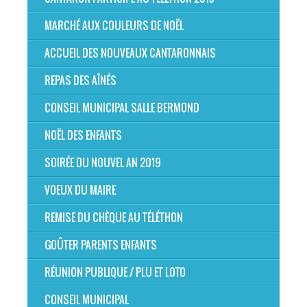
MARCHÉ AUX COULEURS DE NOËL
ACCUEIL DES NOUVEAUX CANTARONNAIS
REPAS DES AÎNÉS
CONSEIL MUNICIPAL SALLE BERMOND
NOËL DES ENFANTS
SOIRÉE DU NOUVEL AN 2019
VOEUX DU MAIRE
REMISE DU CHÈQUE AU TÉLÉTHON
GOÛTER PARENTS ENFANTS
RÉUNION PUBLIQUE / PLU ET LOTO
CONSEIL MUNICIPAL