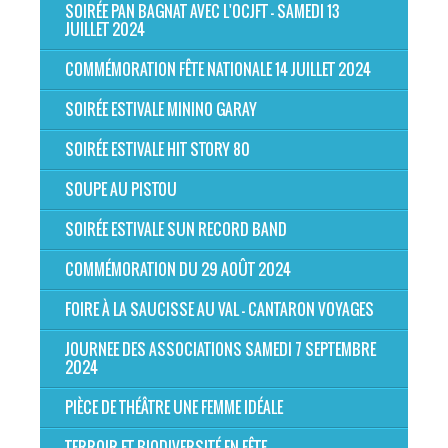
SOIRÉE PAN BAGNAT AVEC L'OCJFT - SAMEDI 13
JUILLET 2024
COMMÉMORATION FÊTE NATIONALE 14 JUILLET 2024
SOIRÉE ESTIVALE MININO GARAY
SOIRÉE ESTIVALE HIT STORY 80
SOUPE AU PISTOU
SOIRÉE ESTIVALE SUN RECORD BAND
COMMÉMORATION DU 29 AOÛT 2024
FOIRE À LA SAUCISSE AU VAL - CANTARON VOYAGES
JOURNEE DES ASSOCIATIONS SAMEDI 7 SEPTEMBRE
2024
PIÈCE DE THÉÂTRE UNE FEMME IDÉALE
TERROIR ET BIODIVERSITÉ EN FÊTE