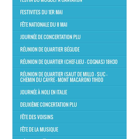
FESTIVITES DU 1ER MAI
FÊTE NATIONALE DU 8 MAI
JOURNÉE DE CONCERTATION PLU
RÉUNION DE QUARTIER BÉGUDE
RÉUNION DE QUARTIER (CHEF-LIEU - COGNAS) 18H30
RÉUNION DE QUARTIER (SAUT DE MILLO - SUC -
CHEMIN DU CAYRE - MONT MACARON) 11H00
JOURNÉE À NOLI EN ITALIE
DEUXIÈME CONCERTATION PLU
FÊTE DES VOISINS
FÊTE DE LA MUSIQUE