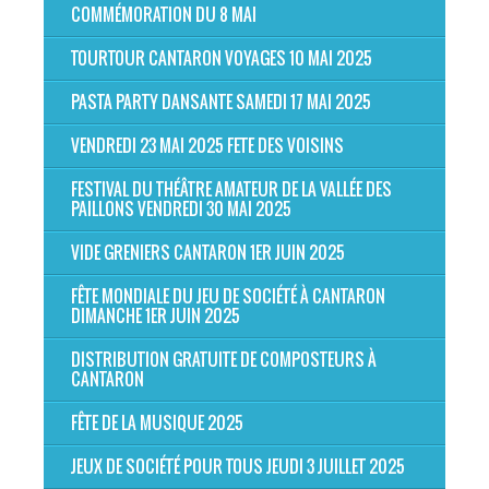
COMMÉMORATION DU 8 MAI
TOURTOUR CANTARON VOYAGES 10 MAI 2025
PASTA PARTY DANSANTE SAMEDI 17 MAI 2025
VENDREDI 23 MAI 2025 FETE DES VOISINS
FESTIVAL DU THÉÂTRE AMATEUR DE LA VALLÉE DES
PAILLONS VENDREDI 30 MAI 2025
VIDE GRENIERS CANTARON 1ER JUIN 2025
FÊTE MONDIALE DU JEU DE SOCIÉTÉ À CANTARON
DIMANCHE 1ER JUIN 2025
DISTRIBUTION GRATUITE DE COMPOSTEURS À
CANTARON
FÊTE DE LA MUSIQUE 2025
JEUX DE SOCIÉTÉ POUR TOUS JEUDI 3 JUILLET 2025