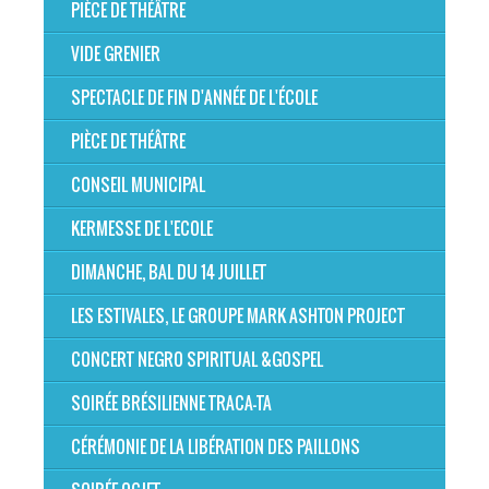
PIÈCE DE THÉÂTRE
VIDE GRENIER
SPECTACLE DE FIN D'ANNÉE DE L'ÉCOLE
PIÈCE DE THÉÂTRE
CONSEIL MUNICIPAL
KERMESSE DE L'ECOLE
DIMANCHE, BAL DU 14 JUILLET
LES ESTIVALES, LE GROUPE MARK ASHTON PROJECT
CONCERT NEGRO SPIRITUAL &GOSPEL
SOIRÉE BRÉSILIENNE TRACA-TA
CÉRÉMONIE DE LA LIBÉRATION DES PAILLONS