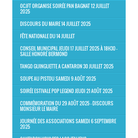
OCJFT ORGANISE SOIRÉE PAN BAGNAT 12 JUILLET
2025
DISCOURS DU MAIRE 14 JUILLET 2025
FÊTE NATIONALE DU 14 JUILLET
CONSEIL MUNICIPAL JEUDI 17 JUILLET 2025 À 18H30 -
SALLE HONORÉ BERMOND
TANGO GUINGUETTE A CANTARON 30 JUILLET 2025
SOUPE AU PISTOU SAMEDI 9 AOÛT 2025
SOIRÉE ESTIVALE POP LEGEND JEUDI 21 AOÛT 2025
COMMÉMORATION DU 29 AOÛT 2025 - DISCOURS
MONSIEUR LE MAIRE
JOURNÉE DES ASSOCIATIONS SAMEDI 6 SEPTEMBRE
2025