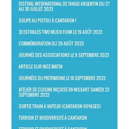
FESTIVAL INTERNATIONAL DE TANGO ARGENTIN DU 27
AU 30 JUILLET 2023
SOUPE AU PISTOU À CANTARON !
3E ESTIVALES TWO MUCH FUNK LE 19 AOÛT 2023
COMMÉMORATION DU 29 AOÛT 2023
JOURNÉE DES ASSOCIATIONS LE 9 SEPTEMBRE 2023
ARTICLE SUR NICE MATIN
JOURNÉES DU PATRIMOINE LE 16 SEPTEMBRE 2023
ATELIER DE CUISINE NIÇOISE EN NISSART SAMEDI 23
SEPTEMBRE 2023
SORTIE TRAIN À VAPEUR (CANTARON VOYAGES)
TERROIR ET BIODIVERSITÉ À CANTARON