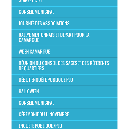
SOIRÉE OCJFT
CONSEIL MUNICIPAL
JOURNÉE DES ASSOCIATIONS
RALLYE MENTONNAIS ET DÉPART POUR LA
CAMARGUE
WE EN CAMARGUE
RÉUNION DU CONSEIL DES SAGESET DES RÉFÉRENTS
DE QUARTIERS
DÉBUT ENQUÊTE PUBLIQUE PLU
HALLOWEEN
CONSEIL MUNICIPAL
CÉRÉMONIE DU 11 NOVEMBRE
ENQUÊTE PUBLIQUE /PLU