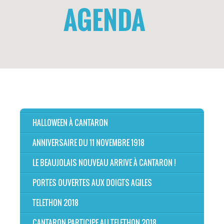
AGENDA
HALLOWEEN À CANTARON
ANNIVERSAIRE DU 11 NOVEMBRE 1918
LE BEAUJOLAIS NOUVEAU ARRIVE À CANTARON !
PORTES OUVERTES AUX DOIGTS AGILES
TELETHON 2018
CANTARON PARTICIPE AU TELETHON 2018