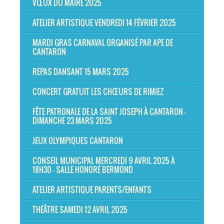
VŒUX DU MAIRE 2025
ATELIER ARTISTIQUE VENDREDI 14 FÉVRIER 2025
MARDI GRAS CARNAVAL ORGANISÉ PAR APE DE
CANTARON
REPAS DANSANT 15 MARS 2025
CONCERT GRATUIT LES CHŒURS DE RIMIEZ
FÊTE PATRONALE DE LA SAINT JOSEPH À CANTARON -
DIMANCHE 23 MARS 2025
JEUX OLYMPIQUES CANTARON
CONSEIL MUNICIPAL MERCREDI 9 AVRIL 2025 À
18H30 - SALLE HONORÉ BERMOND
ATELIER ARTISTIQUE PARENTS/ENFANTS
THÉÂTRE SAMEDI 12 AVRIL 2025