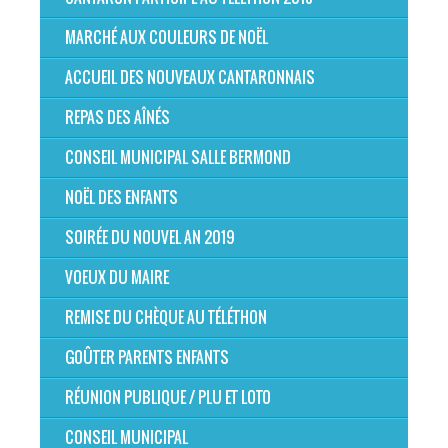
MARCHÉ AUX COULEURS DE NOËL
ACCUEIL DES NOUVEAUX CANTARONNAIS
REPAS DES AÎNÉS
CONSEIL MUNICIPAL SALLE BERMOND
NOËL DES ENFANTS
SOIRÉE DU NOUVEL AN 2019
VOEUX DU MAIRE
REMISE DU CHÈQUE AU TÉLÉTHON
GOÛTER PARENTS ENFANTS
RÉUNION PUBLIQUE / PLU ET LOTO
CONSEIL MUNICIPAL