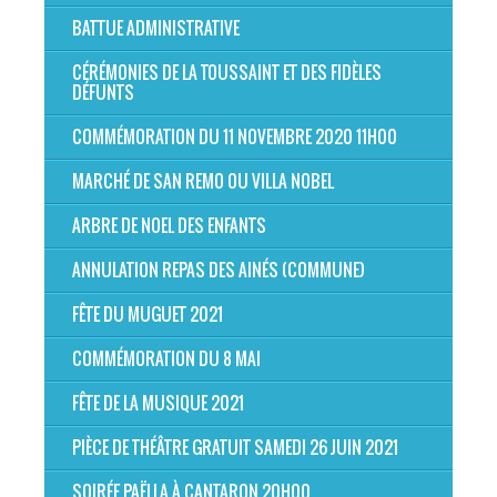
BATTUE ADMINISTRATIVE
CÉRÉMONIES DE LA TOUSSAINT ET DES FIDÈLES
DÉFUNTS
COMMÉMORATION DU 11 NOVEMBRE 2020 11H00
MARCHÉ DE SAN REMO OU VILLA NOBEL
ARBRE DE NOEL DES ENFANTS
ANNULATION REPAS DES AINÉS (COMMUNE)
FÊTE DU MUGUET 2021
COMMÉMORATION DU 8 MAI
FÊTE DE LA MUSIQUE 2021
PIÈCE DE THÉÂTRE GRATUIT SAMEDI 26 JUIN 2021
SOIRÉE PAËLLA À CANTARON 20H00