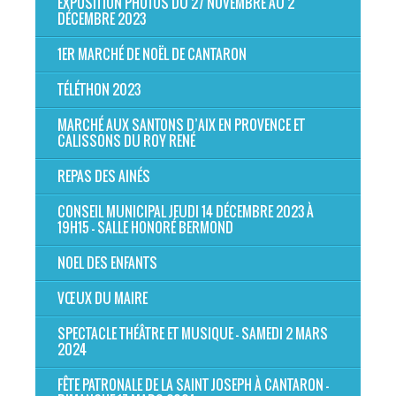
EXPOSITION PHOTOS DU 27 NOVEMBRE AU 2
DÉCEMBRE 2023
1ER MARCHÉ DE NOËL DE CANTARON
TÉLÉTHON 2023
MARCHÉ AUX SANTONS D’AIX EN PROVENCE ET
CALISSONS DU ROY RENÉ
REPAS DES AINÉS
CONSEIL MUNICIPAL JEUDI 14 DÉCEMBRE 2023 À
19H15 - SALLE HONORÉ BERMOND
NOEL DES ENFANTS
VŒUX DU MAIRE
SPECTACLE THÉÂTRE ET MUSIQUE - SAMEDI 2 MARS
2024
FÊTE PATRONALE DE LA SAINT JOSEPH À CANTARON -