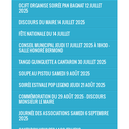
OCJFT ORGANISE SOIRÉE PAN BAGNAT 12 JUILLET
2025
DISCOURS DU MAIRE 14 JUILLET 2025
FÊTE NATIONALE DU 14 JUILLET
CONSEIL MUNICIPAL JEUDI 17 JUILLET 2025 À 18H30 -
SALLE HONORÉ BERMOND
TANGO GUINGUETTE A CANTARON 30 JUILLET 2025
SOUPE AU PISTOU SAMEDI 9 AOÛT 2025
SOIRÉE ESTIVALE POP LEGEND JEUDI 21 AOÛT 2025
COMMÉMORATION DU 29 AOÛT 2025 - DISCOURS
MONSIEUR LE MAIRE
JOURNÉE DES ASSOCIATIONS SAMEDI 6 SEPTEMBRE
2025