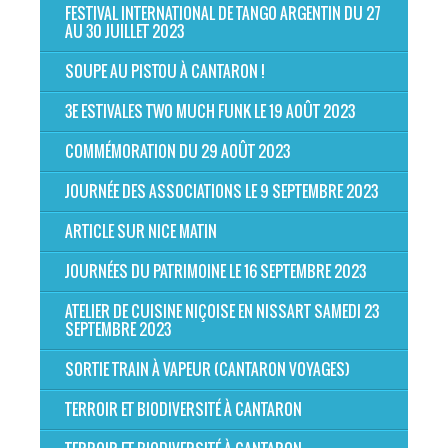
FESTIVAL INTERNATIONAL DE TANGO ARGENTIN DU 27
AU 30 JUILLET 2023
SOUPE AU PISTOU À CANTARON !
3E ESTIVALES TWO MUCH FUNK LE 19 AOÛT 2023
COMMÉMORATION DU 29 AOÛT 2023
JOURNÉE DES ASSOCIATIONS LE 9 SEPTEMBRE 2023
ARTICLE SUR NICE MATIN
JOURNÉES DU PATRIMOINE LE 16 SEPTEMBRE 2023
ATELIER DE CUISINE NIÇOISE EN NISSART SAMEDI 23
SEPTEMBRE 2023
SORTIE TRAIN À VAPEUR (CANTARON VOYAGES)
TERROIR ET BIODIVERSITÉ À CANTARON