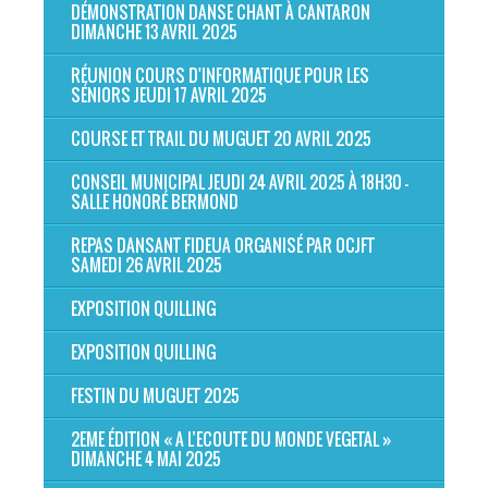
DÉMONSTRATION DANSE CHANT À CANTARON
DIMANCHE 13 AVRIL 2025
RÉUNION COURS D'INFORMATIQUE POUR LES
SÉNIORS JEUDI 17 AVRIL 2025
COURSE ET TRAIL DU MUGUET 20 AVRIL 2025
CONSEIL MUNICIPAL JEUDI 24 AVRIL 2025 À 18H30 -
SALLE HONORÉ BERMOND
REPAS DANSANT FIDEUA ORGANISÉ PAR OCJFT
SAMEDI 26 AVRIL 2025
EXPOSITION QUILLING
EXPOSITION QUILLING
FESTIN DU MUGUET 2025
2EME ÉDITION « A L’ECOUTE DU MONDE VEGETAL »
DIMANCHE 4 MAI 2025