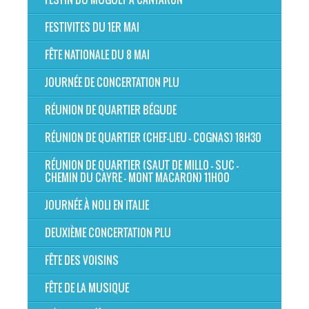
FESTIVITES DU 1ER MAI
FÊTE NATIONALE DU 8 MAI
JOURNÉE DE CONCERTATION PLU
RÉUNION DE QUARTIER BÉGUDE
RÉUNION DE QUARTIER (CHEF-LIEU - COGNAS) 18H30
RÉUNION DE QUARTIER (SAUT DE MILLO - SUC -
CHEMIN DU CAYRE - MONT MACARON) 11H00
JOURNÉE À NOLI EN ITALIE
DEUXIÈME CONCERTATION PLU
FÊTE DES VOISINS
FÊTE DE LA MUSIQUE