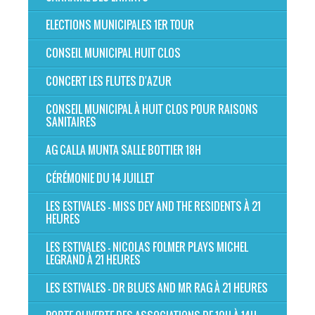
ELECTIONS MUNICIPALES 1ER TOUR
CONSEIL MUNICIPAL HUIT CLOS
CONCERT LES FLUTES D'AZUR
CONSEIL MUNICIPAL À HUIT CLOS POUR RAISONS
SANITAIRES
AG CALLA MUNTA SALLE BOTTIER 18H
CÉRÉMONIE DU 14 JUILLET
LES ESTIVALES - MISS DEY AND THE RESIDENTS À 21
HEURES
LES ESTIVALES - NICOLAS FOLMER PLAYS MICHEL
LEGRAND À 21 HEURES
LES ESTIVALES - DR BLUES AND MR RAG À 21 HEURES