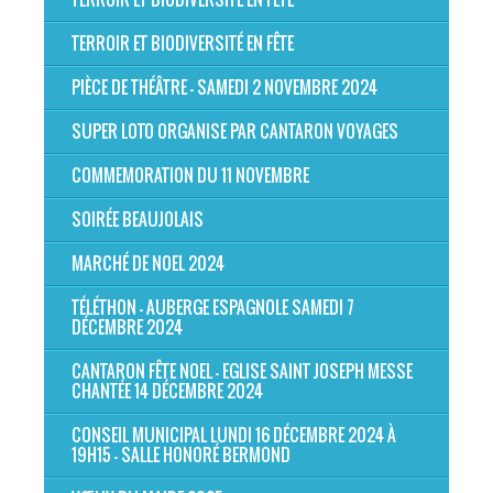
TERROIR ET BIODIVERSITÉ EN FÊTE
PIÈCE DE THÉÂTRE - SAMEDI 2 NOVEMBRE 2024
SUPER LOTO ORGANISE PAR CANTARON VOYAGES
COMMEMORATION DU 11 NOVEMBRE
SOIRÉE BEAUJOLAIS
MARCHÉ DE NOEL 2024
TÉLÉTHON - AUBERGE ESPAGNOLE SAMEDI 7
DÉCEMBRE 2024
CANTARON FÊTE NOEL - EGLISE SAINT JOSEPH MESSE
CHANTÉE 14 DÉCEMBRE 2024
CONSEIL MUNICIPAL LUNDI 16 DÉCEMBRE 2024 À
19H15 - SALLE HONORÉ BERMOND