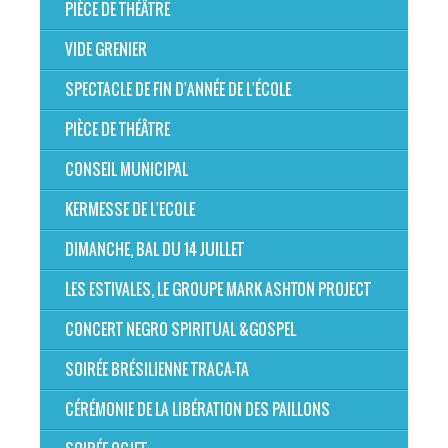
PIÈCE DE THÉÂTRE
VIDE GRENIER
SPECTACLE DE FIN D'ANNÉE DE L'ÉCOLE
PIÈCE DE THÉÂTRE
CONSEIL MUNICIPAL
KERMESSE DE L'ECOLE
DIMANCHE, BAL DU 14 JUILLET
LES ESTIVALES, LE GROUPE MARK ASHTON PROJECT
CONCERT NEGRO SPIRITUAL &GOSPEL
SOIRÉE BRÉSILIENNE TRACA-TA
CÉRÉMONIE DE LA LIBÉRATION DES PAILLONS