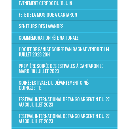
EVENEMENT CERP06 DU 11 JUIN
FETE DE LA MUSIQUE A CANTARON
SENTEURS DES LAVANDES
COMMÉMORATION FÊTE NATIONALE
L'OCJFT ORGANISE SOIREE PAN BAGNAT VENDREDI 14
JUILLET 2023 20H
PREMIÈRE SOIRÉE DES ESTIVALES À CANTARON LE
MARDI 18 JUILLET 2023
SOIRÉE ESTIVALE DU DÉPARTEMENT CINÉ-
GUINGUETTE
FESTIVAL INTERNATIONAL DE TANGO ARGENTIN DU 27
AU 30 JUILLET 2023
FESTIVAL INTERNATIONAL DE TANGO ARGENTIN DU 27
AU 30 JUILLET 2023