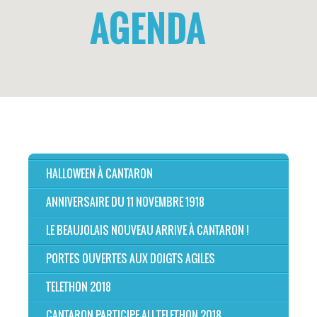
AGENDA
HALLOWEEN À CANTARON
ANNIVERSAIRE DU 11 NOVEMBRE 1918
LE BEAUJOLAIS NOUVEAU ARRIVE À CANTARON !
PORTES OUVERTES AUX DOIGTS AGILES
TELETHON 2018
CANTARON PARTICIPE AU TELETHON 2018