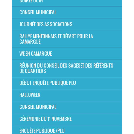
SOIRÉE OCJFT
CONSEIL MUNICIPAL
JOURNÉE DES ASSOCIATIONS
RALLYE MENTONNAIS ET DÉPART POUR LA
CAMARGUE
WE EN CAMARGUE
RÉUNION DU CONSEIL DES SAGESET DES RÉFÉRENTS
DE QUARTIERS
DÉBUT ENQUÊTE PUBLIQUE PLU
HALLOWEEN
CONSEIL MUNICIPAL
CÉRÉMONIE DU 11 NOVEMBRE
ENQUÊTE PUBLIQUE /PLU