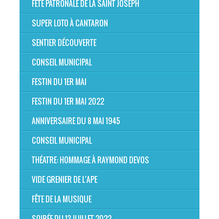
FÊTE PATRONALE DE LA SAINT JOSEPH
SUPER LOTO À CANTARON
SENTIER DÉCOUVERTE
CONSEIL MUNICIPAL
FESTIN DU 1ER MAI
FESTIN DU 1ER MAI 2022
ANNIVERSAIRE DU 8 MAI 1945
CONSEIL MUNICIPAL
THÉATRE: HOMMAGE À RAYMOND DEVOS
VIDE GRENIER DE L'APE
FÊTE DE LA MUSIQUE
SOIRÉE DU 13 JUILLET 2022