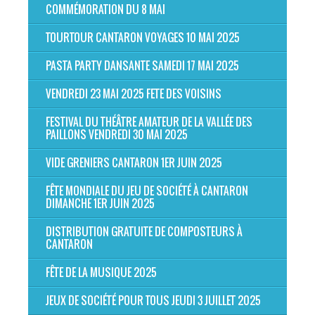
COMMÉMORATION DU 8 MAI
TOURTOUR CANTARON VOYAGES 10 MAI 2025
PASTA PARTY DANSANTE SAMEDI 17 MAI 2025
VENDREDI 23 MAI 2025 FETE DES VOISINS
FESTIVAL DU THÉÂTRE AMATEUR DE LA VALLÉE DES
PAILLONS VENDREDI 30 MAI 2025
VIDE GRENIERS CANTARON 1ER JUIN 2025
FÊTE MONDIALE DU JEU DE SOCIÉTÉ À CANTARON
DIMANCHE 1ER JUIN 2025
DISTRIBUTION GRATUITE DE COMPOSTEURS À
CANTARON
FÊTE DE LA MUSIQUE 2025
JEUX DE SOCIÉTÉ POUR TOUS JEUDI 3 JUILLET 2025