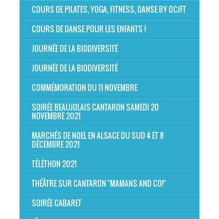
COURS DE PILATES, YOGA, FITNESS, DANSE BY OCJFT
COURS DE DANSE POUR LES ENFANTS !
JOURNÉE DE LA BIODIVERSITÉ
JOURNÉE DE LA BIODIVERSITÉ
COMMÉMORATION DU 11 NOVEMBRE
SOIRÉE BEAUJOLAIS CANTARON SAMEDI 20
NOVEMBRE 2021
MARCHÉS DE NOEL EN ALSACE DU SUD 4 ET 8
DÉCEMBRE 2021
TÉLÉTHON 2021
THÉÂTRE SUR CANTARON "MAMANS AND CO!"
SOIRÉE CABARET