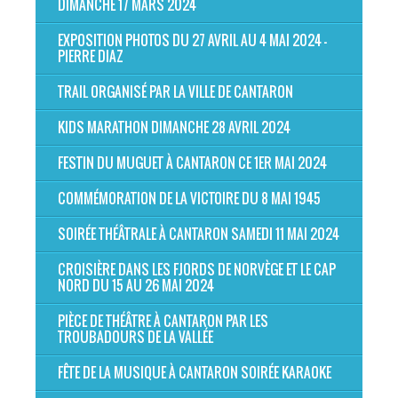
DIMANCHE 17 MARS 2024
EXPOSITION PHOTOS DU 27 AVRIL AU 4 MAI 2024 -
PIERRE DIAZ
TRAIL ORGANISÉ PAR LA VILLE DE CANTARON
KIDS MARATHON DIMANCHE 28 AVRIL 2024
FESTIN DU MUGUET À CANTARON CE 1ER MAI 2024
COMMÉMORATION DE LA VICTOIRE DU 8 MAI 1945
SOIRÉE THÉÂTRALE À CANTARON SAMEDI 11 MAI 2024
CROISIÈRE DANS LES FJORDS DE NORVÈGE ET LE CAP
NORD DU 15 AU 26 MAI 2024
PIÈCE DE THÉÂTRE À CANTARON PAR LES
TROUBADOURS DE LA VALLÉE
FÊTE DE LA MUSIQUE À CANTARON SOIRÉE KARAOKE