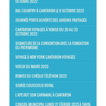
OCTOBRE 2022
BAL COUNTRY À CANTARON LE 9 OCTOBRE 2022
JOURNÉE PORTE-OUVERTE DES JARDINS PARTAGÉS
CANTARON VOYAGES À VENISE DU 20 AU 23
OCTOBRE 2022
SIGNATURE DE LA CONVENTION AVEC LA FONDATION
DU PATRIMOINE
VOYAGE À NEW YORK CANTARON VOYAGES
VOEUX DU MAIRE 2023
REMISE DU CHÈQUE TÉLÉTHON 2022
SOIRÉE COUSCOUS ROYAL
L'APE FAIT SON CARNAVAL À CANTARON
CONSEIL MUNICIPAL LUNDI 27 FÉVRIER 2023 À 19H15