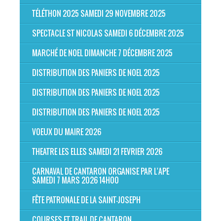
TÉLÉTHON 2025 SAMEDI 29 NOVEMBRE 2025
SPECTACLE ST NICOLAS SAMEDI 6 DÉCEMBRE 2025
MARCHÉ DE NOEL DIMANCHE 7 DÉCEMBRE 2025
DISTRIBUTION DES PANIERS DE NOEL 2025
DISTRIBUTION DES PANIERS DE NOEL 2025
DISTRIBUTION DES PANIERS DE NOEL 2025
VOEUX DU MAIRE 2026
THEATRE LES ELLES SAMEDI 21 FEVRIER 2026
CARNAVAL DE CANTARON ORGANISE PAR L'APE
SAMEDI 7 MARS 2026 14H00
FÊTE PATRONALE DE LA SAINT-JOSEPH
COURSES ET TRAIL DE CANTARON