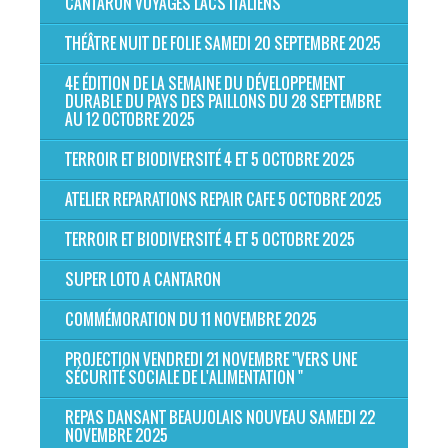
CANTARON VOYAGES LACS ITALIENS
THÉÂTRE NUIT DE FOLIE SAMEDI 20 SEPTEMBRE 2025
4E ÉDITION DE LA SEMAINE DU DÉVELOPPEMENT
DURABLE DU PAYS DES PAILLONS DU 28 SEPTEMBRE
AU 12 OCTOBRE 2025
TERROIR ET BIODIVERSITÉ 4 ET 5 OCTOBRE 2025
ATELIER REPARATIONS REPAIR CAFE 5 OCTOBRE 2025
TERROIR ET BIODIVERSITÉ 4 ET 5 OCTOBRE 2025
SUPER LOTO A CANTARON
COMMÉMORATION DU 11 NOVEMBRE 2025
PROJECTION VENDREDI 21 NOVEMBRE "VERS UNE
SÉCURITÉ SOCIALE DE L'ALIMENTATION "
REPAS DANSANT BEAUJOLAIS NOUVEAU SAMEDI 22
NOVEMBRE 2025