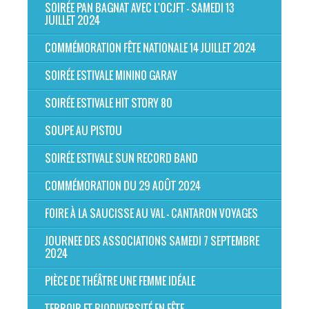
SOIRÉE PAN BAGNAT AVEC L'OCJFT - SAMEDI 13
JUILLET 2024
COMMÉMORATION FÊTE NATIONALE 14 JUILLET 2024
SOIRÉE ESTIVALE MININO GARAY
SOIRÉE ESTIVALE HIT STORY 80
SOUPE AU PISTOU
SOIRÉE ESTIVALE SUN RECORD BAND
COMMÉMORATION DU 29 AOÛT 2024
FOIRE À LA SAUCISSE AU VAL - CANTARON VOYAGES
JOURNEE DES ASSOCIATIONS SAMEDI 7 SEPTEMBRE
2024
PIÈCE DE THÉÂTRE UNE FEMME IDÉALE
TERROIR ET BIODIVERSITÉ EN FÊTE