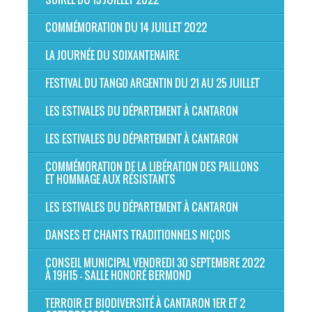
COMMÉMORATION DU 14 JUILLET 2022
LA JOURNÉE DU SOIXANTENAIRE
FESTIVAL DU TANGO ARGENTIN DU 21 AU 25 JUILLET
LES ESTIVALES DU DÉPARTEMENT À CANTARON
LES ESTIVALES DU DÉPARTEMENT À CANTARON
COMMÉMORATION DE LA LIBÉRATION DES PAILLONS
ET HOMMAGE AUX RÉSISTANTS
LES ESTIVALES DU DÉPARTEMENT À CANTARON
DANSES ET CHANTS TRADITIONNELS NIÇOIS
CONSEIL MUNICIPAL VENDREDI 30 SEPTEMBRE 2022
À 19H15 - SALLE HONORÉ BERMOND
TERROIR ET BIODIVERSITÉ À CANTARON 1ER ET 2