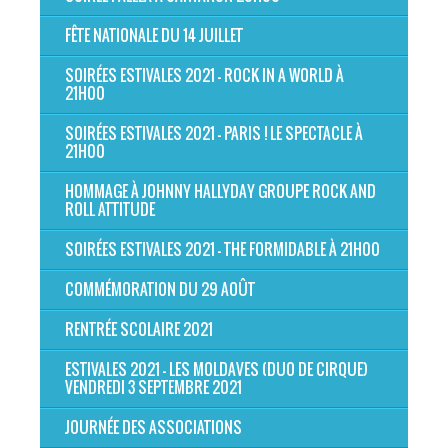
FÊTE NATIONALE DU 14 JUILLET
SOIRÉES ESTIVALES 2021 - ROCK IN A WORLD À
21H00
SOIRÉES ESTIVALES 2021 - PARIS ! LE SPECTACLE À
21H00
HOMMAGE À JOHNNY HALLYDAY GROUPE ROCK AND
ROLL ATTITUDE
SOIRÉES ESTIVALES 2021 - THE FORMIDABLE À 21H00
COMMÉMORATION DU 29 AOÛT
RENTRÉE SCOLAIRE 2021
ESTIVALES 2021 - LES MOLDAVES (DUO DE CIRQUE)
VENDREDI 3 SEPTEMBRE 2021
JOURNÉE DES ASSOCIATIONS