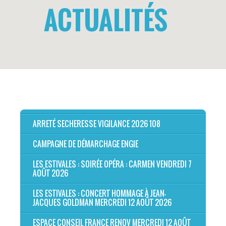
ACTUALITÉS
ARRETÉ SECHERESSE VIGILANCE 2026 108
CAMPAGNE DE DÉMARCHAGE ENGIE
LES ESTIVALES : SOIRÉE OPÉRA : CARMEN VENDREDI 7
AOÛT 2026
LES ESTIVALES : CONCERT HOMMAGE À JEAN-
JACQUES GOLDMAN MERCREDI 12 AOÛT 2026
ESPACE CONSEIL FRANCE RENOV MERCREDI 12 AOÛT