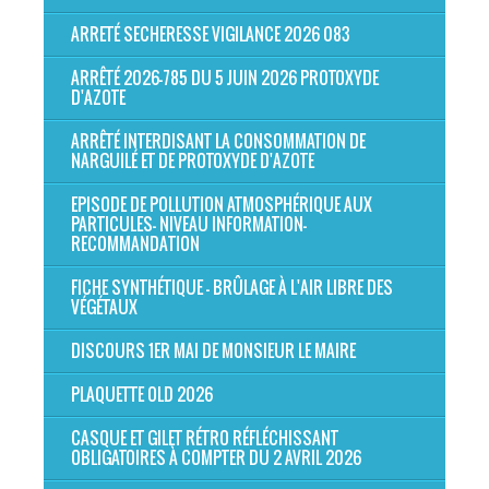
ARRETÉ SECHERESSE VIGILANCE 2026 083
ARRÊTÉ 2026-785 DU 5 JUIN 2026 PROTOXYDE
D'AZOTE
ARRÊTÉ INTERDISANT LA CONSOMMATION DE
NARGUILÉ ET DE PROTOXYDE D'AZOTE
EPISODE DE POLLUTION ATMOSPHÉRIQUE AUX
PARTICULES- NIVEAU INFORMATION-
RECOMMANDATION
FICHE SYNTHÉTIQUE - BRÛLAGE À L'AIR LIBRE DES
VÉGÉTAUX
DISCOURS 1ER MAI DE MONSIEUR LE MAIRE
PLAQUETTE OLD 2026
CASQUE ET GILET RÉTRO RÉFLÉCHISSANT
OBLIGATOIRES À COMPTER DU 2 AVRIL 2026