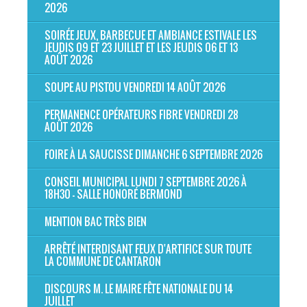
2026
SOIRÉE JEUX, BARBECUE ET AMBIANCE ESTIVALE LES
JEUDIS 09 ET 23 JUILLET ET LES JEUDIS 06 ET 13
AOÛT 2026
SOUPE AU PISTOU VENDREDI 14 AOÛT 2026
PERMANENCE OPÉRATEURS FIBRE VENDREDI 28
AOÛT 2026
FOIRE À LA SAUCISSE DIMANCHE 6 SEPTEMBRE 2026
CONSEIL MUNICIPAL LUNDI 7 SEPTEMBRE 2026 À
18H30 - SALLE HONORÉ BERMOND
MENTION BAC TRÈS BIEN
ARRÊTÉ INTERDISANT FEUX D'ARTIFICE SUR TOUTE
LA COMMUNE DE CANTARON
DISCOURS M. LE MAIRE FÊTE NATIONALE DU 14
JUILLET