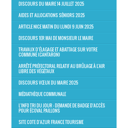
DISCOURS DU MAIRE 14 JUILLET 2025
AIDES ET ALLOCATIONS SÉNIORS 2025
ARTICLE NICE MATIN DU LUNDI 9 JUIN 2025
DISCOURS 1ER MAI DE MONSIEUR LE MAIRE
TRAVAUX D’ÉLAGAGE ET ABATTAGE SUR VOTRE
COMMUNE (CANTARON)
ARRÊTÉ PRÉFECTORAL RELATIF AU BRÛLAGE À L’AIR
LIBRE DES VÉGÉTAUX
DISCOURS VŒUX DU MAIRE 2025
MÉDIATHÈQUE COMMUNALE
L'INFO TRI DU JOUR : DEMANDE DE BADGE D'ACCÈS
POUR ÉCOVAL PAILLONS
SITE COTE D'AZUR FRANCE TOURISME