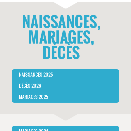
NAISSANCES,
MARIAGES,
DÉCÈS
NAISSANCES 2025
DÉCÈS 2026
MARIAGES 2025