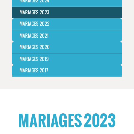
MARIAGES 2024
MARIAGES 2023
MARIAGES 2022
MARIAGES 2021
MARIAGES 2020
MARIAGES 2019
MARIAGES 2017
MARIAGES 2023