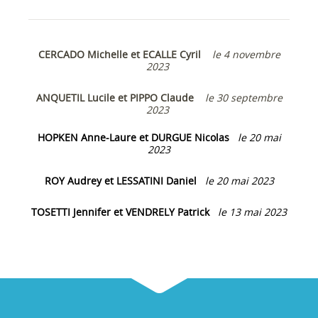
CERCADO Michelle et ECALLE Cyril
le 4 novembre
2023
ANQUETIL Lucile et PIPPO Claude
le 30 septembre
2023
HOPKEN Anne-Laure et DURGUE Nicolas
le 20 mai
2023
ROY Audrey et LESSATINI Daniel
le 20 mai 2023
TOSETTI Jennifer et VENDRELY Patrick
le 13 mai 2023