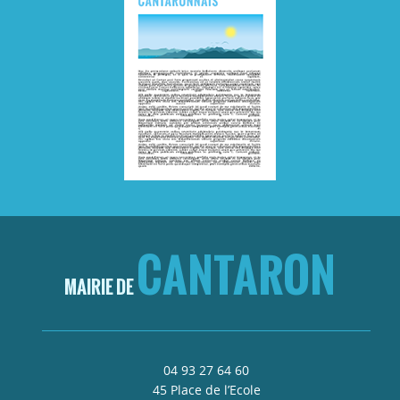
CANTARON
MAIRIE DE
04 93 27 64 60
45 Place de l’Ecole