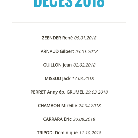
DÉCÈS 2018
ZEENDER René
06.01.2018
ARNAUD Gilbert
03.01.2018
GUILLON Jean
02.02.2018
MISSUD Jack
17.03.2018
PERRET Anny ép. GRUMEL
29.03.2018
CHAMBON Mireille
24.04.2018
CARRARA Eric
30.08.2018
TRIPODI Dominique
11.10.2018