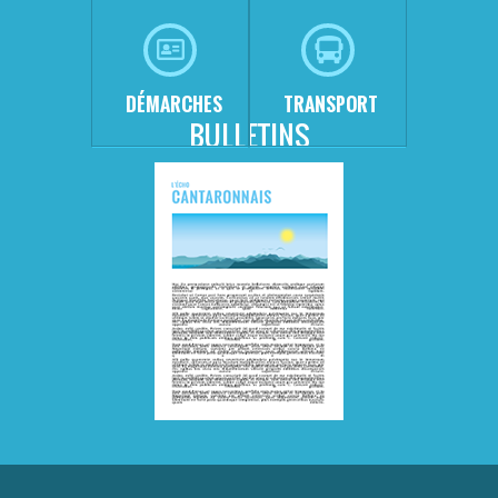
DÉMARCHES
TRANSPORT
BULLETINS