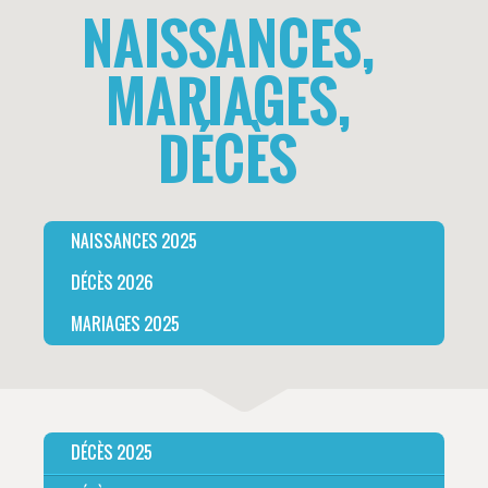
NAISSANCES,
MARIAGES,
DÉCÈS
NAISSANCES 2025
DÉCÈS 2026
MARIAGES 2025
DÉCÈS 2025