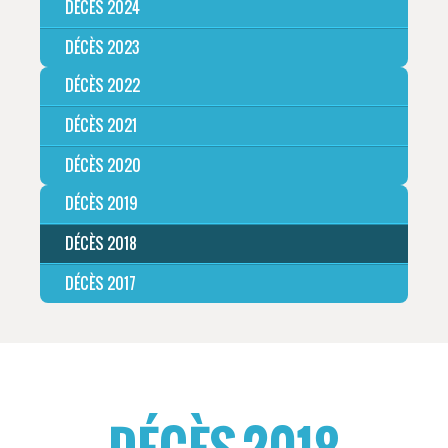
DÉCÈS 2024
DÉCÈS 2023
DÉCÈS 2022
DÉCÈS 2021
DÉCÈS 2020
DÉCÈS 2019
DÉCÈS 2018
DÉCÈS 2017