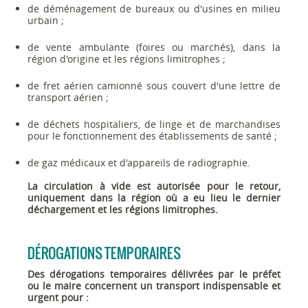
de déménagement de bureaux ou d'usines en milieu
urbain ;
de vente ambulante (foires ou marchés), dans la
région d'origine et les régions limitrophes ;
de fret aérien camionné sous couvert d'une lettre de
transport aérien ;
de déchets hospitaliers, de linge et de marchandises
pour le fonctionnement des établissements de santé ;
de gaz médicaux et d'appareils de radiographie.
La circulation à vide est autorisée pour le retour,
uniquement dans la région où a eu lieu le dernier
déchargement et les régions limitrophes.
DÉROGATIONS TEMPORAIRES
Des dérogations temporaires délivrées par le préfet
ou le maire concernent un transport indispensable et
urgent pour :