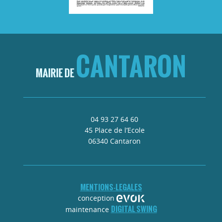
CANTARON
MAIRIE DE
04 93 27 64 60
45 Place de l’Ecole
06340 Cantaron
MENTIONS-LEGALES
conception
DIGITAL SWING
maintenance