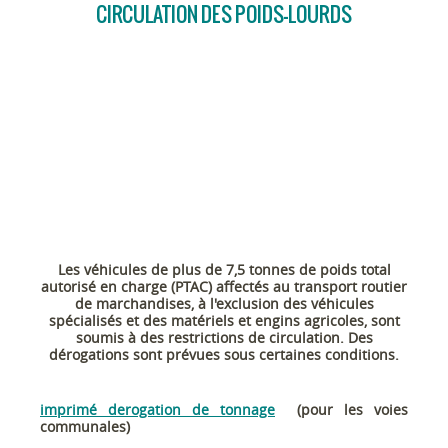
CIRCULATION DES POIDS-LOURDS
Les véhicules de plus de 7,5 tonnes de poids total
autorisé en charge (PTAC) affectés au transport routier
de marchandises, à l'exclusion des véhicules
spécialisés et des matériels et engins agricoles, sont
soumis à des restrictions de circulation. Des
dérogations sont prévues sous certaines conditions.
imprimé derogation de tonnage
(pour les voies
communales)