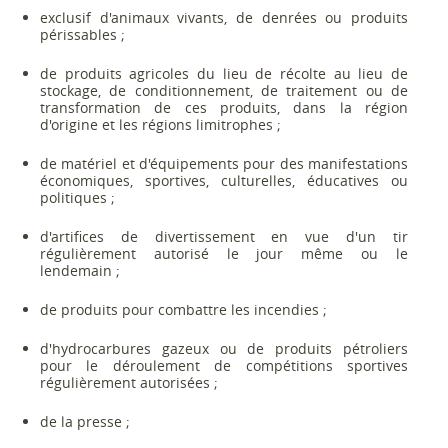
exclusif d'animaux vivants, de denrées ou produits
périssables ;
de produits agricoles du lieu de récolte au lieu de
stockage, de conditionnement, de traitement ou de
transformation de ces produits, dans la région
d'origine et les régions limitrophes ;
de matériel et d'équipements pour des manifestations
économiques, sportives, culturelles, éducatives ou
politiques ;
d'artifices de divertissement en vue d'un tir
régulièrement autorisé le jour même ou le
lendemain ;
de produits pour combattre les incendies ;
d'hydrocarbures gazeux ou de produits pétroliers
pour le déroulement de compétitions sportives
régulièrement autorisées ;
de la presse ;