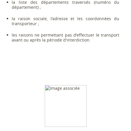
la liste des départements traversés (numéro du
département) ;
la raison sociale, l'adresse et les coordonnées du
transporteur ;
les raisons ne permettant pas d'effectuer le transport
avant ou après la période d'interdiction.