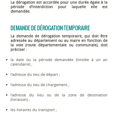
La dérogation est accordée pour une durée égale à la
période d'interdiction pour laquelle elle est
demandée.
DEMANDE DE DÉROGATION TEMPORAIRE
La demande de dérogation temporaire, qui doit être
adressée au département ou au maire en fonction de
la voie (route départementale ou communale), doit
préciser :
la date ou la période demandée (limitée à un an
calendaire) ;
l'adresse du lieu de départ ;
l'adresse du lieu de chargement ;
l'adresse du lieu ou de la zone de destination
(livraison) ;
les horaires du transport ;