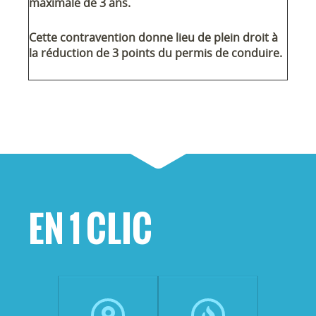
maximale de 3 ans.
Cette contravention donne lieu de plein droit à
la réduction de 3 points du permis de conduire.
EN 1 CLIC