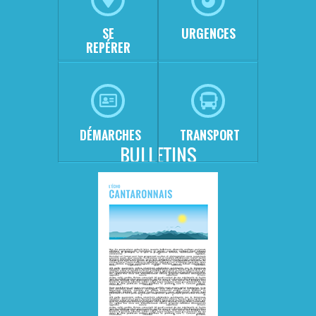
SE
URGENCES
REPÉRER
DÉMARCHES
TRANSPORT
BULLETINS