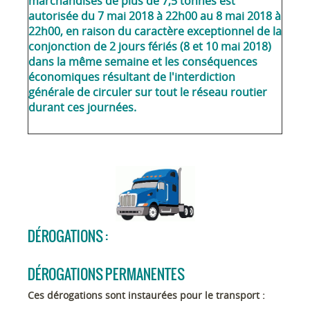
marchandises de plus de 7,5 tonnes est
autorisée du 7 mai 2018 à 22h00 au 8 mai 2018 à
22h00, en raison du caractère exceptionnel de la
conjonction de 2 jours fériés (8 et 10 mai 2018)
dans la même semaine et les conséquences
économiques résultant de l'interdiction
générale de circuler sur tout le réseau routier
durant ces journées.
DÉROGATIONS :
DÉROGATIONS PERMANENTES
Ces dérogations sont instaurées pour le transport :