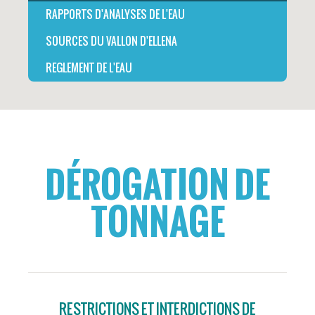
RAPPORTS D'ANALYSES DE L'EAU
SOURCES DU VALLON D'ELLENA
REGLEMENT DE L'EAU
DÉROGATION DE
TONNAGE
RESTRICTIONS ET INTERDICTIONS DE