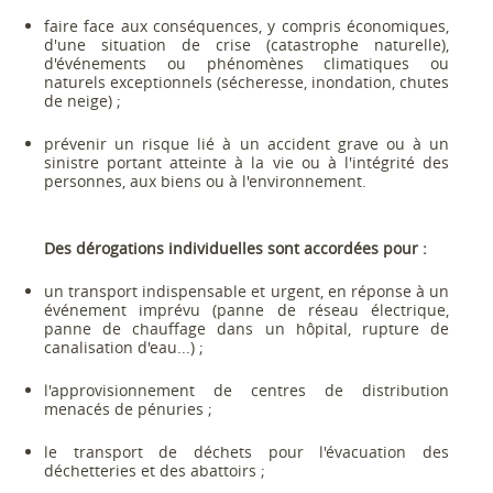
faire face aux conséquences, y compris économiques,
d'une situation de crise (catastrophe naturelle),
d'événements ou phénomènes climatiques ou
naturels exceptionnels (sécheresse, inondation, chutes
de neige) ;
prévenir un risque lié à un accident grave ou à un
sinistre portant atteinte à la vie ou à l'intégrité des
personnes, aux biens ou à l'environnement.
Des dérogations individuelles sont accordées pour :
un transport indispensable et urgent, en réponse à un
événement imprévu (panne de réseau électrique,
panne de chauffage dans un hôpital, rupture de
canalisation d'eau...) ;
l'approvisionnement de centres de distribution
menacés de pénuries ;
le transport de déchets pour l'évacuation des
déchetteries et des abattoirs ;