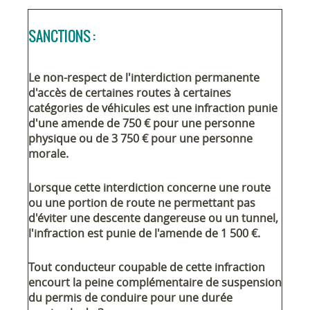
SANCTIONS :
Le non-respect de l'interdiction permanente
d'accès de certaines routes à certaines
catégories de véhicules est une infraction punie
d'une amende de
750 €
pour une personne
physique ou de
3 750 €
pour une personne
morale.
Lorsque cette interdiction concerne une route
ou une portion de route ne permettant pas
d'éviter une descente dangereuse ou un tunnel,
l'infraction est punie de l'amende de
1 500 €
.
Tout conducteur coupable de cette infraction
encourt la peine complémentaire de suspension
du permis de conduire pour une durée