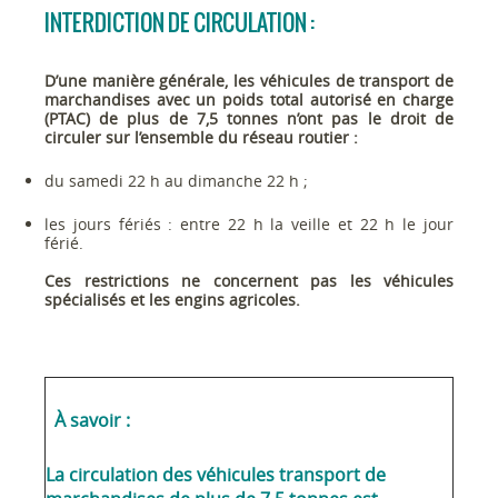
INTERDICTION DE CIRCULATION :
D’une manière générale, les véhicules de transport de
marchandises avec un poids total autorisé en charge
(PTAC) de plus de 7,5 tonnes n’ont pas le droit de
circuler sur l’ensemble du réseau routier :
du samedi 22 h au dimanche 22 h ;
les jours fériés : entre 22 h la veille et 22 h le jour
férié.
Ces restrictions ne concernent pas les véhicules
spécialisés et les engins agricoles.
À savoir :
La circulation des véhicules transport de