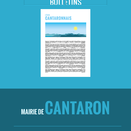
BULLETINS
CANTARON
MAIRIE DE