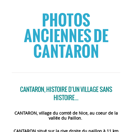
PHOTOS
ANCIENNES DE
CANTARON
CANTARON, HISTOIRE D'UN VILLAGE SANS
HISTOIRE...
CANTARON, village du comté de Nice, au coeur de la
vallée du Paillon.
CANTARON situé sur la rive droite du paillon à 11 km