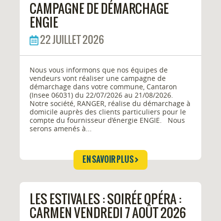
CAMPAGNE DE DÉMARCHAGE
ENGIE
22 JUILLET 2026
Nous vous informons que nos équipes de
vendeurs vont réaliser une campagne de
démarchage dans votre commune, Cantaron
(Insee 06031) du 22/07/2026 au 21/08/2026.
Notre société, RANGER, réalise du démarchage à
domicile auprès des clients particuliers pour le
compte du fournisseur d’énergie ENGIE. Nous
serons amenés à...
EN SAVOIR PLUS
LES ESTIVALES : SOIRÉE OPÉRA :
CARMEN VENDREDI 7 AOÛT 2026