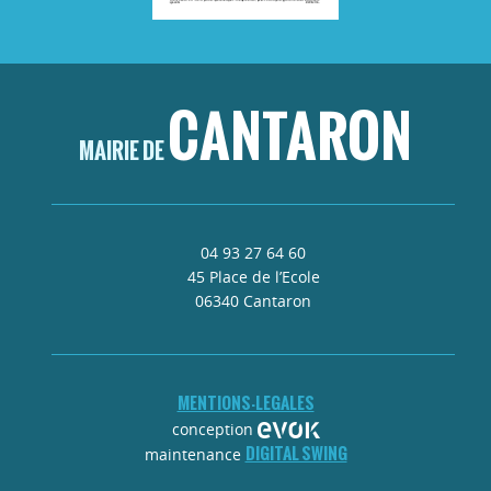
CANTARON
MAIRIE DE
04 93 27 64 60
45 Place de l’Ecole
06340 Cantaron
MENTIONS-LEGALES
conception
DIGITAL SWING
maintenance