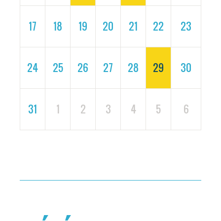
17
18
19
20
21
22
23
24
25
26
27
28
29
30
31
1
2
3
4
5
6