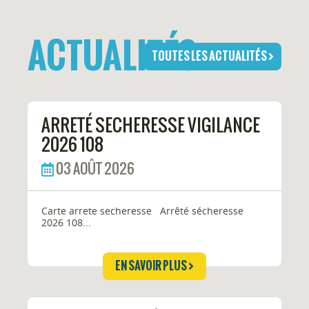
ACTUALITÉS
TOUTES LES ACTUALITÉS
ARRETÉ SECHERESSE VIGILANCE
2026 108
03 AOÛT 2026
Carte arrete secheresse Arrêté sécheresse
2026 108...
EN SAVOIR PLUS