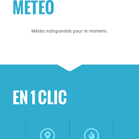
MÉTÉO
Météo indisponible pour le moment.
EN 1 CLIC