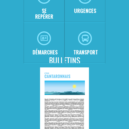
SE
URGENCES
REPÉRER
DÉMARCHES
TRANSPORT
BULLETINS