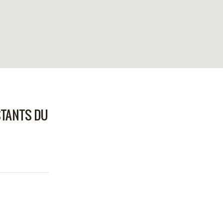
TANTS DU