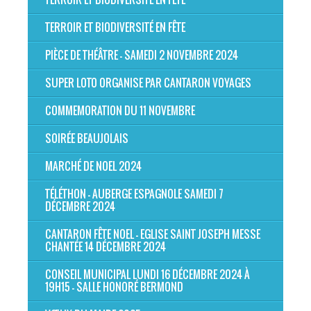
TERROIR ET BIODIVERSITÉ EN FÊTE
PIÈCE DE THÉÂTRE - SAMEDI 2 NOVEMBRE 2024
SUPER LOTO ORGANISE PAR CANTARON VOYAGES
COMMEMORATION DU 11 NOVEMBRE
SOIRÉE BEAUJOLAIS
MARCHÉ DE NOEL 2024
TÉLÉTHON - AUBERGE ESPAGNOLE SAMEDI 7
DÉCEMBRE 2024
CANTARON FÊTE NOEL - EGLISE SAINT JOSEPH MESSE
CHANTÉE 14 DÉCEMBRE 2024
CONSEIL MUNICIPAL LUNDI 16 DÉCEMBRE 2024 À
19H15 - SALLE HONORÉ BERMOND