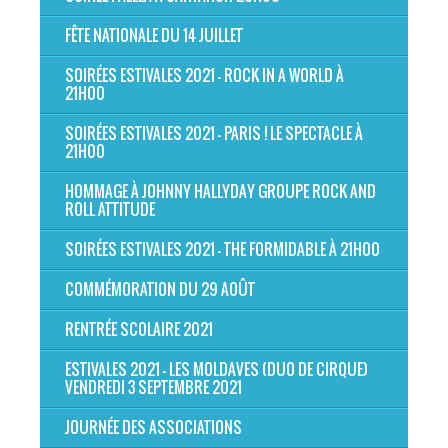
FÊTE NATIONALE DU 14 JUILLET
SOIRÉES ESTIVALES 2021 - ROCK IN A WORLD À
21H00
SOIRÉES ESTIVALES 2021 - PARIS ! LE SPECTACLE À
21H00
HOMMAGE À JOHNNY HALLYDAY GROUPE ROCK AND
ROLL ATTITUDE
SOIRÉES ESTIVALES 2021 - THE FORMIDABLE À 21H00
COMMÉMORATION DU 29 AOÛT
RENTRÉE SCOLAIRE 2021
ESTIVALES 2021 - LES MOLDAVES (DUO DE CIRQUE)
VENDREDI 3 SEPTEMBRE 2021
JOURNÉE DES ASSOCIATIONS