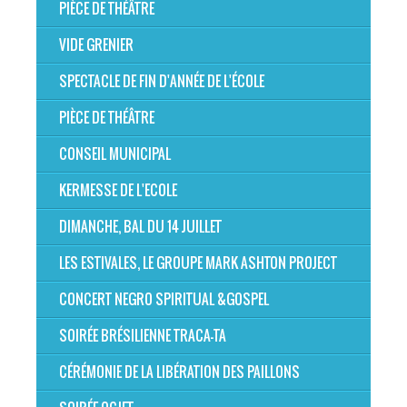
PIÈCE DE THÉÂTRE
VIDE GRENIER
SPECTACLE DE FIN D'ANNÉE DE L'ÉCOLE
PIÈCE DE THÉÂTRE
CONSEIL MUNICIPAL
KERMESSE DE L'ECOLE
DIMANCHE, BAL DU 14 JUILLET
LES ESTIVALES, LE GROUPE MARK ASHTON PROJECT
CONCERT NEGRO SPIRITUAL &GOSPEL
SOIRÉE BRÉSILIENNE TRACA-TA
CÉRÉMONIE DE LA LIBÉRATION DES PAILLONS