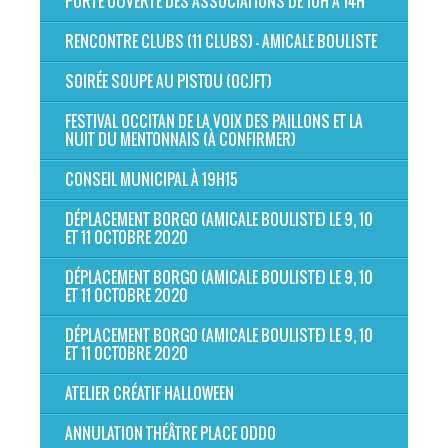
PORTE OUVERTE DES ASSOCIATIONS DE 10H À 14H
RENCONTRE CLUBS (11 CLUBS) - AMICALE BOULISTE
SOIRÉE SOUPE AU PISTOU (OCJFT)
FESTIVAL OCCITAN DE LA VOIX DES PAILLONS ET LA
NUIT DU MENTONNAIS (À CONFIRMER)
CONSEIL MUNICIPAL À 19H15
DÉPLACEMENT BORGO (AMICALE BOULISTE) LE 9, 10
ET 11 OCTOBRE 2020
DÉPLACEMENT BORGO (AMICALE BOULISTE) LE 9, 10
ET 11 OCTOBRE 2020
DÉPLACEMENT BORGO (AMICALE BOULISTE) LE 9, 10
ET 11 OCTOBRE 2020
ATELIER CRÉATIF HALLOWEEN
ANNULATION THÉÂTRE PLACE ODDO