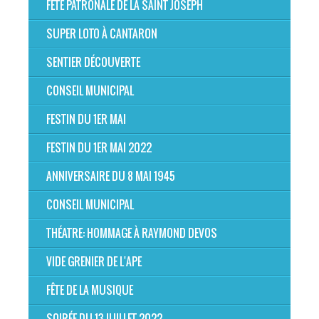
FÊTE PATRONALE DE LA SAINT JOSEPH
SUPER LOTO À CANTARON
SENTIER DÉCOUVERTE
CONSEIL MUNICIPAL
FESTIN DU 1ER MAI
FESTIN DU 1ER MAI 2022
ANNIVERSAIRE DU 8 MAI 1945
CONSEIL MUNICIPAL
THÉATRE: HOMMAGE À RAYMOND DEVOS
VIDE GRENIER DE L'APE
FÊTE DE LA MUSIQUE
SOIRÉE DU 13 JUILLET 2022