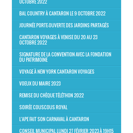
OCTOBRE 2022
BAL COUNTRY À CANTARON LE 9 OCTOBRE 2022
JOURNÉE PORTE-OUVERTE DES JARDINS PARTAGÉS
CANTARON VOYAGES À VENISE DU 20 AU 23
OCTOBRE 2022
SIGNATURE DE LA CONVENTION AVEC LA FONDATION
DU PATRIMOINE
VOYAGE À NEW YORK CANTARON VOYAGES
VOEUX DU MAIRE 2023
REMISE DU CHÈQUE TÉLÉTHON 2022
SOIRÉE COUSCOUS ROYAL
L'APE FAIT SON CARNAVAL À CANTARON
CONSEIL MUNICIPAL LUNDI 27 FÉVRIER 2023 À 19H15