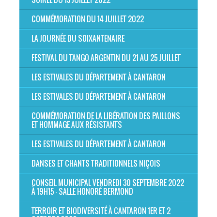
COMMÉMORATION DU 14 JUILLET 2022
LA JOURNÉE DU SOIXANTENAIRE
FESTIVAL DU TANGO ARGENTIN DU 21 AU 25 JUILLET
LES ESTIVALES DU DÉPARTEMENT À CANTARON
LES ESTIVALES DU DÉPARTEMENT À CANTARON
COMMÉMORATION DE LA LIBÉRATION DES PAILLONS
ET HOMMAGE AUX RÉSISTANTS
LES ESTIVALES DU DÉPARTEMENT À CANTARON
DANSES ET CHANTS TRADITIONNELS NIÇOIS
CONSEIL MUNICIPAL VENDREDI 30 SEPTEMBRE 2022
À 19H15 - SALLE HONORÉ BERMOND
TERROIR ET BIODIVERSITÉ À CANTARON 1ER ET 2