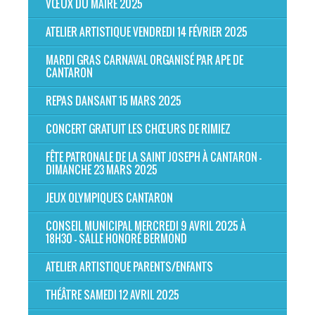
VŒUX DU MAIRE 2025
ATELIER ARTISTIQUE VENDREDI 14 FÉVRIER 2025
MARDI GRAS CARNAVAL ORGANISÉ PAR APE DE
CANTARON
REPAS DANSANT 15 MARS 2025
CONCERT GRATUIT LES CHŒURS DE RIMIEZ
FÊTE PATRONALE DE LA SAINT JOSEPH À CANTARON -
DIMANCHE 23 MARS 2025
JEUX OLYMPIQUES CANTARON
CONSEIL MUNICIPAL MERCREDI 9 AVRIL 2025 À
18H30 - SALLE HONORÉ BERMOND
ATELIER ARTISTIQUE PARENTS/ENFANTS
THÉÂTRE SAMEDI 12 AVRIL 2025