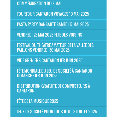
COMMÉMORATION DU 8 MAI
TOURTOUR CANTARON VOYAGES 10 MAI 2025
PASTA PARTY DANSANTE SAMEDI 17 MAI 2025
VENDREDI 23 MAI 2025 FETE DES VOISINS
FESTIVAL DU THÉÂTRE AMATEUR DE LA VALLÉE DES
PAILLONS VENDREDI 30 MAI 2025
VIDE GRENIERS CANTARON 1ER JUIN 2025
FÊTE MONDIALE DU JEU DE SOCIÉTÉ À CANTARON
DIMANCHE 1ER JUIN 2025
DISTRIBUTION GRATUITE DE COMPOSTEURS À
CANTARON
FÊTE DE LA MUSIQUE 2025
JEUX DE SOCIÉTÉ POUR TOUS JEUDI 3 JUILLET 2025