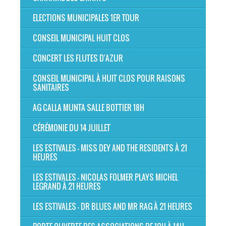
ELECTIONS MUNICIPALES 1ER TOUR
CONSEIL MUNICIPAL HUIT CLOS
CONCERT LES FLUTES D'AZUR
CONSEIL MUNICIPAL À HUIT CLOS POUR RAISONS
SANITAIRES
AG CALLA MUNTA SALLE BOTTIER 18H
CÉRÉMONIE DU 14 JUILLET
LES ESTIVALES - MISS DEY AND THE RESIDENTS À 21
HEURES
LES ESTIVALES - NICOLAS FOLMER PLAYS MICHEL
LEGRAND À 21 HEURES
LES ESTIVALES - DR BLUES AND MR RAG À 21 HEURES