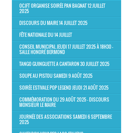
OCJFT ORGANISE SOIRÉE PAN BAGNAT 12 JUILLET
2025
DISCOURS DU MAIRE 14 JUILLET 2025
FÊTE NATIONALE DU 14 JUILLET
CONSEIL MUNICIPAL JEUDI 17 JUILLET 2025 À 18H30 -
SALLE HONORÉ BERMOND
TANGO GUINGUETTE A CANTARON 30 JUILLET 2025
SOUPE AU PISTOU SAMEDI 9 AOÛT 2025
SOIRÉE ESTIVALE POP LEGEND JEUDI 21 AOÛT 2025
COMMÉMORATION DU 29 AOÛT 2025 - DISCOURS
MONSIEUR LE MAIRE
JOURNÉE DES ASSOCIATIONS SAMEDI 6 SEPTEMBRE
2025