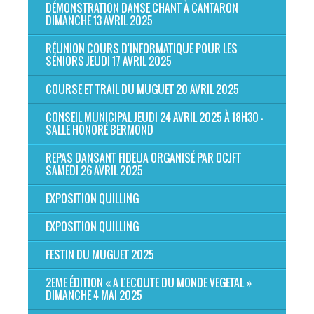
DÉMONSTRATION DANSE CHANT À CANTARON
DIMANCHE 13 AVRIL 2025
RÉUNION COURS D'INFORMATIQUE POUR LES
SÉNIORS JEUDI 17 AVRIL 2025
COURSE ET TRAIL DU MUGUET 20 AVRIL 2025
CONSEIL MUNICIPAL JEUDI 24 AVRIL 2025 À 18H30 -
SALLE HONORÉ BERMOND
REPAS DANSANT FIDEUA ORGANISÉ PAR OCJFT
SAMEDI 26 AVRIL 2025
EXPOSITION QUILLING
EXPOSITION QUILLING
FESTIN DU MUGUET 2025
2EME ÉDITION « A L’ECOUTE DU MONDE VEGETAL »
DIMANCHE 4 MAI 2025