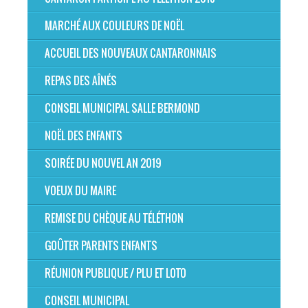
MARCHÉ AUX COULEURS DE NOËL
ACCUEIL DES NOUVEAUX CANTARONNAIS
REPAS DES AÎNÉS
CONSEIL MUNICIPAL SALLE BERMOND
NOËL DES ENFANTS
SOIRÉE DU NOUVEL AN 2019
VOEUX DU MAIRE
REMISE DU CHÈQUE AU TÉLÉTHON
GOÛTER PARENTS ENFANTS
RÉUNION PUBLIQUE / PLU ET LOTO
CONSEIL MUNICIPAL