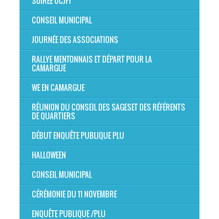
SOIRÉE OCJFT
CONSEIL MUNICIPAL
JOURNÉE DES ASSOCIATIONS
RALLYE MENTONNAIS ET DÉPART POUR LA
CAMARGUE
WE EN CAMARGUE
RÉUNION DU CONSEIL DES SAGESET DES RÉFÉRENTS
DE QUARTIERS
DÉBUT ENQUÊTE PUBLIQUE PLU
HALLOWEEN
CONSEIL MUNICIPAL
CÉRÉMONIE DU 11 NOVEMBRE
ENQUÊTE PUBLIQUE /PLU