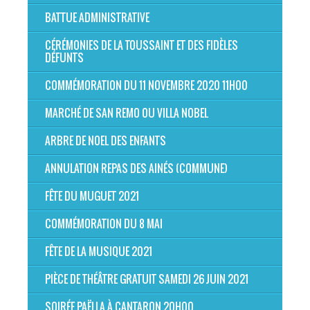
BATTUE ADMINISTRATIVE
CÉRÉMONIES DE LA TOUSSAINT ET DES FIDÈLES
DÉFUNTS
COMMÉMORATION DU 11 NOVEMBRE 2020 11H00
MARCHÉ DE SAN REMO OU VILLA NOBEL
ARBRE DE NOEL DES ENFANTS
ANNULATION REPAS DES AINÉS (COMMUNE)
FÊTE DU MUGUET 2021
COMMÉMORATION DU 8 MAI
FÊTE DE LA MUSIQUE 2021
PIÈCE DE THÉÂTRE GRATUIT SAMEDI 26 JUIN 2021
SOIRÉE PAËLLA À CANTARON 20H00