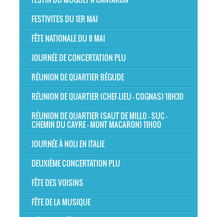
FESTIVITES DU 1ER MAI
FÊTE NATIONALE DU 8 MAI
JOURNÉE DE CONCERTATION PLU
RÉUNION DE QUARTIER BÉGUDE
RÉUNION DE QUARTIER (CHEF-LIEU - COGNAS) 18H30
RÉUNION DE QUARTIER (SAUT DE MILLO - SUC -
CHEMIN DU CAYRE - MONT MACARON) 11H00
JOURNÉE À NOLI EN ITALIE
DEUXIÈME CONCERTATION PLU
FÊTE DES VOISINS
FÊTE DE LA MUSIQUE