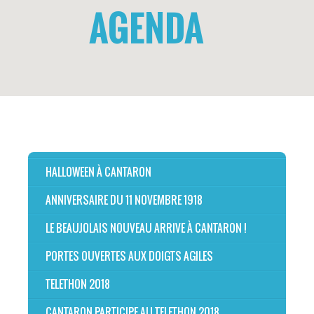
AGENDA
HALLOWEEN À CANTARON
ANNIVERSAIRE DU 11 NOVEMBRE 1918
LE BEAUJOLAIS NOUVEAU ARRIVE À CANTARON !
PORTES OUVERTES AUX DOIGTS AGILES
TELETHON 2018
CANTARON PARTICIPE AU TELETHON 2018