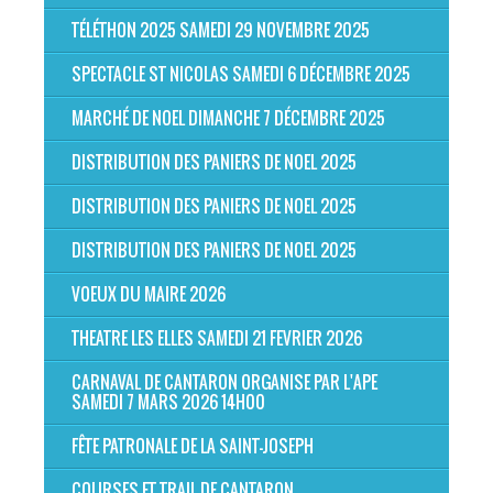
TÉLÉTHON 2025 SAMEDI 29 NOVEMBRE 2025
SPECTACLE ST NICOLAS SAMEDI 6 DÉCEMBRE 2025
MARCHÉ DE NOEL DIMANCHE 7 DÉCEMBRE 2025
DISTRIBUTION DES PANIERS DE NOEL 2025
DISTRIBUTION DES PANIERS DE NOEL 2025
DISTRIBUTION DES PANIERS DE NOEL 2025
VOEUX DU MAIRE 2026
THEATRE LES ELLES SAMEDI 21 FEVRIER 2026
CARNAVAL DE CANTARON ORGANISE PAR L'APE
SAMEDI 7 MARS 2026 14H00
FÊTE PATRONALE DE LA SAINT-JOSEPH
COURSES ET TRAIL DE CANTARON