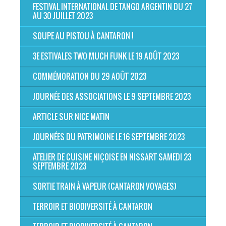
FESTIVAL INTERNATIONAL DE TANGO ARGENTIN DU 27
AU 30 JUILLET 2023
SOUPE AU PISTOU À CANTARON !
3E ESTIVALES TWO MUCH FUNK LE 19 AOÛT 2023
COMMÉMORATION DU 29 AOÛT 2023
JOURNÉE DES ASSOCIATIONS LE 9 SEPTEMBRE 2023
ARTICLE SUR NICE MATIN
JOURNÉES DU PATRIMOINE LE 16 SEPTEMBRE 2023
ATELIER DE CUISINE NIÇOISE EN NISSART SAMEDI 23
SEPTEMBRE 2023
SORTIE TRAIN À VAPEUR (CANTARON VOYAGES)
TERROIR ET BIODIVERSITÉ À CANTARON