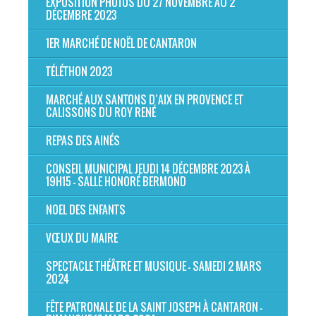
EXPOSITION PHOTOS DU 27 NOVEMBRE AU 2
DÉCEMBRE 2023
1ER MARCHÉ DE NOËL DE CANTARON
TÉLÉTHON 2023
MARCHÉ AUX SANTONS D’AIX EN PROVENCE ET
CALISSONS DU ROY RENÉ
REPAS DES AINÉS
CONSEIL MUNICIPAL JEUDI 14 DÉCEMBRE 2023 À
19H15 - SALLE HONORÉ BERMOND
NOEL DES ENFANTS
VŒUX DU MAIRE
SPECTACLE THÉÂTRE ET MUSIQUE - SAMEDI 2 MARS
2024
FÊTE PATRONALE DE LA SAINT JOSEPH À CANTARON -