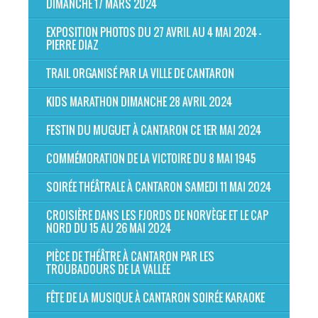
DIMANCHE 17 MARS 2024
EXPOSITION PHOTOS DU 27 AVRIL AU 4 MAI 2024 -
PIERRE DIAZ
TRAIL ORGANISÉ PAR LA VILLE DE CANTARON
KIDS MARATHON DIMANCHE 28 AVRIL 2024
FESTIN DU MUGUET À CANTARON CE 1ER MAI 2024
COMMÉMORATION DE LA VICTOIRE DU 8 MAI 1945
SOIRÉE THÉÂTRALE À CANTARON SAMEDI 11 MAI 2024
CROISIÈRE DANS LES FJORDS DE NORVÈGE ET LE CAP
NORD DU 15 AU 26 MAI 2024
PIÈCE DE THÉÂTRE À CANTARON PAR LES
TROUBADOURS DE LA VALLÉE
FÊTE DE LA MUSIQUE À CANTARON SOIRÉE KARAOKE