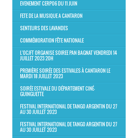
EVENEMENT CERP06 DU 11 JUIN
FETE DE LA MUSIQUE A CANTARON
SENTEURS DES LAVANDES
COMMÉMORATION FÊTE NATIONALE
L'OCJFT ORGANISE SOIREE PAN BAGNAT VENDREDI 14
JUILLET 2023 20H
PREMIÈRE SOIRÉE DES ESTIVALES À CANTARON LE
MARDI 18 JUILLET 2023
SOIRÉE ESTIVALE DU DÉPARTEMENT CINÉ-
GUINGUETTE
FESTIVAL INTERNATIONAL DE TANGO ARGENTIN DU 27
AU 30 JUILLET 2023
FESTIVAL INTERNATIONAL DE TANGO ARGENTIN DU 27
AU 30 JUILLET 2023