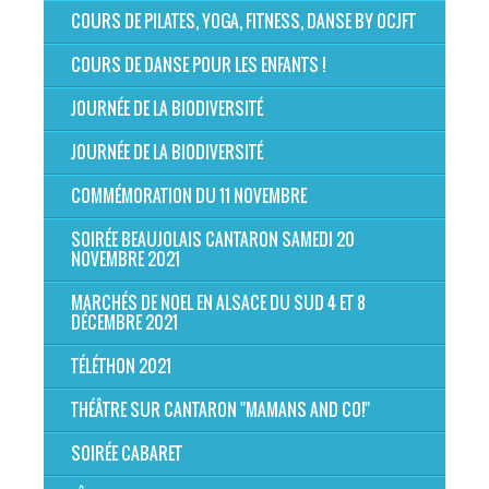
COURS DE PILATES, YOGA, FITNESS, DANSE BY OCJFT
COURS DE DANSE POUR LES ENFANTS !
JOURNÉE DE LA BIODIVERSITÉ
JOURNÉE DE LA BIODIVERSITÉ
COMMÉMORATION DU 11 NOVEMBRE
SOIRÉE BEAUJOLAIS CANTARON SAMEDI 20
NOVEMBRE 2021
MARCHÉS DE NOEL EN ALSACE DU SUD 4 ET 8
DÉCEMBRE 2021
TÉLÉTHON 2021
THÉÂTRE SUR CANTARON "MAMANS AND CO!"
SOIRÉE CABARET