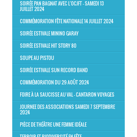
SOIRÉE PAN BAGNAT AVEC L'OCJFT - SAMEDI 13
JUILLET 2024
COMMÉMORATION FÊTE NATIONALE 14 JUILLET 2024
SOIRÉE ESTIVALE MININO GARAY
SOIRÉE ESTIVALE HIT STORY 80
SOUPE AU PISTOU
SOIRÉE ESTIVALE SUN RECORD BAND
COMMÉMORATION DU 29 AOÛT 2024
FOIRE À LA SAUCISSE AU VAL - CANTARON VOYAGES
JOURNEE DES ASSOCIATIONS SAMEDI 7 SEPTEMBRE
2024
PIÈCE DE THÉÂTRE UNE FEMME IDÉALE
TERROIR ET BIODIVERSITÉ EN FÊTE