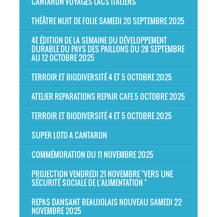
CANTARON VOYAGES LACS ITALIENS
THÉÂTRE NUIT DE FOLIE SAMEDI 20 SEPTEMBRE 2025
4E ÉDITION DE LA SEMAINE DU DÉVELOPPEMENT
DURABLE DU PAYS DES PAILLONS DU 28 SEPTEMBRE
AU 12 OCTOBRE 2025
TERROIR ET BIODIVERSITÉ 4 ET 5 OCTOBRE 2025
ATELIER REPARATIONS REPAIR CAFE 5 OCTOBRE 2025
TERROIR ET BIODIVERSITÉ 4 ET 5 OCTOBRE 2025
SUPER LOTO A CANTARON
COMMÉMORATION DU 11 NOVEMBRE 2025
PROJECTION VENDREDI 21 NOVEMBRE "VERS UNE
SÉCURITÉ SOCIALE DE L'ALIMENTATION "
REPAS DANSANT BEAUJOLAIS NOUVEAU SAMEDI 22
NOVEMBRE 2025