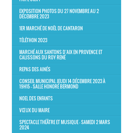
EXPOSITION PHOTOS DU 27 NOVEMBRE AU 2
DÉCEMBRE 2023
1ER MARCHÉ DE NOËL DE CANTARON
TÉLÉTHON 2023
MARCHÉ AUX SANTONS D’AIX EN PROVENCE ET
CALISSONS DU ROY RENÉ
REPAS DES AINÉS
CONSEIL MUNICIPAL JEUDI 14 DÉCEMBRE 2023 À
19H15 - SALLE HONORÉ BERMOND
NOEL DES ENFANTS
VŒUX DU MAIRE
SPECTACLE THÉÂTRE ET MUSIQUE - SAMEDI 2 MARS
2024