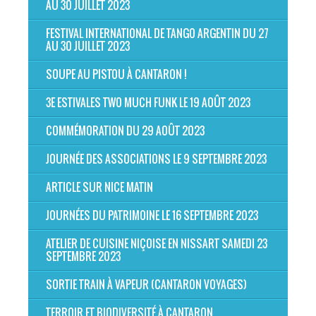
AU 30 JUILLET 2023
FESTIVAL INTERNATIONAL DE TANGO ARGENTIN DU 27
AU 30 JUILLET 2023
SOUPE AU PISTOU À CANTARON !
3E ESTIVALES TWO MUCH FUNK LE 19 AOÛT 2023
COMMÉMORATION DU 29 AOÛT 2023
JOURNÉE DES ASSOCIATIONS LE 9 SEPTEMBRE 2023
ARTICLE SUR NICE MATIN
JOURNÉES DU PATRIMOINE LE 16 SEPTEMBRE 2023
ATELIER DE CUISINE NIÇOISE EN NISSART SAMEDI 23
SEPTEMBRE 2023
SORTIE TRAIN À VAPEUR (CANTARON VOYAGES)
TERROIR ET BIODIVERSITÉ À CANTARON