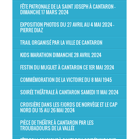
FÊTE PATRONALE DE LA SAINT JOSEPH À CANTARON -
DIMANCHE 17 MARS 2024
EXPOSITION PHOTOS DU 27 AVRIL AU 4 MAI 2024 -
PIERRE DIAZ
TRAIL ORGANISÉ PAR LA VILLE DE CANTARON
KIDS MARATHON DIMANCHE 28 AVRIL 2024
FESTIN DU MUGUET À CANTARON CE 1ER MAI 2024
COMMÉMORATION DE LA VICTOIRE DU 8 MAI 1945
SOIRÉE THÉÂTRALE À CANTARON SAMEDI 11 MAI 2024
CROISIÈRE DANS LES FJORDS DE NORVÈGE ET LE CAP
NORD DU 15 AU 26 MAI 2024
PIÈCE DE THÉÂTRE À CANTARON PAR LES
TROUBADOURS DE LA VALLÉE