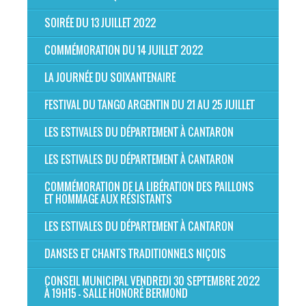
SOIRÉE DU 13 JUILLET 2022
COMMÉMORATION DU 14 JUILLET 2022
LA JOURNÉE DU SOIXANTENAIRE
FESTIVAL DU TANGO ARGENTIN DU 21 AU 25 JUILLET
LES ESTIVALES DU DÉPARTEMENT À CANTARON
LES ESTIVALES DU DÉPARTEMENT À CANTARON
COMMÉMORATION DE LA LIBÉRATION DES PAILLONS
ET HOMMAGE AUX RÉSISTANTS
LES ESTIVALES DU DÉPARTEMENT À CANTARON
DANSES ET CHANTS TRADITIONNELS NIÇOIS
CONSEIL MUNICIPAL VENDREDI 30 SEPTEMBRE 2022
À 19H15 - SALLE HONORÉ BERMOND