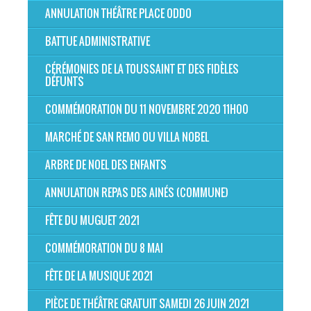
ANNULATION THÉÂTRE PLACE ODDO
BATTUE ADMINISTRATIVE
CÉRÉMONIES DE LA TOUSSAINT ET DES FIDÈLES
DÉFUNTS
COMMÉMORATION DU 11 NOVEMBRE 2020 11H00
MARCHÉ DE SAN REMO OU VILLA NOBEL
ARBRE DE NOEL DES ENFANTS
ANNULATION REPAS DES AINÉS (COMMUNE)
FÊTE DU MUGUET 2021
COMMÉMORATION DU 8 MAI
FÊTE DE LA MUSIQUE 2021
PIÈCE DE THÉÂTRE GRATUIT SAMEDI 26 JUIN 2021