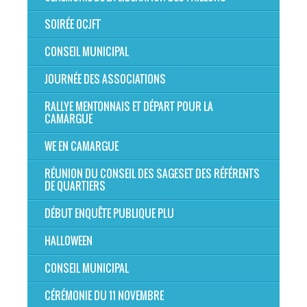
SOIRÉE OCJFT
CONSEIL MUNICIPAL
JOURNÉE DES ASSOCIATIONS
RALLYE MENTONNAIS ET DÉPART POUR LA
CAMARGUE
WE EN CAMARGUE
RÉUNION DU CONSEIL DES SAGESET DES RÉFÉRENTS
DE QUARTIERS
DÉBUT ENQUÊTE PUBLIQUE PLU
HALLOWEEN
CONSEIL MUNICIPAL
CÉRÉMONIE DU 11 NOVEMBRE