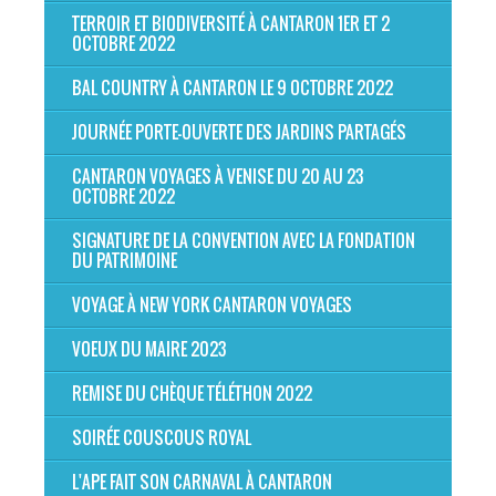
TERROIR ET BIODIVERSITÉ À CANTARON 1ER ET 2
OCTOBRE 2022
BAL COUNTRY À CANTARON LE 9 OCTOBRE 2022
JOURNÉE PORTE-OUVERTE DES JARDINS PARTAGÉS
CANTARON VOYAGES À VENISE DU 20 AU 23
OCTOBRE 2022
SIGNATURE DE LA CONVENTION AVEC LA FONDATION
DU PATRIMOINE
VOYAGE À NEW YORK CANTARON VOYAGES
VOEUX DU MAIRE 2023
REMISE DU CHÈQUE TÉLÉTHON 2022
SOIRÉE COUSCOUS ROYAL
L'APE FAIT SON CARNAVAL À CANTARON