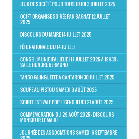
JEUX DE SOCIÉTÉ POUR TOUS JEUDI 3 JUILLET 2025
OCJFT ORGANISE SOIRÉE PAN BAGNAT 12 JUILLET
2025
DISCOURS DU MAIRE 14 JUILLET 2025
FÊTE NATIONALE DU 14 JUILLET
CONSEIL MUNICIPAL JEUDI 17 JUILLET 2025 À 18H30 -
SALLE HONORÉ BERMOND
TANGO GUINGUETTE A CANTARON 30 JUILLET 2025
SOUPE AU PISTOU SAMEDI 9 AOÛT 2025
SOIRÉE ESTIVALE POP LEGEND JEUDI 21 AOÛT 2025
COMMÉMORATION DU 29 AOÛT 2025 - DISCOURS
MONSIEUR LE MAIRE
JOURNÉE DES ASSOCIATIONS SAMEDI 6 SEPTEMBRE
2025