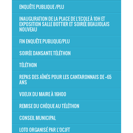
ENQUÊTE PUBLIQUE /PLU
INAUGURATION DE LA PLACE DE L'ECOLE À 10H ET
EXPOSITION SALLE BOTTIER ET SOIRÉE BEAUJOLAIS
NOUVEAU
FIN ENQUÊTE PUBLIQUE/PLU
SOIRÉE DANSANTE TÉLÉTHON
TÉLÉTHON
REPAS DES AÎNÉS POUR LES CANTARONNAIS DE +65
ANS
VOEUX DU MAIRE À 16H00
REMISE DU CHÈQUE AU TÉLÉTHON
CONSEIL MUNICIPAL
LOTO ORGANISÉ PAR L'OCJFT