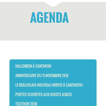
AGENDA
HALLOWEEN À CANTARON
ANNIVERSAIRE DU 11 NOVEMBRE 1918
LE BEAUJOLAIS NOUVEAU ARRIVE À CANTARON !
PORTES OUVERTES AUX DOIGTS AGILES
TELETHON 2018