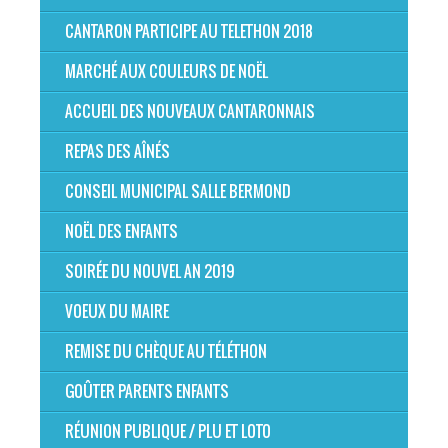
CANTARON PARTICIPE AU TELETHON 2018
MARCHÉ AUX COULEURS DE NOËL
ACCUEIL DES NOUVEAUX CANTARONNAIS
REPAS DES AÎNÉS
CONSEIL MUNICIPAL SALLE BERMOND
NOËL DES ENFANTS
SOIRÉE DU NOUVEL AN 2019
VOEUX DU MAIRE
REMISE DU CHÈQUE AU TÉLÉTHON
GOÛTER PARENTS ENFANTS
RÉUNION PUBLIQUE / PLU ET LOTO