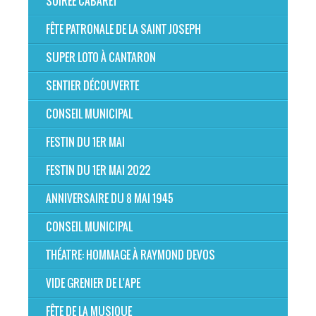
SOIRÉE CABARET
FÊTE PATRONALE DE LA SAINT JOSEPH
SUPER LOTO À CANTARON
SENTIER DÉCOUVERTE
CONSEIL MUNICIPAL
FESTIN DU 1ER MAI
FESTIN DU 1ER MAI 2022
ANNIVERSAIRE DU 8 MAI 1945
CONSEIL MUNICIPAL
THÉATRE: HOMMAGE À RAYMOND DEVOS
VIDE GRENIER DE L'APE
FÊTE DE LA MUSIQUE