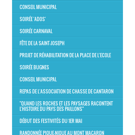
CONSEIL MUNICIPAL
SOIRÉE 'ADOS'
SOIRÉE CARNAVAL
FÊTE DE LA SAINT-JOSEPH
PROJET DE RÉHABILITATION DE LA PLACE DE L'ECOLE
SOIRÉE BUGNES
CONSEIL MUNICIPAL
REPAS DE L'ASSOCIATION DE CHASSE DE CANTARON
"QUAND LES ROCHES ET LES PAYSAGES RACONTENT
L’HISTOIRE DU PAYS DES PAILLONS"
DÉBUT DES FESTIVITÉS DU 1ER MAI
RANDONNÉE PIQUE-NIQUE AU MONT MACARON