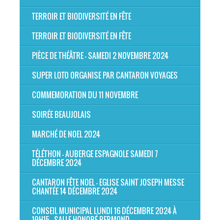
TERROIR ET BIODIVERSITÉ EN FÊTE
TERROIR ET BIODIVERSITÉ EN FÊTE
PIÈCE DE THÉÂTRE - SAMEDI 2 NOVEMBRE 2024
SUPER LOTO ORGANISE PAR CANTARON VOYAGES
COMMEMORATION DU 11 NOVEMBRE
SOIRÉE BEAUJOLAIS
MARCHÉ DE NOEL 2024
TÉLÉTHON - AUBERGE ESPAGNOLE SAMEDI 7
DÉCEMBRE 2024
CANTARON FÊTE NOEL - EGLISE SAINT JOSEPH MESSE
CHANTÉE 14 DÉCEMBRE 2024
CONSEIL MUNICIPAL LUNDI 16 DÉCEMBRE 2024 À
19H15 - SALLE HONORÉ BERMOND