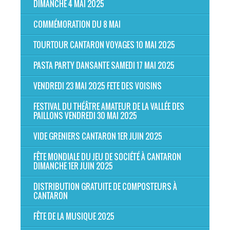
DIMANCHE 4 MAI 2025
COMMÉMORATION DU 8 MAI
TOURTOUR CANTARON VOYAGES 10 MAI 2025
PASTA PARTY DANSANTE SAMEDI 17 MAI 2025
VENDREDI 23 MAI 2025 FETE DES VOISINS
FESTIVAL DU THÉÂTRE AMATEUR DE LA VALLÉE DES
PAILLONS VENDREDI 30 MAI 2025
VIDE GRENIERS CANTARON 1ER JUIN 2025
FÊTE MONDIALE DU JEU DE SOCIÉTÉ À CANTARON
DIMANCHE 1ER JUIN 2025
DISTRIBUTION GRATUITE DE COMPOSTEURS À
CANTARON
FÊTE DE LA MUSIQUE 2025