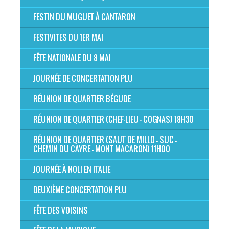
FESTIN DU MUGUET À CANTARON
FESTIVITES DU 1ER MAI
FÊTE NATIONALE DU 8 MAI
JOURNÉE DE CONCERTATION PLU
RÉUNION DE QUARTIER BÉGUDE
RÉUNION DE QUARTIER (CHEF-LIEU - COGNAS) 18H30
RÉUNION DE QUARTIER (SAUT DE MILLO - SUC -
CHEMIN DU CAYRE - MONT MACARON) 11H00
JOURNÉE À NOLI EN ITALIE
DEUXIÈME CONCERTATION PLU
FÊTE DES VOISINS