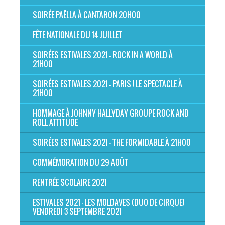
SOIRÉE PAËLLA À CANTARON 20H00
FÊTE NATIONALE DU 14 JUILLET
SOIRÉES ESTIVALES 2021 - ROCK IN A WORLD À
21H00
SOIRÉES ESTIVALES 2021 - PARIS ! LE SPECTACLE À
21H00
HOMMAGE À JOHNNY HALLYDAY GROUPE ROCK AND
ROLL ATTITUDE
SOIRÉES ESTIVALES 2021 - THE FORMIDABLE À 21H00
COMMÉMORATION DU 29 AOÛT
RENTRÉE SCOLAIRE 2021
ESTIVALES 2021 - LES MOLDAVES (DUO DE CIRQUE)
VENDREDI 3 SEPTEMBRE 2021