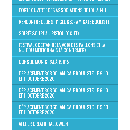
PORTE OUVERTE DES ASSOCIATIONS DE 10H À 14H
RENCONTRE CLUBS (11 CLUBS) - AMICALE BOULISTE
SOIRÉE SOUPE AU PISTOU (OCJFT)
FESTIVAL OCCITAN DE LA VOIX DES PAILLONS ET LA
NUIT DU MENTONNAIS (À CONFIRMER)
CONSEIL MUNICIPAL À 19H15
DÉPLACEMENT BORGO (AMICALE BOULISTE) LE 9, 10
ET 11 OCTOBRE 2020
DÉPLACEMENT BORGO (AMICALE BOULISTE) LE 9, 10
ET 11 OCTOBRE 2020
DÉPLACEMENT BORGO (AMICALE BOULISTE) LE 9, 10
ET 11 OCTOBRE 2020
ATELIER CRÉATIF HALLOWEEN