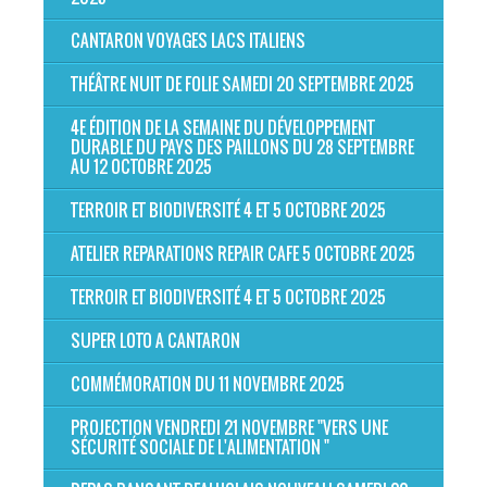
CANTARON VOYAGES LACS ITALIENS
THÉÂTRE NUIT DE FOLIE SAMEDI 20 SEPTEMBRE 2025
4E ÉDITION DE LA SEMAINE DU DÉVELOPPEMENT
DURABLE DU PAYS DES PAILLONS DU 28 SEPTEMBRE
AU 12 OCTOBRE 2025
TERROIR ET BIODIVERSITÉ 4 ET 5 OCTOBRE 2025
ATELIER REPARATIONS REPAIR CAFE 5 OCTOBRE 2025
TERROIR ET BIODIVERSITÉ 4 ET 5 OCTOBRE 2025
SUPER LOTO A CANTARON
COMMÉMORATION DU 11 NOVEMBRE 2025
PROJECTION VENDREDI 21 NOVEMBRE "VERS UNE
SÉCURITÉ SOCIALE DE L'ALIMENTATION "