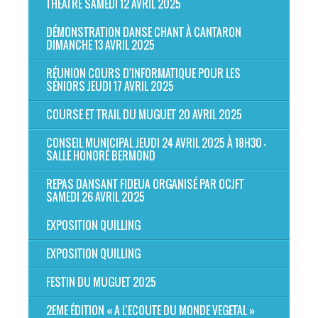
THÉÂTRE SAMEDI 12 AVRIL 2025
DÉMONSTRATION DANSE CHANT À CANTARON
DIMANCHE 13 AVRIL 2025
RÉUNION COURS D'INFORMATIQUE POUR LES
SÉNIORS JEUDI 17 AVRIL 2025
COURSE ET TRAIL DU MUGUET 20 AVRIL 2025
CONSEIL MUNICIPAL JEUDI 24 AVRIL 2025 À 18H30 -
SALLE HONORÉ BERMOND
REPAS DANSANT FIDEUA ORGANISÉ PAR OCJFT
SAMEDI 26 AVRIL 2025
EXPOSITION QUILLING
EXPOSITION QUILLING
FESTIN DU MUGUET 2025
2EME ÉDITION « A L’ECOUTE DU MONDE VEGETAL »