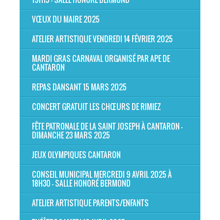
VŒUX DU MAIRE 2025
ATELIER ARTISTIQUE VENDREDI 14 FÉVRIER 2025
MARDI GRAS CARNAVAL ORGANISÉ PAR APE DE
CANTARON
REPAS DANSANT 15 MARS 2025
CONCERT GRATUIT LES CHŒURS DE RIMIEZ
FÊTE PATRONALE DE LA SAINT JOSEPH À CANTARON -
DIMANCHE 23 MARS 2025
JEUX OLYMPIQUES CANTARON
CONSEIL MUNICIPAL MERCREDI 9 AVRIL 2025 À
18H30 - SALLE HONORÉ BERMOND
ATELIER ARTISTIQUE PARENTS/ENFANTS