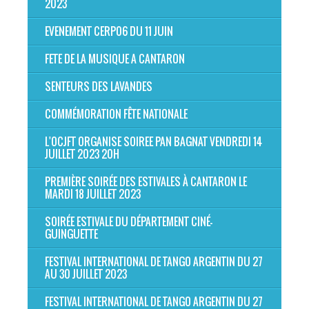
2023
EVENEMENT CERP06 DU 11 JUIN
FETE DE LA MUSIQUE A CANTARON
SENTEURS DES LAVANDES
COMMÉMORATION FÊTE NATIONALE
L'OCJFT ORGANISE SOIREE PAN BAGNAT VENDREDI 14
JUILLET 2023 20H
PREMIÈRE SOIRÉE DES ESTIVALES À CANTARON LE
MARDI 18 JUILLET 2023
SOIRÉE ESTIVALE DU DÉPARTEMENT CINÉ-
GUINGUETTE
FESTIVAL INTERNATIONAL DE TANGO ARGENTIN DU 27
AU 30 JUILLET 2023
FESTIVAL INTERNATIONAL DE TANGO ARGENTIN DU 27