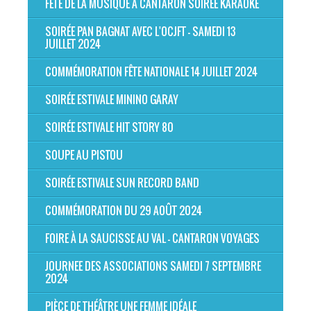
FÊTE DE LA MUSIQUE À CANTARON SOIRÉE KARAOKE
SOIRÉE PAN BAGNAT AVEC L'OCJFT - SAMEDI 13
JUILLET 2024
COMMÉMORATION FÊTE NATIONALE 14 JUILLET 2024
SOIRÉE ESTIVALE MININO GARAY
SOIRÉE ESTIVALE HIT STORY 80
SOUPE AU PISTOU
SOIRÉE ESTIVALE SUN RECORD BAND
COMMÉMORATION DU 29 AOÛT 2024
FOIRE À LA SAUCISSE AU VAL - CANTARON VOYAGES
JOURNEE DES ASSOCIATIONS SAMEDI 7 SEPTEMBRE
2024
PIÈCE DE THÉÂTRE UNE FEMME IDÉALE