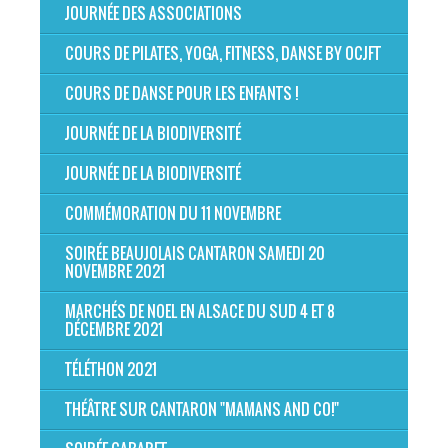
JOURNÉE DES ASSOCIATIONS
COURS DE PILATES, YOGA, FITNESS, DANSE BY OCJFT
COURS DE DANSE POUR LES ENFANTS !
JOURNÉE DE LA BIODIVERSITÉ
JOURNÉE DE LA BIODIVERSITÉ
COMMÉMORATION DU 11 NOVEMBRE
SOIRÉE BEAUJOLAIS CANTARON SAMEDI 20
NOVEMBRE 2021
MARCHÉS DE NOEL EN ALSACE DU SUD 4 ET 8
DÉCEMBRE 2021
TÉLÉTHON 2021
THÉÂTRE SUR CANTARON "MAMANS AND CO!"