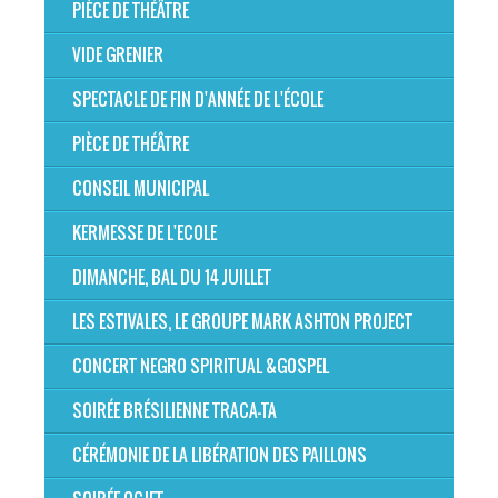
PIÈCE DE THÉÂTRE
VIDE GRENIER
SPECTACLE DE FIN D'ANNÉE DE L'ÉCOLE
PIÈCE DE THÉÂTRE
CONSEIL MUNICIPAL
KERMESSE DE L'ECOLE
DIMANCHE, BAL DU 14 JUILLET
LES ESTIVALES, LE GROUPE MARK ASHTON PROJECT
CONCERT NEGRO SPIRITUAL &GOSPEL
SOIRÉE BRÉSILIENNE TRACA-TA
CÉRÉMONIE DE LA LIBÉRATION DES PAILLONS