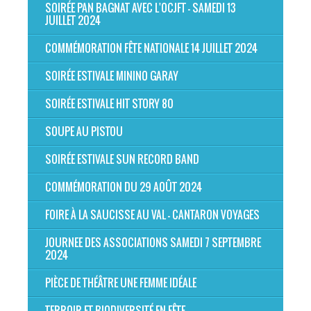
SOIRÉE PAN BAGNAT AVEC L'OCJFT - SAMEDI 13
JUILLET 2024
COMMÉMORATION FÊTE NATIONALE 14 JUILLET 2024
SOIRÉE ESTIVALE MININO GARAY
SOIRÉE ESTIVALE HIT STORY 80
SOUPE AU PISTOU
SOIRÉE ESTIVALE SUN RECORD BAND
COMMÉMORATION DU 29 AOÛT 2024
FOIRE À LA SAUCISSE AU VAL - CANTARON VOYAGES
JOURNEE DES ASSOCIATIONS SAMEDI 7 SEPTEMBRE
2024
PIÈCE DE THÉÂTRE UNE FEMME IDÉALE
TERROIR ET BIODIVERSITÉ EN FÊTE