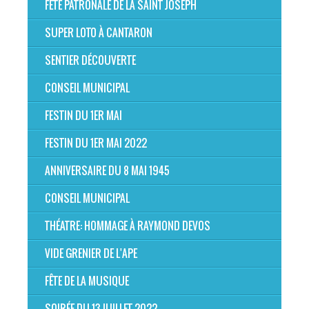
FÊTE PATRONALE DE LA SAINT JOSEPH
SUPER LOTO À CANTARON
SENTIER DÉCOUVERTE
CONSEIL MUNICIPAL
FESTIN DU 1ER MAI
FESTIN DU 1ER MAI 2022
ANNIVERSAIRE DU 8 MAI 1945
CONSEIL MUNICIPAL
THÉATRE: HOMMAGE À RAYMOND DEVOS
VIDE GRENIER DE L'APE
FÊTE DE LA MUSIQUE
SOIRÉE DU 13 JUILLET 2022