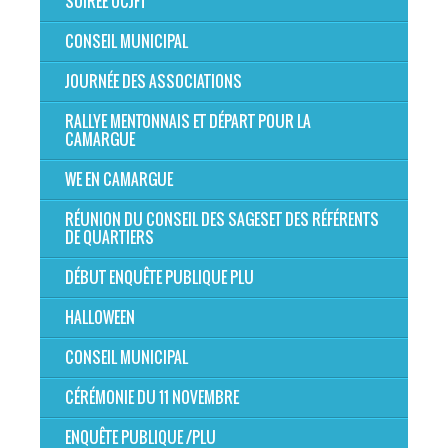
SOIRÉE OCJFT
CONSEIL MUNICIPAL
JOURNÉE DES ASSOCIATIONS
RALLYE MENTONNAIS ET DÉPART POUR LA
CAMARGUE
WE EN CAMARGUE
RÉUNION DU CONSEIL DES SAGESET DES RÉFÉRENTS
DE QUARTIERS
DÉBUT ENQUÊTE PUBLIQUE PLU
HALLOWEEN
CONSEIL MUNICIPAL
CÉRÉMONIE DU 11 NOVEMBRE
ENQUÊTE PUBLIQUE /PLU