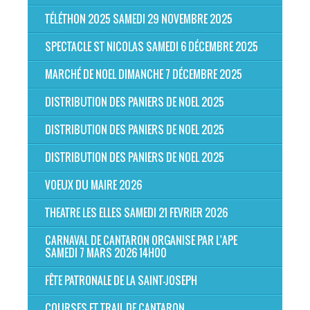
TÉLÉTHON 2025 SAMEDI 29 NOVEMBRE 2025
SPECTACLE ST NICOLAS SAMEDI 6 DÉCEMBRE 2025
MARCHÉ DE NOEL DIMANCHE 7 DÉCEMBRE 2025
DISTRIBUTION DES PANIERS DE NOEL 2025
DISTRIBUTION DES PANIERS DE NOEL 2025
DISTRIBUTION DES PANIERS DE NOEL 2025
VOEUX DU MAIRE 2026
THEATRE LES ELLES SAMEDI 21 FEVRIER 2026
CARNAVAL DE CANTARON ORGANISE PAR L'APE
SAMEDI 7 MARS 2026 14H00
FÊTE PATRONALE DE LA SAINT-JOSEPH
COURSES ET TRAIL DE CANTARON