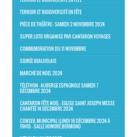
TERROIR ET BIODIVERSITÉ EN FÊTE
PIÈCE DE THÉÂTRE - SAMEDI 2 NOVEMBRE 2024
SUPER LOTO ORGANISE PAR CANTARON VOYAGES
COMMEMORATION DU 11 NOVEMBRE
SOIRÉE BEAUJOLAIS
MARCHÉ DE NOEL 2024
TÉLÉTHON - AUBERGE ESPAGNOLE SAMEDI 7
DÉCEMBRE 2024
CANTARON FÊTE NOEL - EGLISE SAINT JOSEPH MESSE
CHANTÉE 14 DÉCEMBRE 2024
CONSEIL MUNICIPAL LUNDI 16 DÉCEMBRE 2024 À
19H15 - SALLE HONORÉ BERMOND