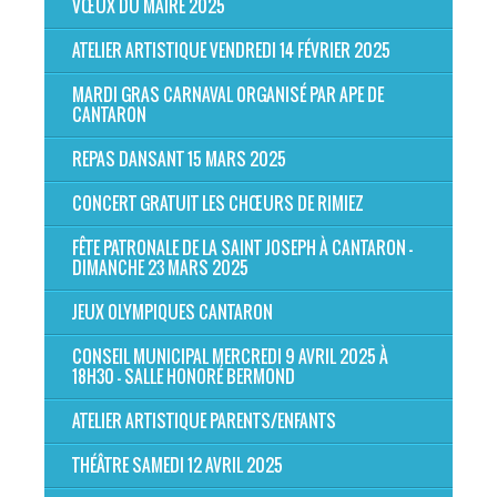
VŒUX DU MAIRE 2025
ATELIER ARTISTIQUE VENDREDI 14 FÉVRIER 2025
MARDI GRAS CARNAVAL ORGANISÉ PAR APE DE
CANTARON
REPAS DANSANT 15 MARS 2025
CONCERT GRATUIT LES CHŒURS DE RIMIEZ
FÊTE PATRONALE DE LA SAINT JOSEPH À CANTARON -
DIMANCHE 23 MARS 2025
JEUX OLYMPIQUES CANTARON
CONSEIL MUNICIPAL MERCREDI 9 AVRIL 2025 À
18H30 - SALLE HONORÉ BERMOND
ATELIER ARTISTIQUE PARENTS/ENFANTS
THÉÂTRE SAMEDI 12 AVRIL 2025