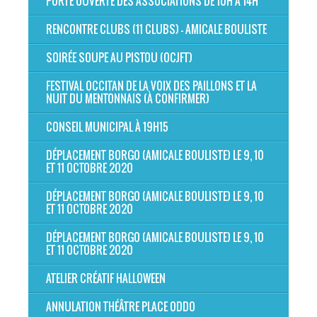
PORTE OUVERTE DES ASSOCIATIONS DE 10H À 14H
RENCONTRE CLUBS (11 CLUBS) - AMICALE BOULISTE
SOIRÉE SOUPE AU PISTOU (OCJFT)
FESTIVAL OCCITAN DE LA VOIX DES PAILLONS ET LA
NUIT DU MENTONNAIS (À CONFIRMER)
CONSEIL MUNICIPAL À 19H15
DÉPLACEMENT BORGO (AMICALE BOULISTE) LE 9, 10
ET 11 OCTOBRE 2020
DÉPLACEMENT BORGO (AMICALE BOULISTE) LE 9, 10
ET 11 OCTOBRE 2020
DÉPLACEMENT BORGO (AMICALE BOULISTE) LE 9, 10
ET 11 OCTOBRE 2020
ATELIER CRÉATIF HALLOWEEN
ANNULATION THÉÂTRE PLACE ODDO