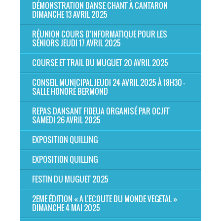
DÉMONSTRATION DANSE CHANT À CANTARON
DIMANCHE 13 AVRIL 2025
RÉUNION COURS D'INFORMATIQUE POUR LES
SÉNIORS JEUDI 17 AVRIL 2025
COURSE ET TRAIL DU MUGUET 20 AVRIL 2025
CONSEIL MUNICIPAL JEUDI 24 AVRIL 2025 À 18H30 -
SALLE HONORÉ BERMOND
REPAS DANSANT FIDEUA ORGANISÉ PAR OCJFT
SAMEDI 26 AVRIL 2025
EXPOSITION QUILLING
EXPOSITION QUILLING
FESTIN DU MUGUET 2025
2EME ÉDITION « A L’ECOUTE DU MONDE VEGETAL »
DIMANCHE 4 MAI 2025