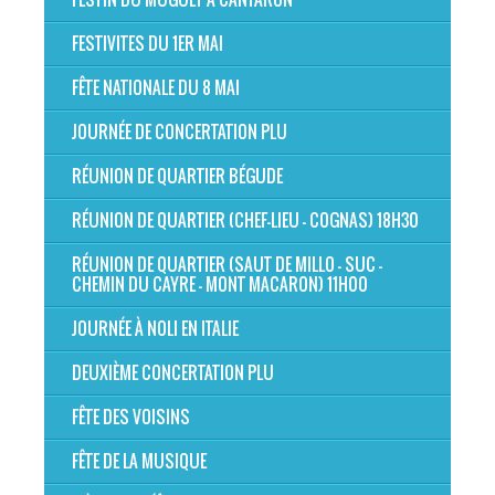
FESTIVITES DU 1ER MAI
FÊTE NATIONALE DU 8 MAI
JOURNÉE DE CONCERTATION PLU
RÉUNION DE QUARTIER BÉGUDE
RÉUNION DE QUARTIER (CHEF-LIEU - COGNAS) 18H30
RÉUNION DE QUARTIER (SAUT DE MILLO - SUC -
CHEMIN DU CAYRE - MONT MACARON) 11H00
JOURNÉE À NOLI EN ITALIE
DEUXIÈME CONCERTATION PLU
FÊTE DES VOISINS
FÊTE DE LA MUSIQUE