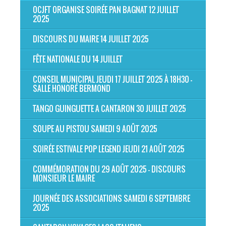
OCJFT ORGANISE SOIRÉE PAN BAGNAT 12 JUILLET
2025
DISCOURS DU MAIRE 14 JUILLET 2025
FÊTE NATIONALE DU 14 JUILLET
CONSEIL MUNICIPAL JEUDI 17 JUILLET 2025 À 18H30 -
SALLE HONORÉ BERMOND
TANGO GUINGUETTE A CANTARON 30 JUILLET 2025
SOUPE AU PISTOU SAMEDI 9 AOÛT 2025
SOIRÉE ESTIVALE POP LEGEND JEUDI 21 AOÛT 2025
COMMÉMORATION DU 29 AOÛT 2025 - DISCOURS
MONSIEUR LE MAIRE
JOURNÉE DES ASSOCIATIONS SAMEDI 6 SEPTEMBRE
2025