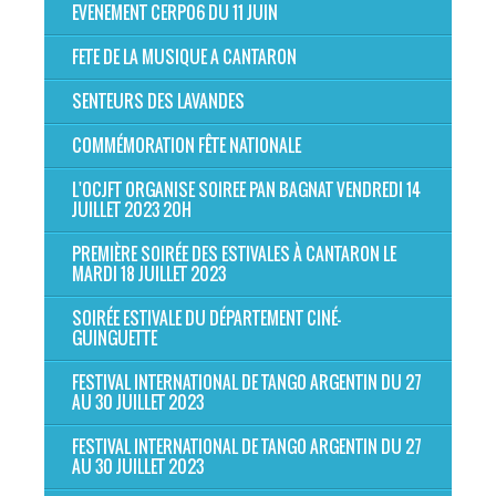
EVENEMENT CERP06 DU 11 JUIN
FETE DE LA MUSIQUE A CANTARON
SENTEURS DES LAVANDES
COMMÉMORATION FÊTE NATIONALE
L'OCJFT ORGANISE SOIREE PAN BAGNAT VENDREDI 14
JUILLET 2023 20H
PREMIÈRE SOIRÉE DES ESTIVALES À CANTARON LE
MARDI 18 JUILLET 2023
SOIRÉE ESTIVALE DU DÉPARTEMENT CINÉ-
GUINGUETTE
FESTIVAL INTERNATIONAL DE TANGO ARGENTIN DU 27
AU 30 JUILLET 2023
FESTIVAL INTERNATIONAL DE TANGO ARGENTIN DU 27
AU 30 JUILLET 2023