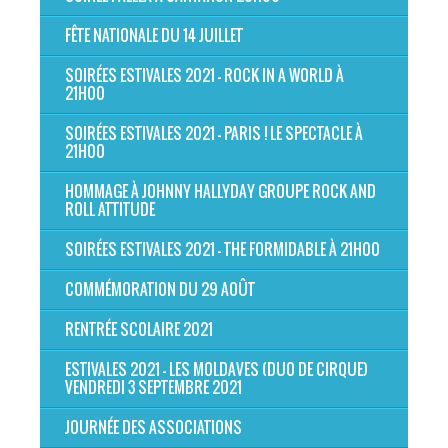
FÊTE NATIONALE DU 14 JUILLET
SOIRÉES ESTIVALES 2021 - ROCK IN A WORLD À
21H00
SOIRÉES ESTIVALES 2021 - PARIS ! LE SPECTACLE À
21H00
HOMMAGE À JOHNNY HALLYDAY GROUPE ROCK AND
ROLL ATTITUDE
SOIRÉES ESTIVALES 2021 - THE FORMIDABLE À 21H00
COMMÉMORATION DU 29 AOÛT
RENTRÉE SCOLAIRE 2021
ESTIVALES 2021 - LES MOLDAVES (DUO DE CIRQUE)
VENDREDI 3 SEPTEMBRE 2021
JOURNÉE DES ASSOCIATIONS