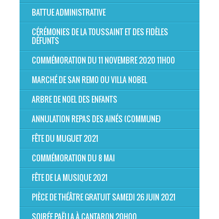
BATTUE ADMINISTRATIVE
CÉRÉMONIES DE LA TOUSSAINT ET DES FIDÈLES
DÉFUNTS
COMMÉMORATION DU 11 NOVEMBRE 2020 11H00
MARCHÉ DE SAN REMO OU VILLA NOBEL
ARBRE DE NOEL DES ENFANTS
ANNULATION REPAS DES AINÉS (COMMUNE)
FÊTE DU MUGUET 2021
COMMÉMORATION DU 8 MAI
FÊTE DE LA MUSIQUE 2021
PIÈCE DE THÉÂTRE GRATUIT SAMEDI 26 JUIN 2021
SOIRÉE PAËLLA À CANTARON 20H00