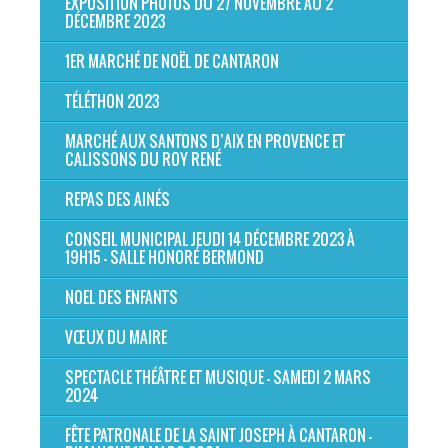
EXPOSITION PHOTOS DU 27 NOVEMBRE AU 2
DÉCEMBRE 2023
1ER MARCHÉ DE NOËL DE CANTARON
TÉLÉTHON 2023
MARCHÉ AUX SANTONS D’AIX EN PROVENCE ET
CALISSONS DU ROY RENÉ
REPAS DES AINÉS
CONSEIL MUNICIPAL JEUDI 14 DÉCEMBRE 2023 À
19H15 - SALLE HONORÉ BERMOND
NOEL DES ENFANTS
VŒUX DU MAIRE
SPECTACLE THÉÂTRE ET MUSIQUE - SAMEDI 2 MARS
2024
FÊTE PATRONALE DE LA SAINT JOSEPH À CANTARON -