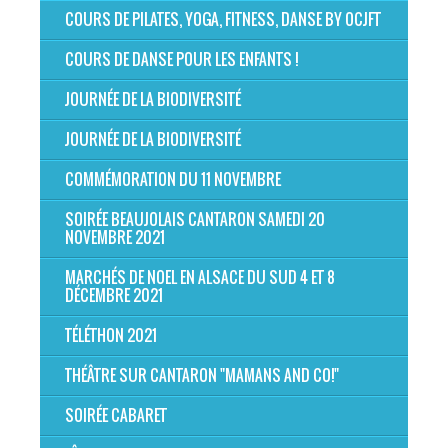
COURS DE PILATES, YOGA, FITNESS, DANSE BY OCJFT
COURS DE DANSE POUR LES ENFANTS !
JOURNÉE DE LA BIODIVERSITÉ
JOURNÉE DE LA BIODIVERSITÉ
COMMÉMORATION DU 11 NOVEMBRE
SOIRÉE BEAUJOLAIS CANTARON SAMEDI 20
NOVEMBRE 2021
MARCHÉS DE NOEL EN ALSACE DU SUD 4 ET 8
DÉCEMBRE 2021
TÉLÉTHON 2021
THÉÂTRE SUR CANTARON "MAMANS AND CO!"
SOIRÉE CABARET