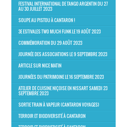
FESTIVAL INTERNATIONAL DE TANGO ARGENTIN DU 27
AU 30 JUILLET 2023
SOUPE AU PISTOU À CANTARON !
3E ESTIVALES TWO MUCH FUNK LE 19 AOÛT 2023
COMMÉMORATION DU 29 AOÛT 2023
JOURNÉE DES ASSOCIATIONS LE 9 SEPTEMBRE 2023
ARTICLE SUR NICE MATIN
JOURNÉES DU PATRIMOINE LE 16 SEPTEMBRE 2023
ATELIER DE CUISINE NIÇOISE EN NISSART SAMEDI 23
SEPTEMBRE 2023
SORTIE TRAIN À VAPEUR (CANTARON VOYAGES)
TERROIR ET BIODIVERSITÉ À CANTARON