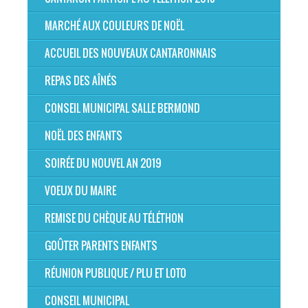
MARCHÉ AUX COULEURS DE NOËL
ACCUEIL DES NOUVEAUX CANTARONNAIS
REPAS DES AÎNÉS
CONSEIL MUNICIPAL SALLE BERMOND
NOËL DES ENFANTS
SOIRÉE DU NOUVEL AN 2019
VOEUX DU MAIRE
REMISE DU CHÈQUE AU TÉLÉTHON
GOÛTER PARENTS ENFANTS
RÉUNION PUBLIQUE / PLU ET LOTO
CONSEIL MUNICIPAL