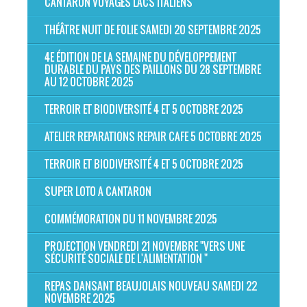
CANTARON VOYAGES LACS ITALIENS
THÉÂTRE NUIT DE FOLIE SAMEDI 20 SEPTEMBRE 2025
4E ÉDITION DE LA SEMAINE DU DÉVELOPPEMENT
DURABLE DU PAYS DES PAILLONS DU 28 SEPTEMBRE
AU 12 OCTOBRE 2025
TERROIR ET BIODIVERSITÉ 4 ET 5 OCTOBRE 2025
ATELIER REPARATIONS REPAIR CAFE 5 OCTOBRE 2025
TERROIR ET BIODIVERSITÉ 4 ET 5 OCTOBRE 2025
SUPER LOTO A CANTARON
COMMÉMORATION DU 11 NOVEMBRE 2025
PROJECTION VENDREDI 21 NOVEMBRE "VERS UNE
SÉCURITÉ SOCIALE DE L'ALIMENTATION "
REPAS DANSANT BEAUJOLAIS NOUVEAU SAMEDI 22
NOVEMBRE 2025