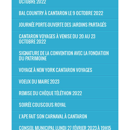
OCTOBRE 2022
BAL COUNTRY À CANTARON LE 9 OCTOBRE 2022
JOURNÉE PORTE-OUVERTE DES JARDINS PARTAGÉS
CANTARON VOYAGES À VENISE DU 20 AU 23
OCTOBRE 2022
SIGNATURE DE LA CONVENTION AVEC LA FONDATION
DU PATRIMOINE
VOYAGE À NEW YORK CANTARON VOYAGES
VOEUX DU MAIRE 2023
REMISE DU CHÈQUE TÉLÉTHON 2022
SOIRÉE COUSCOUS ROYAL
L'APE FAIT SON CARNAVAL À CANTARON
CONSEIL MUNICIPAL LUNDI 27 FÉVRIER 2023 À 19H15