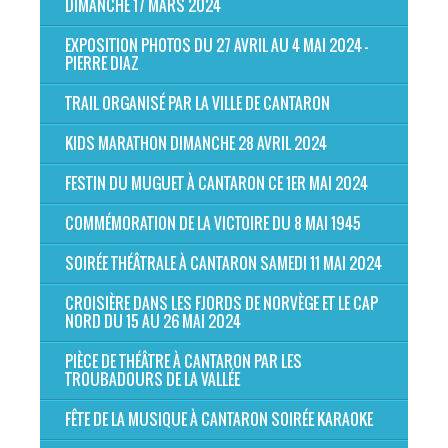
DIMANCHE 17 MARS 2024
EXPOSITION PHOTOS DU 27 AVRIL AU 4 MAI 2024 -
PIERRE DIAZ
TRAIL ORGANISÉ PAR LA VILLE DE CANTARON
KIDS MARATHON DIMANCHE 28 AVRIL 2024
FESTIN DU MUGUET À CANTARON CE 1ER MAI 2024
COMMÉMORATION DE LA VICTOIRE DU 8 MAI 1945
SOIRÉE THÉÂTRALE À CANTARON SAMEDI 11 MAI 2024
CROISIÈRE DANS LES FJORDS DE NORVÈGE ET LE CAP
NORD DU 15 AU 26 MAI 2024
PIÈCE DE THÉÂTRE À CANTARON PAR LES
TROUBADOURS DE LA VALLÉE
FÊTE DE LA MUSIQUE À CANTARON SOIRÉE KARAOKE