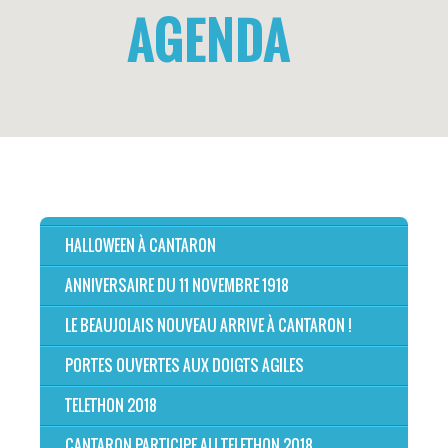
AGENDA
HALLOWEEN À CANTARON
ANNIVERSAIRE DU 11 NOVEMBRE 1918
LE BEAUJOLAIS NOUVEAU ARRIVE À CANTARON !
PORTES OUVERTES AUX DOIGTS AGILES
TELETHON 2018
CANTARON PARTICIPE AU TELETHON 2018