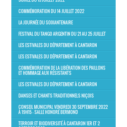
COMMÉMORATION DU 14 JUILLET 2022
LA JOURNÉE DU SOIXANTENAIRE
FESTIVAL DU TANGO ARGENTIN DU 21 AU 25 JUILLET
LES ESTIVALES DU DÉPARTEMENT À CANTARON
LES ESTIVALES DU DÉPARTEMENT À CANTARON
COMMÉMORATION DE LA LIBÉRATION DES PAILLONS
ET HOMMAGE AUX RÉSISTANTS
LES ESTIVALES DU DÉPARTEMENT À CANTARON
DANSES ET CHANTS TRADITIONNELS NIÇOIS
CONSEIL MUNICIPAL VENDREDI 30 SEPTEMBRE 2022
À 19H15 - SALLE HONORÉ BERMOND
TERROIR ET BIODIVERSITÉ À CANTARON 1ER ET 2