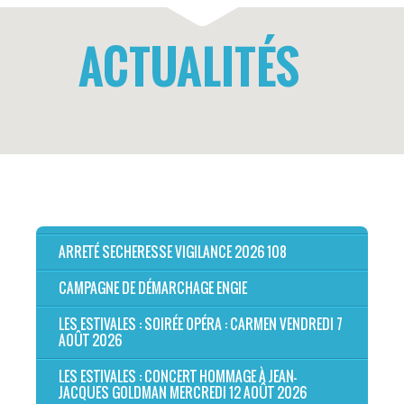
ACTUALITÉS
ARRETÉ SECHERESSE VIGILANCE 2026 108
CAMPAGNE DE DÉMARCHAGE ENGIE
LES ESTIVALES : SOIRÉE OPÉRA : CARMEN VENDREDI 7
AOÛT 2026
LES ESTIVALES : CONCERT HOMMAGE À JEAN-
JACQUES GOLDMAN MERCREDI 12 AOÛT 2026