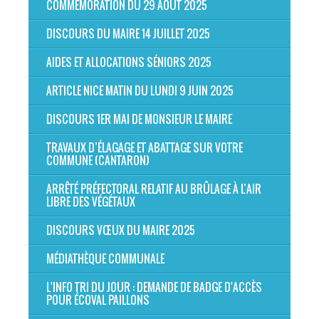
COMMÉMORATION DU 29 AOÛT 2025
DISCOURS DU MAIRE 14 JUILLET 2025
AIDES ET ALLOCATIONS SÉNIORS 2025
ARTICLE NICE MATIN DU LUNDI 9 JUIN 2025
DISCOURS 1ER MAI DE MONSIEUR LE MAIRE
TRAVAUX D’ÉLAGAGE ET ABATTAGE SUR VOTRE
COMMUNE (CANTARON)
ARRÊTÉ PRÉFECTORAL RELATIF AU BRÛLAGE À L’AIR
LIBRE DES VÉGÉTAUX
DISCOURS VŒUX DU MAIRE 2025
MÉDIATHÈQUE COMMUNALE
L'INFO TRI DU JOUR : DEMANDE DE BADGE D'ACCÈS
POUR ÉCOVAL PAILLONS