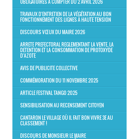
OBLIGATOIRES À COMPTER DU 2 AVRIL 2026
TRAVAUX D'ENTRETIEN DE LA VÉGÉTATION AU BON
FONCTIONNEMENT DES LIGNES À HAUTE TENSION
DISCOURS VŒUX DU MAIRE 2026
ARRETE PREFECTORAL REGLEMENTANT LA VENTE, LA
DETENTION ET LA CONSOMMATION DE PROTOXYDE
D'AZOTE
AVIS DE PUBLICITE COLLECTIVE
COMMÉMORATION DU 11 NOVEMBRE 2025
ARTICLE FESTIVAL TANGO 2025
SENSIBILISATION AU RECENSEMENT CITOYEN
CANTARON LE VILLAGE OÙ IL FAIT BON VIVRE 3E AU
CLASSEMENT !
DISCOURS DE MONSIEUR LE MAIRE