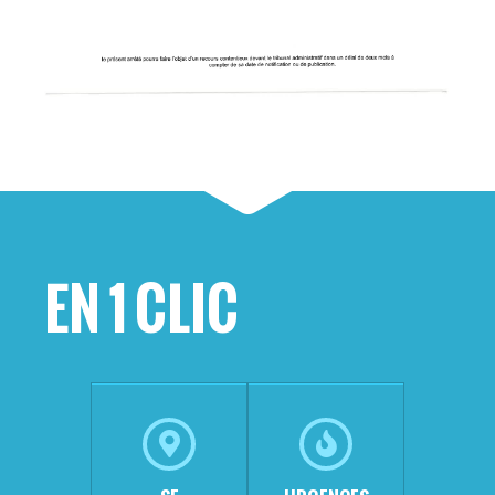
EN 1 CLIC