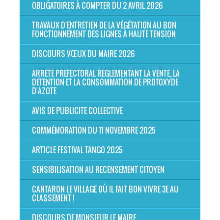
OBLIGATOIRES À COMPTER DU 2 AVRIL 2026
TRAVAUX D'ENTRETIEN DE LA VÉGÉTATION AU BON
FONCTIONNEMENT DES LIGNES À HAUTE TENSION
DISCOURS VŒUX DU MAIRE 2026
ARRETE PREFECTORAL REGLEMENTANT LA VENTE, LA
DETENTION ET LA CONSOMMATION DE PROTOXYDE
D'AZOTE
AVIS DE PUBLICITE COLLECTIVE
COMMÉMORATION DU 11 NOVEMBRE 2025
ARTICLE FESTIVAL TANGO 2025
SENSIBILISATION AU RECENSEMENT CITOYEN
CANTARON LE VILLAGE OÙ IL FAIT BON VIVRE 3E AU
CLASSEMENT !
DISCOURS DE MONSIEUR LE MAIRE