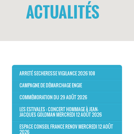
ACTUALITÉS
ARRETÉ SECHERESSE VIGILANCE 2026 108
CAMPAGNE DE DÉMARCHAGE ENGIE
COMMÉMORATION DU 29 AOÛT 2026
LES ESTIVALES : CONCERT HOMMAGE À JEAN-
JACQUES GOLDMAN MERCREDI 12 AOÛT 2026
ESPACE CONSEIL FRANCE RENOV MERCREDI 12 AOÛT
2026