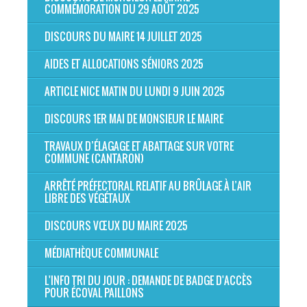
COMMÉMORATION DU 29 AOÛT 2025
DISCOURS DU MAIRE 14 JUILLET 2025
AIDES ET ALLOCATIONS SÉNIORS 2025
ARTICLE NICE MATIN DU LUNDI 9 JUIN 2025
DISCOURS 1ER MAI DE MONSIEUR LE MAIRE
TRAVAUX D’ÉLAGAGE ET ABATTAGE SUR VOTRE
COMMUNE (CANTARON)
ARRÊTÉ PRÉFECTORAL RELATIF AU BRÛLAGE À L’AIR
LIBRE DES VÉGÉTAUX
DISCOURS VŒUX DU MAIRE 2025
MÉDIATHÈQUE COMMUNALE
L'INFO TRI DU JOUR : DEMANDE DE BADGE D'ACCÈS
POUR ÉCOVAL PAILLONS