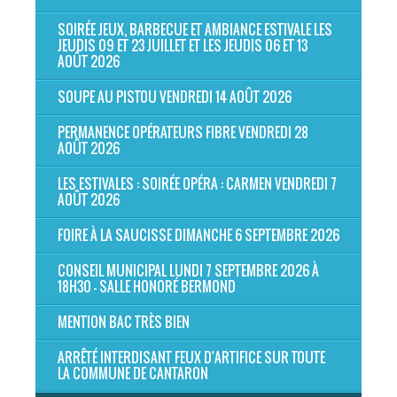
SOIRÉE JEUX, BARBECUE ET AMBIANCE ESTIVALE LES
JEUDIS 09 ET 23 JUILLET ET LES JEUDIS 06 ET 13
AOÛT 2026
SOUPE AU PISTOU VENDREDI 14 AOÛT 2026
PERMANENCE OPÉRATEURS FIBRE VENDREDI 28
AOÛT 2026
LES ESTIVALES : SOIRÉE OPÉRA : CARMEN VENDREDI 7
AOÛT 2026
FOIRE À LA SAUCISSE DIMANCHE 6 SEPTEMBRE 2026
CONSEIL MUNICIPAL LUNDI 7 SEPTEMBRE 2026 À
18H30 - SALLE HONORÉ BERMOND
MENTION BAC TRÈS BIEN
ARRÊTÉ INTERDISANT FEUX D'ARTIFICE SUR TOUTE
LA COMMUNE DE CANTARON