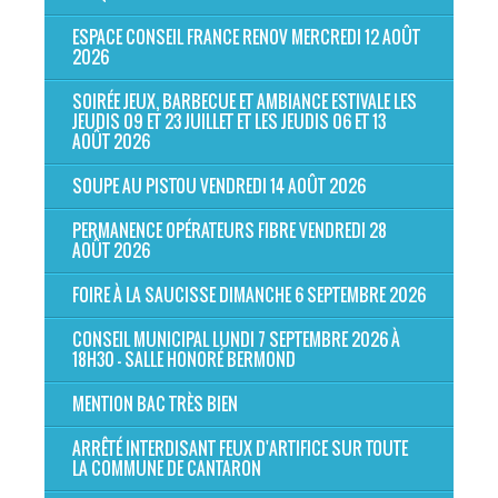
ESPACE CONSEIL FRANCE RENOV MERCREDI 12 AOÛT
2026
SOIRÉE JEUX, BARBECUE ET AMBIANCE ESTIVALE LES
JEUDIS 09 ET 23 JUILLET ET LES JEUDIS 06 ET 13
AOÛT 2026
SOUPE AU PISTOU VENDREDI 14 AOÛT 2026
PERMANENCE OPÉRATEURS FIBRE VENDREDI 28
AOÛT 2026
FOIRE À LA SAUCISSE DIMANCHE 6 SEPTEMBRE 2026
CONSEIL MUNICIPAL LUNDI 7 SEPTEMBRE 2026 À
18H30 - SALLE HONORÉ BERMOND
MENTION BAC TRÈS BIEN
ARRÊTÉ INTERDISANT FEUX D'ARTIFICE SUR TOUTE
LA COMMUNE DE CANTARON