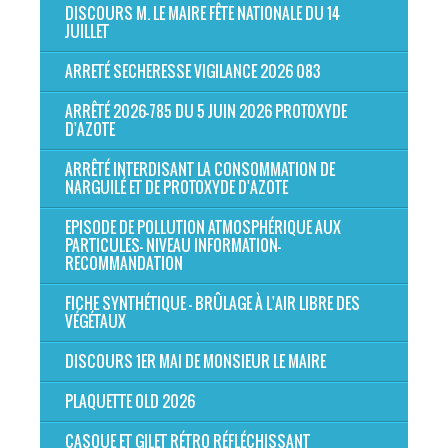
DISCOURS M. LE MAIRE FÊTE NATIONALE DU 14
JUILLET
ARRETÉ SECHERESSE VIGILANCE 2026 083
ARRÊTÉ 2026-785 DU 5 JUIN 2026 PROTOXYDE
D'AZOTE
ARRÊTÉ INTERDISANT LA CONSOMMATION DE
NARGUILÉ ET DE PROTOXYDE D'AZOTE
EPISODE DE POLLUTION ATMOSPHÉRIQUE AUX
PARTICULES- NIVEAU INFORMATION-
RECOMMANDATION
FICHE SYNTHÉTIQUE - BRÛLAGE À L'AIR LIBRE DES
VÉGÉTAUX
DISCOURS 1ER MAI DE MONSIEUR LE MAIRE
PLAQUETTE OLD 2026
CASQUE ET GILET RÉTRO RÉFLÉCHISSANT