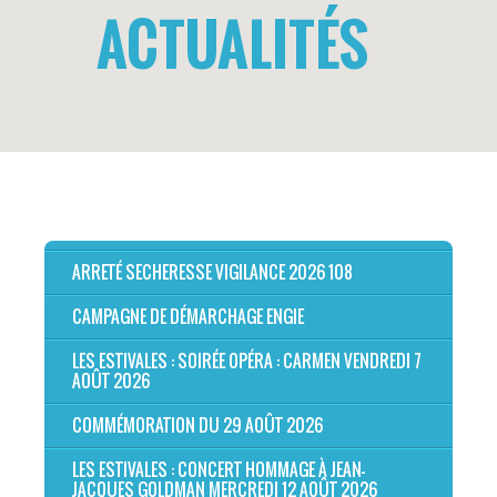
ACTUALITÉS
ARRETÉ SECHERESSE VIGILANCE 2026 108
CAMPAGNE DE DÉMARCHAGE ENGIE
LES ESTIVALES : SOIRÉE OPÉRA : CARMEN VENDREDI 7
AOÛT 2026
COMMÉMORATION DU 29 AOÛT 2026
LES ESTIVALES : CONCERT HOMMAGE À JEAN-
JACQUES GOLDMAN MERCREDI 12 AOÛT 2026