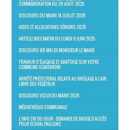
COMMÉMORATION DU 29 AOÛT 2025
DISCOURS DU MAIRE 14 JUILLET 2025
AIDES ET ALLOCATIONS SÉNIORS 2025
ARTICLE NICE MATIN DU LUNDI 9 JUIN 2025
DISCOURS 1ER MAI DE MONSIEUR LE MAIRE
TRAVAUX D’ÉLAGAGE ET ABATTAGE SUR VOTRE
COMMUNE (CANTARON)
ARRÊTÉ PRÉFECTORAL RELATIF AU BRÛLAGE À L’AIR
LIBRE DES VÉGÉTAUX
DISCOURS VŒUX DU MAIRE 2025
MÉDIATHÈQUE COMMUNALE
L'INFO TRI DU JOUR : DEMANDE DE BADGE D'ACCÈS
POUR ÉCOVAL PAILLONS