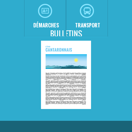
DÉMARCHES
TRANSPORT
BULLETINS