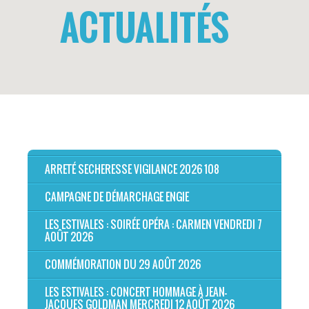
ACTUALITÉS
ARRETÉ SECHERESSE VIGILANCE 2026 108
CAMPAGNE DE DÉMARCHAGE ENGIE
LES ESTIVALES : SOIRÉE OPÉRA : CARMEN VENDREDI 7
AOÛT 2026
COMMÉMORATION DU 29 AOÛT 2026
LES ESTIVALES : CONCERT HOMMAGE À JEAN-
JACQUES GOLDMAN MERCREDI 12 AOÛT 2026