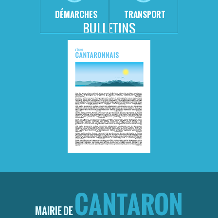
DÉMARCHES
TRANSPORT
BULLETINS
CANTARON
MAIRIE DE