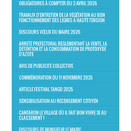
OBLIGATOIRES À COMPTER DU 2 AVRIL 2026
TRAVAUX D'ENTRETIEN DE LA VÉGÉTATION AU BON
FONCTIONNEMENT DES LIGNES À HAUTE TENSION
DISCOURS VŒUX DU MAIRE 2026
ARRETE PREFECTORAL REGLEMENTANT LA VENTE, LA
DETENTION ET LA CONSOMMATION DE PROTOXYDE
D'AZOTE
AVIS DE PUBLICITE COLLECTIVE
COMMÉMORATION DU 11 NOVEMBRE 2025
ARTICLE FESTIVAL TANGO 2025
SENSIBILISATION AU RECENSEMENT CITOYEN
CANTARON LE VILLAGE OÙ IL FAIT BON VIVRE 3E AU
CLASSEMENT !
DISCOURS DE MONSIEUR LE MAIRE