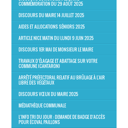
COMMÉMORATION DU 29 AOÛT 2025
DISCOURS DU MAIRE 14 JUILLET 2025
AIDES ET ALLOCATIONS SÉNIORS 2025
ARTICLE NICE MATIN DU LUNDI 9 JUIN 2025
DISCOURS 1ER MAI DE MONSIEUR LE MAIRE
TRAVAUX D’ÉLAGAGE ET ABATTAGE SUR VOTRE
COMMUNE (CANTARON)
ARRÊTÉ PRÉFECTORAL RELATIF AU BRÛLAGE À L’AIR
LIBRE DES VÉGÉTAUX
DISCOURS VŒUX DU MAIRE 2025
MÉDIATHÈQUE COMMUNALE
L'INFO TRI DU JOUR : DEMANDE DE BADGE D'ACCÈS
POUR ÉCOVAL PAILLONS