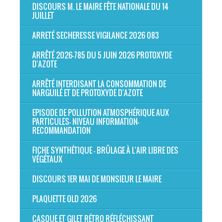
DISCOURS M. LE MAIRE FÊTE NATIONALE DU 14
JUILLET
ARRETÉ SECHERESSE VIGILANCE 2026 083
ARRÊTÉ 2026-785 DU 5 JUIN 2026 PROTOXYDE
D'AZOTE
ARRÊTÉ INTERDISANT LA CONSOMMATION DE
NARGUILÉ ET DE PROTOXYDE D'AZOTE
EPISODE DE POLLUTION ATMOSPHÉRIQUE AUX
PARTICULES- NIVEAU INFORMATION-
RECOMMANDATION
FICHE SYNTHÉTIQUE - BRÛLAGE À L'AIR LIBRE DES
VÉGÉTAUX
DISCOURS 1ER MAI DE MONSIEUR LE MAIRE
PLAQUETTE OLD 2026
CASQUE ET GILET RÉTRO RÉFLÉCHISSANT