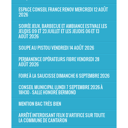
ESPACE CONSEIL FRANCE RENOV MERCREDI 12 AOÛT
2026
SOIRÉE JEUX, BARBECUE ET AMBIANCE ESTIVALE LES
JEUDIS 09 ET 23 JUILLET ET LES JEUDIS 06 ET 13
AOÛT 2026
SOUPE AU PISTOU VENDREDI 14 AOÛT 2026
PERMANENCE OPÉRATEURS FIBRE VENDREDI 28
AOÛT 2026
FOIRE À LA SAUCISSE DIMANCHE 6 SEPTEMBRE 2026
CONSEIL MUNICIPAL LUNDI 7 SEPTEMBRE 2026 À
18H30 - SALLE HONORÉ BERMOND
MENTION BAC TRÈS BIEN
ARRÊTÉ INTERDISANT FEUX D'ARTIFICE SUR TOUTE
LA COMMUNE DE CANTARON