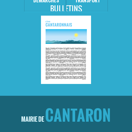
DÉMARCHES
TRANSPORT
BULLETINS
CANTARON
MAIRIE DE