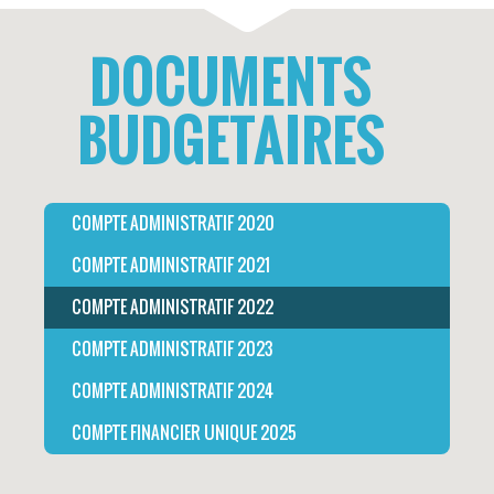
DOCUMENTS
BUDGETAIRES
COMPTE ADMINISTRATIF 2020
COMPTE ADMINISTRATIF 2021
COMPTE ADMINISTRATIF 2022
COMPTE ADMINISTRATIF 2023
COMPTE ADMINISTRATIF 2024
COMPTE FINANCIER UNIQUE 2025