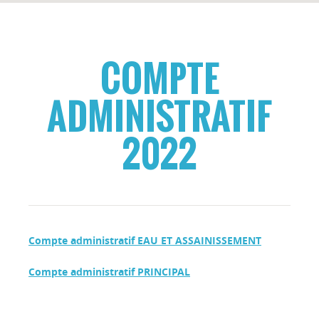
COMPTE
ADMINISTRATIF
2022
Compte administratif EAU ET ASSAINISSEMENT
Compte administratif PRINCIPAL