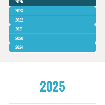
2025
2023
2022
2021
2020
2024
2025