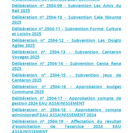
Délibération n° 2504-09 - Subvention Les Amis du
Rail 2025
Délibération n° 2504-10 - Subvention Cala Mounta
2025
Délibération n° 2504-11 - Subvention Forme, Culture
et Loisirs 2025
Délibération n° 2504-12 - Subvention Les Doigts
Agiles 2025
Délibération n° 2504-13 - Subvention Cantaron
Voyages 2025
Délibération n° 2504-14 - Subvention Canta Rena
2025
Délibération n° 2504-15 - Subvention Jeux de
Cantaron 2025
Délibération n° 2504-16 - Approbation budget
Commune 2025
Délibération n° 2504-17 - Approbation compte de
gestion 2024 EAU ASSAINISSEMENT
Délibération n° 2504-18 - Approbation compte
administratif EAU ASSAINISSEMENT 2024
Délibération n° 2504-19 - Affectation du résultat
d'exploitation de l'exercice 2024 EAU
ASSAINISSEMENT