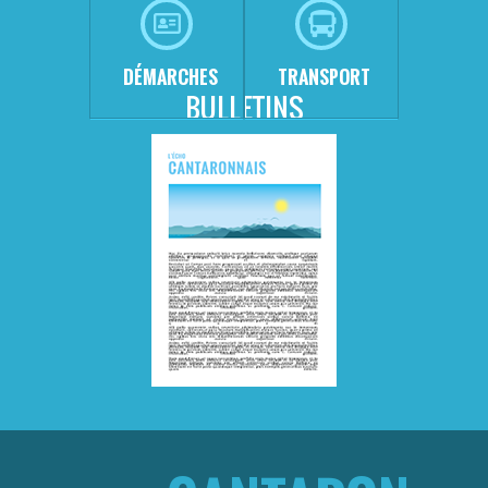
DÉMARCHES
TRANSPORT
BULLETINS