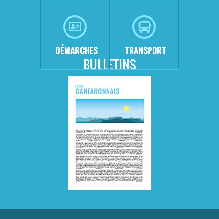
DÉMARCHES
TRANSPORT
BULLETINS