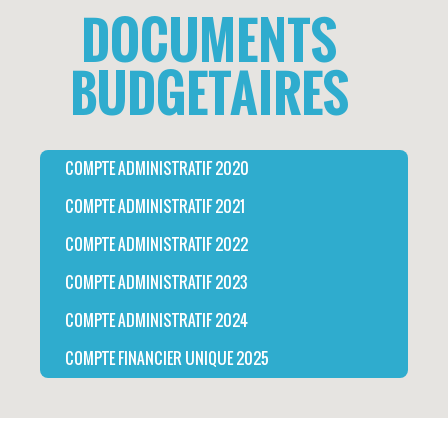
DOCUMENTS
BUDGETAIRES
COMPTE ADMINISTRATIF 2020
COMPTE ADMINISTRATIF 2021
COMPTE ADMINISTRATIF 2022
COMPTE ADMINISTRATIF 2023
COMPTE ADMINISTRATIF 2024
COMPTE FINANCIER UNIQUE 2025